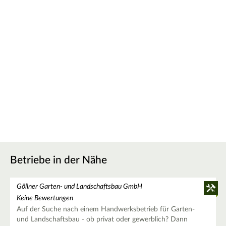
Betriebe in der Nähe
Göllner Garten- und Landschaftsbau GmbH
Keine Bewertungen
Auf der Suche nach einem Handwerksbetrieb für Garten-
und Landschaftsbau - ob privat oder gewerblich? Dann