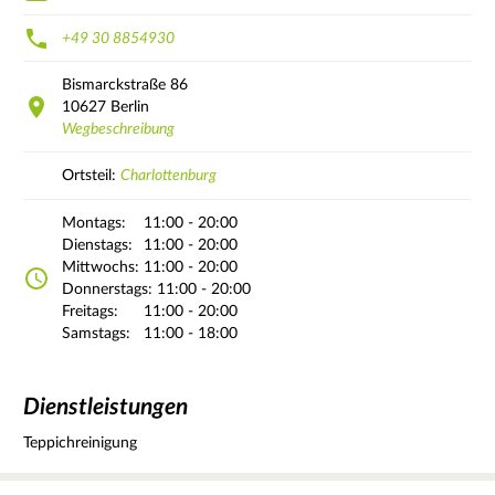
+49 30 8854930
Bismarckstraße
86
10627
Berlin
Wegbeschreibung
Ortsteil:
Charlottenburg
Montags:
11:00 - 20:00
Dienstags:
11:00 - 20:00
Mittwochs:
11:00 - 20:00
Donnerstags:
11:00 - 20:00
Freitags:
11:00 - 20:00
Samstags:
11:00 - 18:00
Dienstleistungen
Teppichreinigung