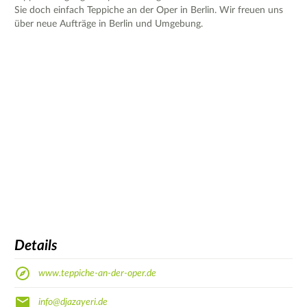
Sie doch einfach Teppiche an der Oper in Berlin. Wir freuen uns
über neue Aufträge in Berlin und Umgebung.
Details
www.teppiche-an-der-oper.de
info@djazayeri.de