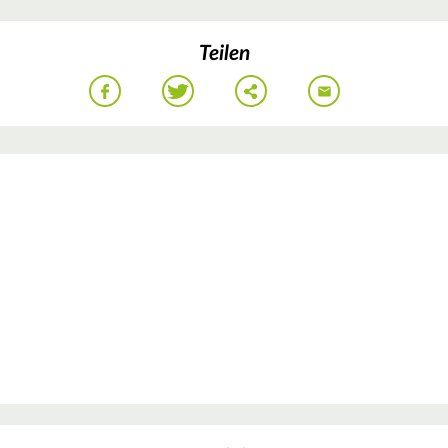
Teilen