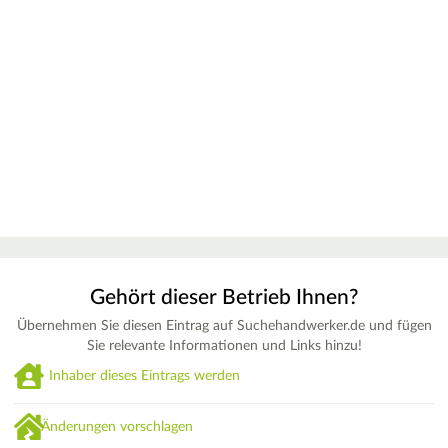
Gehört dieser Betrieb Ihnen?
Übernehmen Sie diesen Eintrag auf Suchehandwerker.de und fügen
Sie relevante Informationen und Links hinzu!
Inhaber dieses Eintrags werden
Änderungen vorschlagen