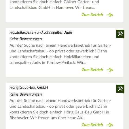
kontaktieren Sie doch einfach Göllner Garten- und
Landschaftsbau GmbH in Hannover. Wir freue…
Zum Betrieb
Holzfällarbeiten und Lohnspalten Judis
Keine Bewertungen
Auf der Suche nach einem Handwerksbetrieb für Garten-
und Landschaftsbau - ob privat oder gewerblich? Dann
kontaktieren Sie doch einfach Holzfällarbeiten und
Lohnspalten Judis in Turnow-Preilack. Wir…
Zum Betrieb
Hörig GaLa-Bau GmbH
Keine Bewertungen
Auf der Suche nach einem Handwerksbetrieb für Garten-
und Landschaftsbau - ob privat oder gewerblich? Dann
kontaktieren Sie doch einfach Hörig GaLa-Bau GmbH in
Bischweier. Wir freuen uns über neue Au…
Zum Betrieb