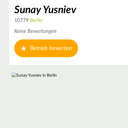
Sunay Yusniev
10779
Berlin
Keine Bewertungen
Betrieb bewerten