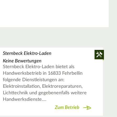
Sternbeck Elektro-Laden
Keine Bewertungen
Sternbeck Elektro-Laden bietet als
Handwerksbetrieb in 16833 Fehrbellin
folgende Dienstleistungen an:
Elektroinstallation, Elektroreparaturen,
Lichttechnik und gegebenenfalls weitere
Handwerksdienste.…
Zum Betrieb