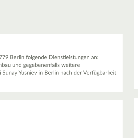
779 Berlin folgende Dienstleistungen an:
nbau und gegebenenfalls weitere
 Sunay Yusniev in Berlin nach der Verfügbarkeit