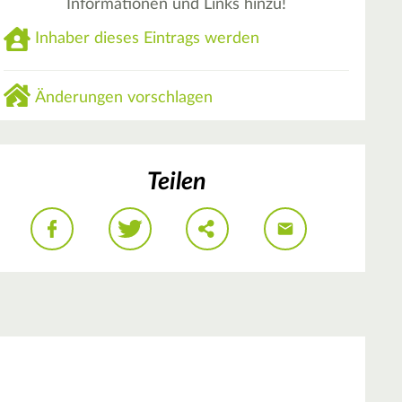
Informationen und Links hinzu!
Inhaber dieses Eintrags werden
Änderungen vorschlagen
Teilen