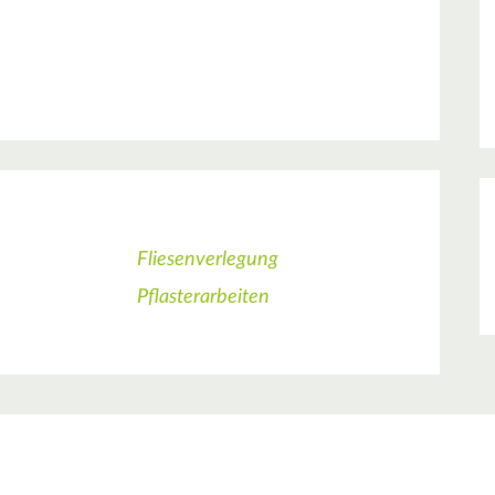
Fliesenverlegung
Pflasterarbeiten