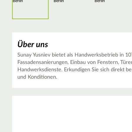
Über uns
Sunay Yusniev bietet als Handwerksbetrieb in 10
Fassadensanierungen, Einbau von Fenstern, Türe
Handwerksdienste. Erkundigen Sie sich direkt bei
und Konditionen.