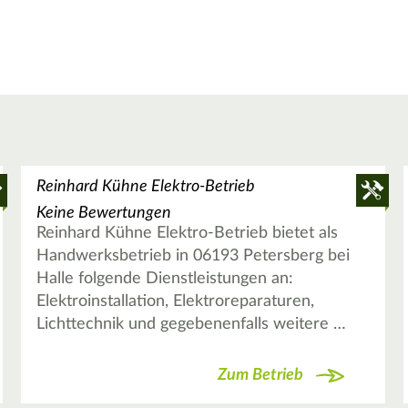
Reinhard Kühne Elektro-Betrieb
Keine Bewertungen
Reinhard Kühne Elektro-Betrieb bietet als
Handwerksbetrieb in 06193 Petersberg bei
Halle folgende Dienstleistungen an:
Elektroinstallation, Elektroreparaturen,
Lichttechnik und gegebenenfalls weitere …
Zum Betrieb