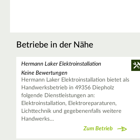
Betriebe in der Nähe
Hermann Laker Elektroinstallation
Keine Bewertungen
Hermann Laker Elektroinstallation bietet als
Handwerksbetrieb in 49356 Diepholz
folgende Dienstleistungen an:
Elektroinstallation, Elektroreparaturen,
Lichttechnik und gegebenenfalls weitere
Handwerks…
Zum Betrieb