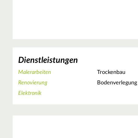
Dienstleistungen
Malerarbeiten
Trockenbau
Renovierung
Bodenverlegung
Elektronik