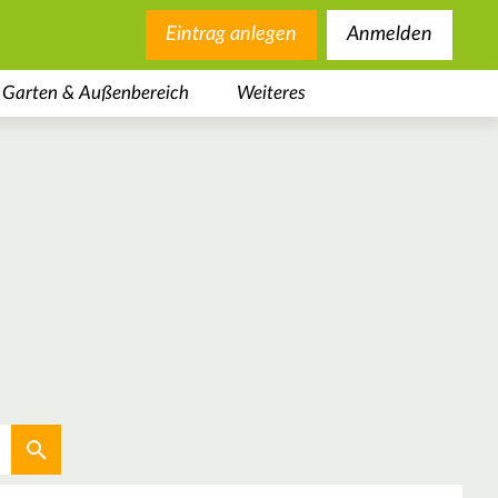
Eintrag anlegen
Anmelden
Garten & Außenbereich
Weiteres
Aktuellen Standort verwenden