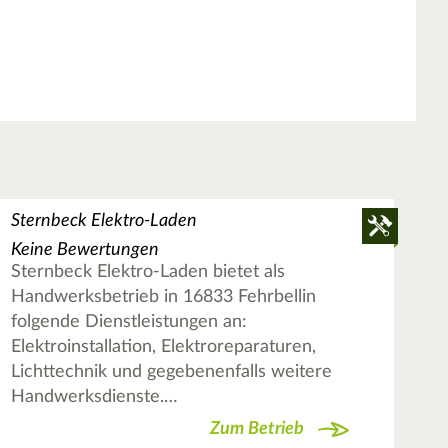
Sternbeck Elektro-Laden
Keine Bewertungen
Sternbeck Elektro-Laden bietet als
Handwerksbetrieb in 16833 Fehrbellin
folgende Dienstleistungen an:
Elektroinstallation, Elektroreparaturen,
Lichttechnik und gegebenenfalls weitere
Handwerksdienste.…
Zum Betrieb