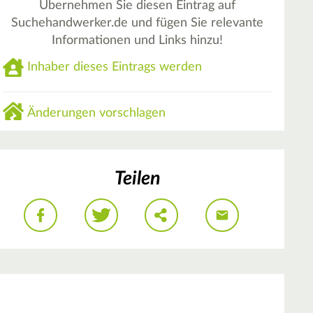
Übernehmen Sie diesen Eintrag auf
Suchehandwerker.de und fügen Sie relevante
Informationen und Links hinzu!
Inhaber dieses Eintrags werden
Änderungen vorschlagen
Teilen