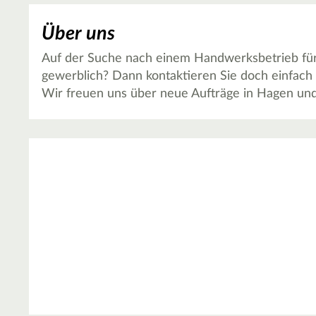
Über uns
Auf der Suche nach einem Handwerksbetrieb für
gewerblich? Dann kontaktieren Sie doch einfach
Wir freuen uns über neue Aufträge in Hagen u