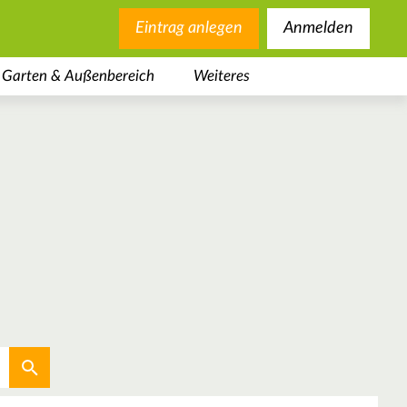
Eintrag anlegen
Anmelden
Garten & Außenbereich
Weiteres
Aktuellen Standort verwenden