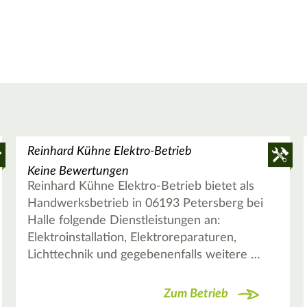
Reinhard Kühne Elektro-Betrieb
Keine Bewertungen
Reinhard Kühne Elektro-Betrieb bietet als
Handwerksbetrieb in 06193 Petersberg bei
Halle folgende Dienstleistungen an:
Elektroinstallation, Elektroreparaturen,
Lichttechnik und gegebenenfalls weitere …
Zum Betrieb