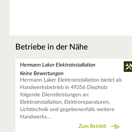
Betriebe in der Nähe
Hermann Laker Elektroinstallation
Keine Bewertungen
Hermann Laker Elektroinstallation bietet als
Handwerksbetrieb in 49356 Diepholz
folgende Dienstleistungen an:
Elektroinstallation, Elektroreparaturen,
Lichttechnik und gegebenenfalls weitere
Handwerks…
Zum Betrieb