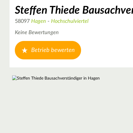
Steffen Thiede Bausachve
58097
Hagen
-
Hochschulviertel
Keine Bewertungen
Betrieb bewerten