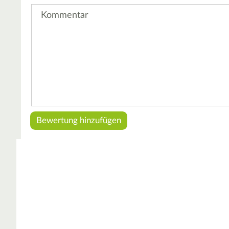
Kommentar