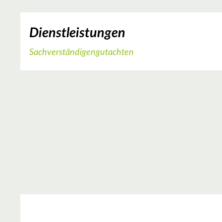
Dienstleistungen
Sachverständigengutachten