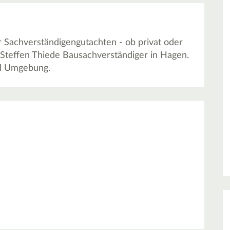
 Sachverständigengutachten - ob privat oder
 Steffen Thiede Bausachverständiger in Hagen.
nd Umgebung.