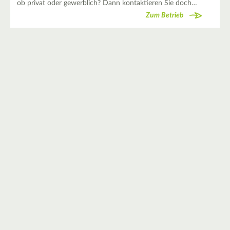
ob privat oder gewerblich? Dann kontaktieren Sie doch…
Zum Betrieb