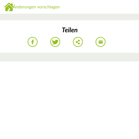
Änderungen vorschlagen
Teilen