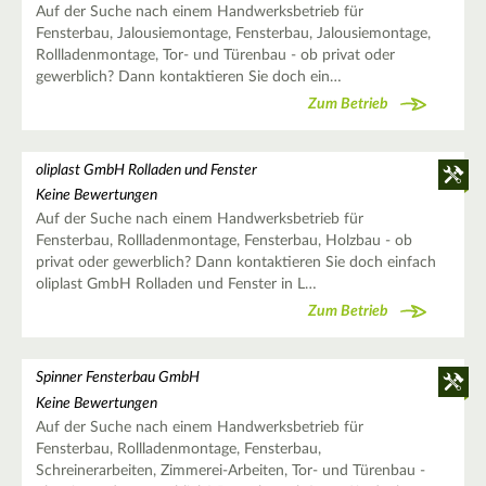
Auf der Suche nach einem Handwerksbetrieb für
Fensterbau, Jalousiemontage, Fensterbau, Jalousiemontage,
Rollladenmontage, Tor- und Türenbau - ob privat oder
gewerblich? Dann kontaktieren Sie doch ein…
Zum Betrieb
oliplast GmbH Rolladen und Fenster
Keine Bewertungen
Auf der Suche nach einem Handwerksbetrieb für
Fensterbau, Rollladenmontage, Fensterbau, Holzbau - ob
privat oder gewerblich? Dann kontaktieren Sie doch einfach
oliplast GmbH Rolladen und Fenster in L…
Zum Betrieb
Spinner Fensterbau GmbH
Keine Bewertungen
Auf der Suche nach einem Handwerksbetrieb für
Fensterbau, Rollladenmontage, Fensterbau,
Schreinerarbeiten, Zimmerei-Arbeiten, Tor- und Türenbau -