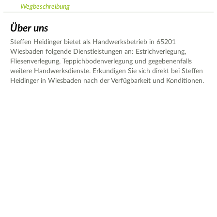
Wegbeschreibung
Über uns
Steffen Heidinger bietet als Handwerksbetrieb in 65201
Wiesbaden folgende Dienstleistungen an: Estrichverlegung,
Fliesenverlegung, Teppichbodenverlegung und gegebenenfalls
weitere Handwerksdienste. Erkundigen Sie sich direkt bei Steffen
Heidinger in Wiesbaden nach der Verfügbarkeit und Konditionen.