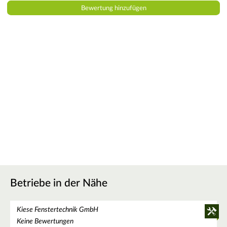
Betriebe in der Nähe
Kiese Fenstertechnik GmbH
Keine Bewertungen