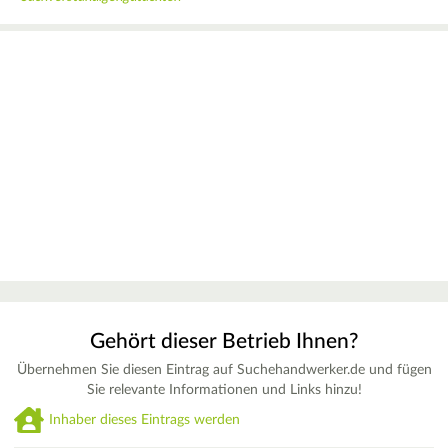
Gehört dieser Betrieb Ihnen?
Übernehmen Sie diesen Eintrag auf Suchehandwerker.de und fügen
Sie relevante Informationen und Links hinzu!
Inhaber dieses Eintrags werden