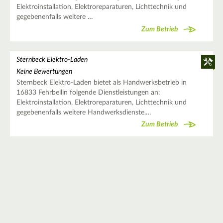
Elektroinstallation, Elektroreparaturen, Lichttechnik und
gegebenenfalls weitere …
Zum Betrieb
Sternbeck Elektro-Laden
Keine Bewertungen
Sternbeck Elektro-Laden bietet als Handwerksbetrieb in
16833 Fehrbellin folgende Dienstleistungen an:
Elektroinstallation, Elektroreparaturen, Lichttechnik und
gegebenenfalls weitere Handwerksdienste.…
Zum Betrieb