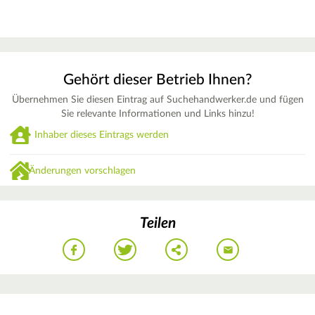
Gehört dieser Betrieb Ihnen?
Übernehmen Sie diesen Eintrag auf Suchehandwerker.de und fügen
Sie relevante Informationen und Links hinzu!
Inhaber dieses Eintrags werden
Änderungen vorschlagen
Teilen