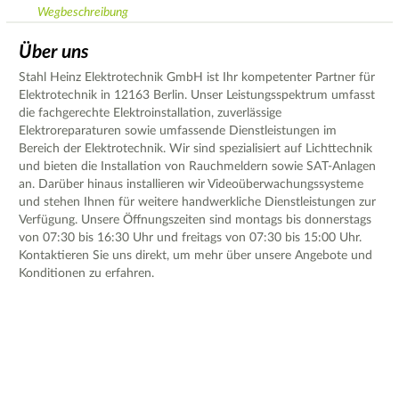
Wegbeschreibung
Über uns
Stahl Heinz Elektrotechnik GmbH ist Ihr kompetenter Partner für
Elektrotechnik in 12163 Berlin. Unser Leistungsspektrum umfasst
die fachgerechte Elektroinstallation, zuverlässige
Elektroreparaturen sowie umfassende Dienstleistungen im
Bereich der Elektrotechnik. Wir sind spezialisiert auf Lichttechnik
und bieten die Installation von Rauchmeldern sowie SAT-Anlagen
an. Darüber hinaus installieren wir Videoüberwachungssysteme
und stehen Ihnen für weitere handwerkliche Dienstleistungen zur
Verfügung. Unsere Öffnungszeiten sind montags bis donnerstags
von 07:30 bis 16:30 Uhr und freitags von 07:30 bis 15:00 Uhr.
Kontaktieren Sie uns direkt, um mehr über unsere Angebote und
Konditionen zu erfahren.