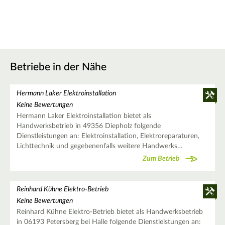
Betriebe in der Nähe
Hermann Laker Elektroinstallation
Keine Bewertungen
Hermann Laker Elektroinstallation bietet als
Handwerksbetrieb in 49356 Diepholz folgende
Dienstleistungen an: Elektroinstallation, Elektroreparaturen,
Lichttechnik und gegebenenfalls weitere Handwerks…
Zum Betrieb
Reinhard Kühne Elektro-Betrieb
Keine Bewertungen
Reinhard Kühne Elektro-Betrieb bietet als Handwerksbetrieb
in 06193 Petersberg bei Halle folgende Dienstleistungen an: