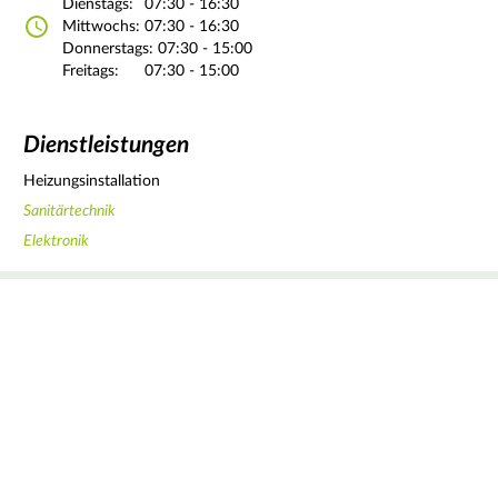
Dienstags:
07:30 - 16:30
Mittwochs:
07:30 - 16:30
Donnerstags:
07:30 - 15:00
Freitags:
07:30 - 15:00
Dienstleistungen
Heizungsinstallation
Sanitärtechnik
Elektronik