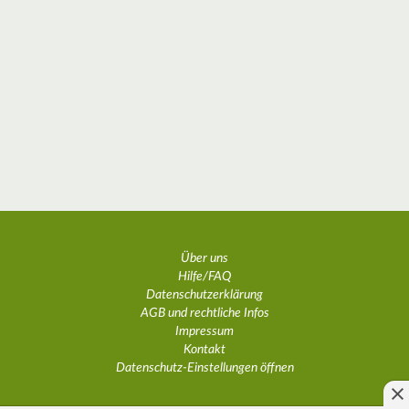
Über uns
Hilfe/FAQ
Datenschutzerklärung
AGB und rechtliche Infos
Impressum
Kontakt
Datenschutz-Einstellungen öffnen