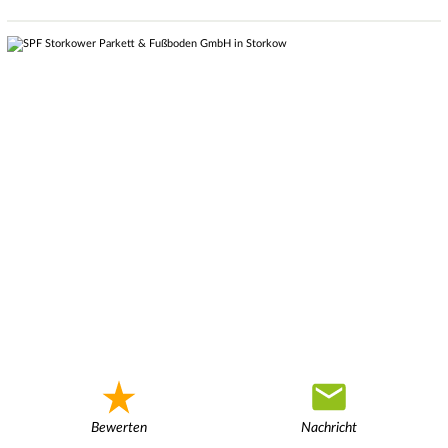
Bewerten
Nachricht