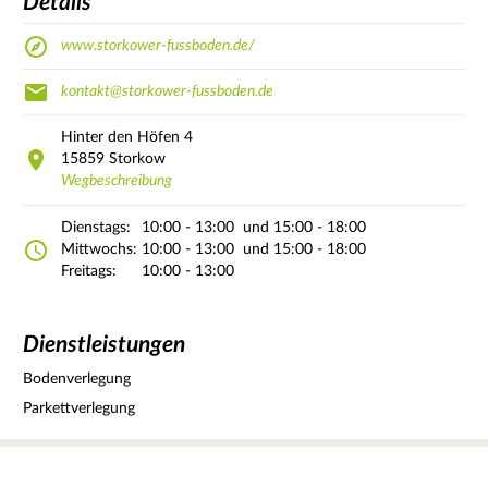
Details
www.storkower-fussboden.de/
kontakt@storkower-fussboden.de
Hinter den Höfen
4
15859
Storkow
Wegbeschreibung
Dienstags:
10:00 - 13:00
und 15:00 - 18:00
Mittwochs:
10:00 - 13:00
und 15:00 - 18:00
Freitags:
10:00 - 13:00
Dienstleistungen
Bodenverlegung
Parkettverlegung