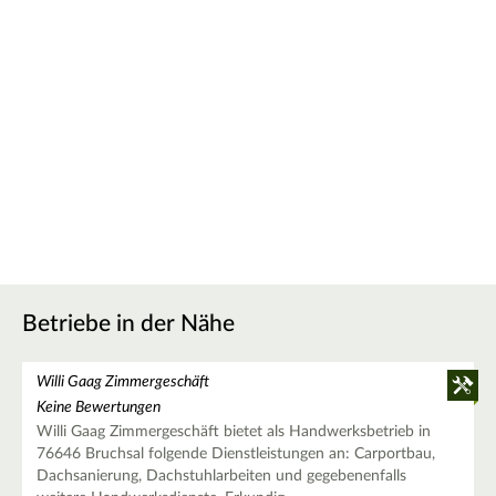
Betriebe in der Nähe
Willi Gaag Zimmergeschäft
Keine Bewertungen
Willi Gaag Zimmergeschäft bietet als Handwerksbetrieb in
76646 Bruchsal folgende Dienstleistungen an: Carportbau,
Dachsanierung, Dachstuhlarbeiten und gegebenenfalls