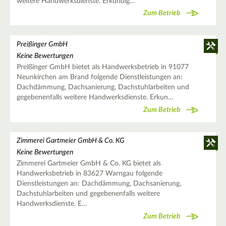
weitere Handwerksdienste. Erkundig…
Zum Betrieb
Preißinger GmbH
Keine Bewertungen
Preißinger GmbH bietet als Handwerksbetrieb in 91077
Neunkirchen am Brand folgende Dienstleistungen an:
Dachdämmung, Dachsanierung, Dachstuhlarbeiten und
gegebenenfalls weitere Handwerksdienste. Erkun…
Zum Betrieb
Zimmerei Gartmeier GmbH & Co. KG
Keine Bewertungen
Zimmerei Gartmeier GmbH & Co. KG bietet als
Handwerksbetrieb in 83627 Warngau folgende
Dienstleistungen an: Dachdämmung, Dachsanierung,
Dachstuhlarbeiten und gegebenenfalls weitere
Handwerksdienste. E…
Zum Betrieb