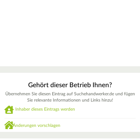
Gehört dieser Betrieb Ihnen?
Übernehmen Sie diesen Eintrag auf Suchehandwerker.de und fügen
Sie relevante Informationen und Links hinzu!
Inhaber dieses Eintrags werden
Änderungen vorschlagen