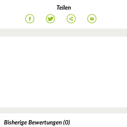
Teilen
Bisherige Bewertungen (0)