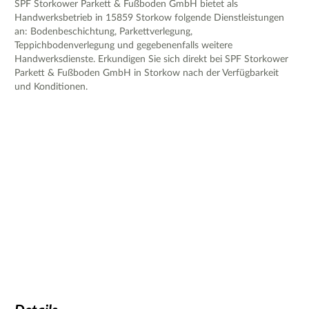
SPF Storkower Parkett & Fußboden GmbH bietet als
Handwerksbetrieb in 15859 Storkow folgende Dienstleistungen
an: Bodenbeschichtung, Parkettverlegung,
Teppichbodenverlegung und gegebenenfalls weitere
Handwerksdienste. Erkundigen Sie sich direkt bei SPF Storkower
Parkett & Fußboden GmbH in Storkow nach der Verfügbarkeit
und Konditionen.