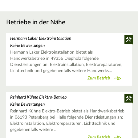
Betriebe in der Nähe
Hermann Laker Elektroinstallation
Keine Bewertungen
Hermann Laker Elektroinstallation bietet als
Handwerksbetrieb in 49356 Diepholz folgende
Dienstleistungen an: Elektroinstallation, Elektroreparaturen,
Lichttechnik und gegebenenfalls weitere Handwerks…
Zum Betrieb
Reinhard Kühne Elektro-Betrieb
Keine Bewertungen
Reinhard Kühne Elektro-Betrieb bietet als Handwerksbetrieb
in 06193 Petersberg bei Halle folgende Dienstleistungen an:
Elektroinstallation, Elektroreparaturen, Lichttechnik und
gegebenenfalls weitere …
Zum Betrieb