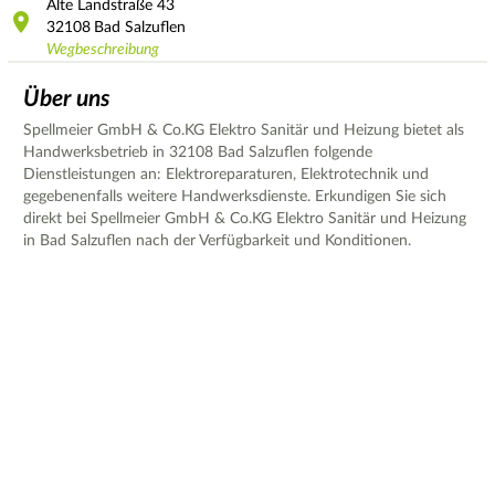
Alte Landstraße
43
32108
Bad Salzuflen
Wegbeschreibung
Über uns
Spellmeier GmbH & Co.KG Elektro Sanitär und Heizung bietet als
Handwerksbetrieb in 32108 Bad Salzuflen folgende
Dienstleistungen an: Elektroreparaturen, Elektrotechnik und
gegebenenfalls weitere Handwerksdienste. Erkundigen Sie sich
direkt bei Spellmeier GmbH & Co.KG Elektro Sanitär und Heizung
in Bad Salzuflen nach der Verfügbarkeit und Konditionen.