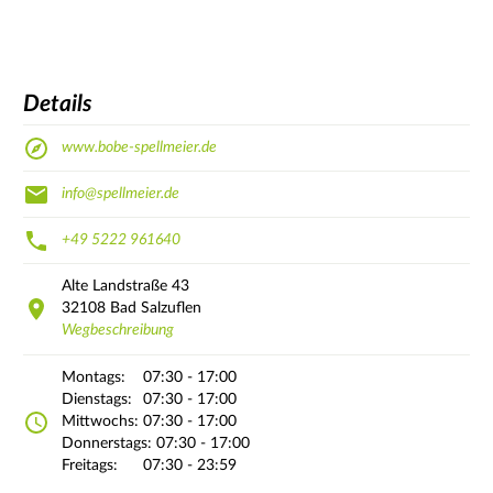
Details
www.bobe-spellmeier.de
info@spellmeier.de
+49 5222 961640
Alte Landstraße
43
32108
Bad Salzuflen
Wegbeschreibung
Montags:
07:30 - 17:00
Dienstags:
07:30 - 17:00
Mittwochs:
07:30 - 17:00
Donnerstags:
07:30 - 17:00
Freitags:
07:30 - 23:59