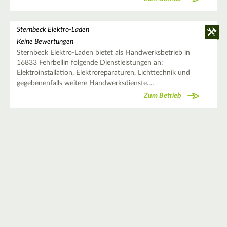
Sternbeck Elektro-Laden
Keine Bewertungen
Sternbeck Elektro-Laden bietet als Handwerksbetrieb in
16833 Fehrbellin folgende Dienstleistungen an:
Elektroinstallation, Elektroreparaturen, Lichttechnik und
gegebenenfalls weitere Handwerksdienste.…
Zum Betrieb