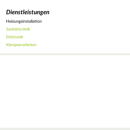
Dienstleistungen
Heizungsinstallation
Sanitärtechnik
Elektronik
Klempnerarbeiten