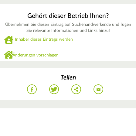
Gehört dieser Betrieb Ihnen?
Übernehmen Sie diesen Eintrag auf Suchehandwerker.de und fügen
Sie relevante Informationen und Links hinzu!
Inhaber dieses Eintrags werden
Änderungen vorschlagen
Teilen