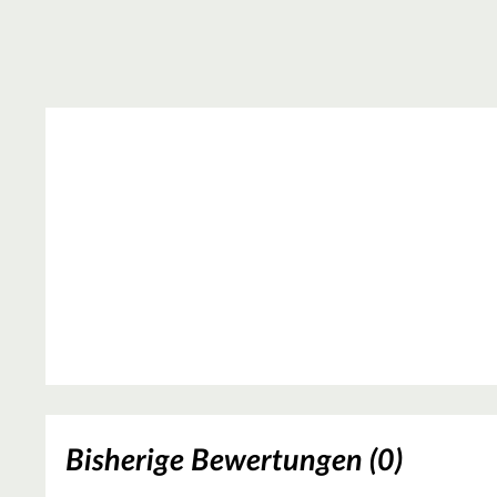
Bisherige Bewertungen (0)