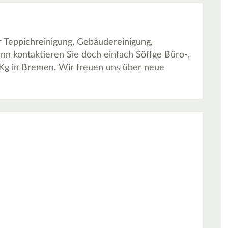
 Teppichreinigung, Gebäudereinigung,
ann kontaktieren Sie doch einfach Söffge Büro-,
g in Bremen. Wir freuen uns über neue