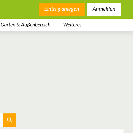
Eintrag anlegen
Anmelden
Garten & Außenbereich
Weiteres
Aktuellen Standort verwenden