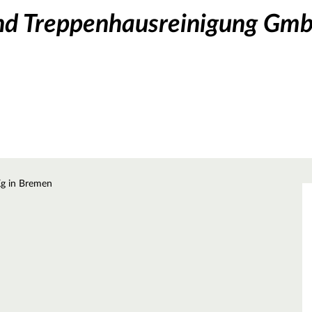
nd Treppenhausreinigung Gmb