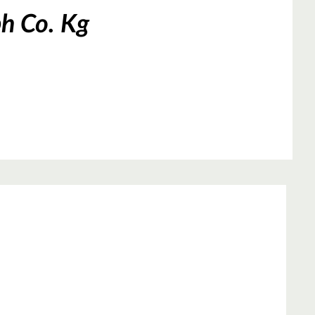
h Co. Kg