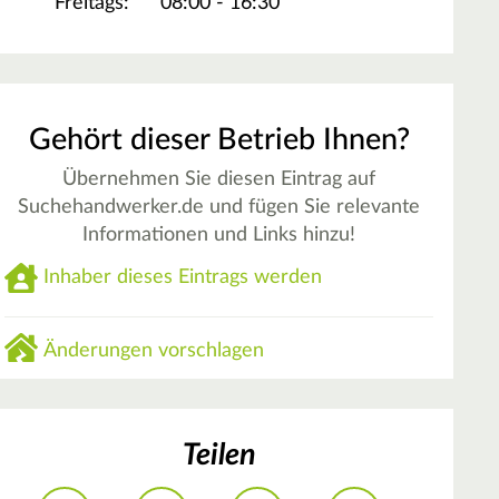
Freitags:
08:00 - 16:30
Gehört dieser Betrieb Ihnen?
Übernehmen Sie diesen Eintrag auf
Suchehandwerker.de und fügen Sie relevante
Informationen und Links hinzu!
Inhaber dieses Eintrags werden
Änderungen vorschlagen
Teilen