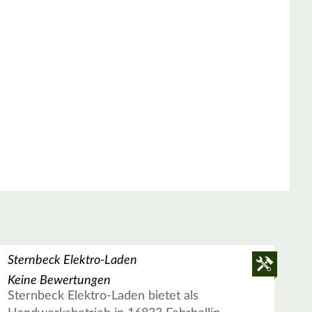
Sternbeck Elektro-Laden
Keine Bewertungen
Sternbeck Elektro-Laden bietet als