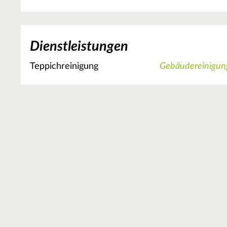
Dienstleistungen
Teppichreinigung
Gebäudereinigun