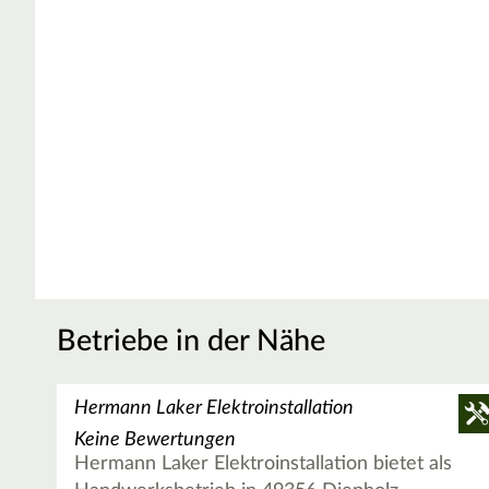
Betriebe in der Nähe
Hermann Laker Elektroinstallation
Keine Bewertungen
Hermann Laker Elektroinstallation bietet als