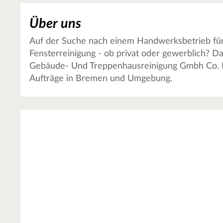
Über uns
Auf der Suche nach einem Handwerksbetrieb für
Fensterreinigung - ob privat oder gewerblich? D
Gebäude- Und Treppenhausreinigung Gmbh Co. K
Aufträge in Bremen und Umgebung.