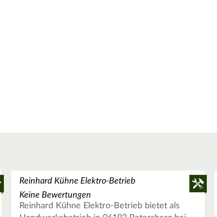
Reinhard Kühne Elektro-Betrieb
Keine Bewertungen
Reinhard Kühne Elektro-Betrieb bietet als