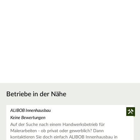
Betriebe in der Nähe
ALIBOB Innenhausbau
Keine Bewertungen
Auf der Suche nach einem Handwerksbetrieb für
Malerarbeiten - ob privat oder gewerblich? Dann
kontaktieren Sie doch einfach ALIBOB Innenhausbau in