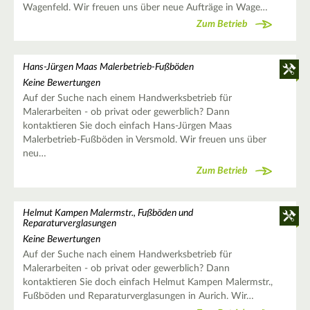
Wagenfeld. Wir freuen uns über neue Aufträge in Wage…
Zum Betrieb
Hans-Jürgen Maas Malerbetrieb-Fußböden
Keine Bewertungen
Auf der Suche nach einem Handwerksbetrieb für
Malerarbeiten - ob privat oder gewerblich? Dann
kontaktieren Sie doch einfach Hans-Jürgen Maas
Malerbetrieb-Fußböden in Versmold. Wir freuen uns über
neu…
Zum Betrieb
Helmut Kampen Malermstr., Fußböden und
Reparaturverglasungen
Keine Bewertungen
Auf der Suche nach einem Handwerksbetrieb für
Malerarbeiten - ob privat oder gewerblich? Dann
kontaktieren Sie doch einfach Helmut Kampen Malermstr.,
Fußböden und Reparaturverglasungen in Aurich. Wir…