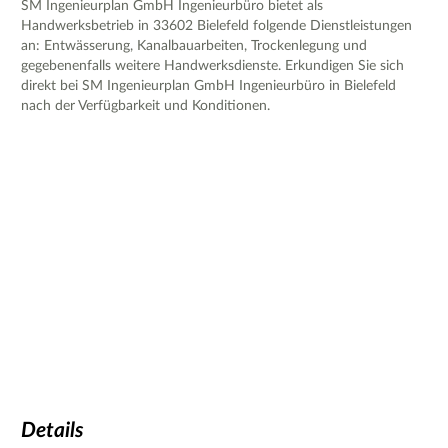
SM Ingenieurplan GmbH Ingenieurbüro bietet als
Handwerksbetrieb in 33602 Bielefeld folgende Dienstleistungen
an: Entwässerung, Kanalbauarbeiten, Trockenlegung und
gegebenenfalls weitere Handwerksdienste. Erkundigen Sie sich
direkt bei SM Ingenieurplan GmbH Ingenieurbüro in Bielefeld
nach der Verfügbarkeit und Konditionen.
Details