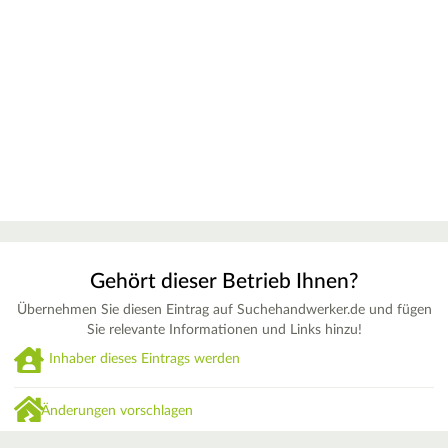
Gehört dieser Betrieb Ihnen?
Übernehmen Sie diesen Eintrag auf Suchehandwerker.de und fügen
Sie relevante Informationen und Links hinzu!
Inhaber dieses Eintrags werden
Änderungen vorschlagen