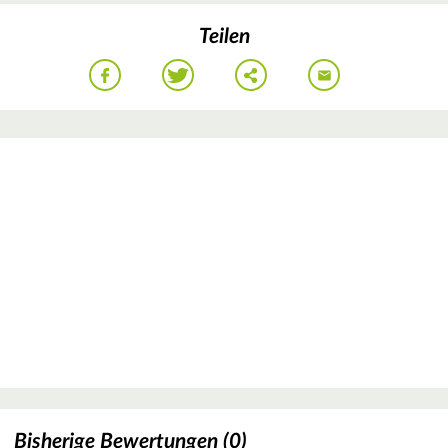
Teilen
Bisherige Bewertungen (0)