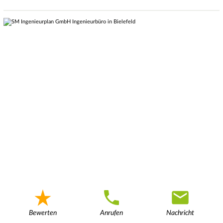
Bewerten
Anrufen
Nachricht