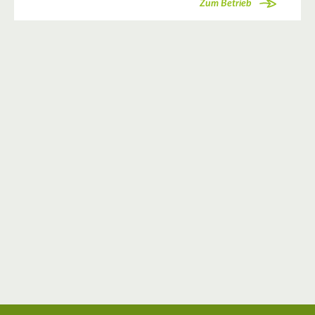
Zum Betrieb