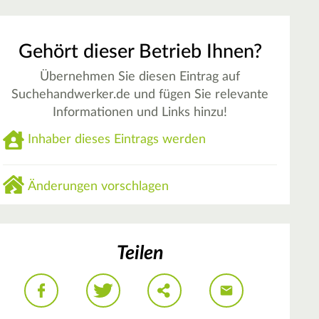
Gehört dieser Betrieb Ihnen?
Übernehmen Sie diesen Eintrag auf
Suchehandwerker.de und fügen Sie relevante
Informationen und Links hinzu!
Inhaber dieses Eintrags werden
Änderungen vorschlagen
Teilen