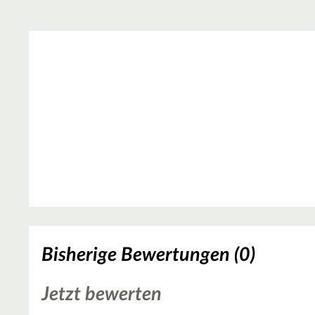
Bisherige Bewertungen (0)
Jetzt bewerten