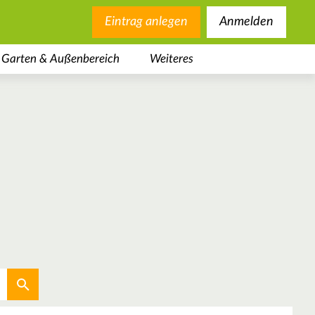
Eintrag anlegen
Anmelden
Garten & Außenbereich
Weiteres
Aktuellen Standort verwenden