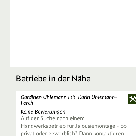
Betriebe in der Nähe
Gardinen Uhlemann Inh. Karin Uhlemann-
Forch
Keine Bewertungen
Auf der Suche nach einem
Handwerksbetrieb für Jalousiemontage - ob
privat oder gewerblich? Dann kontaktieren