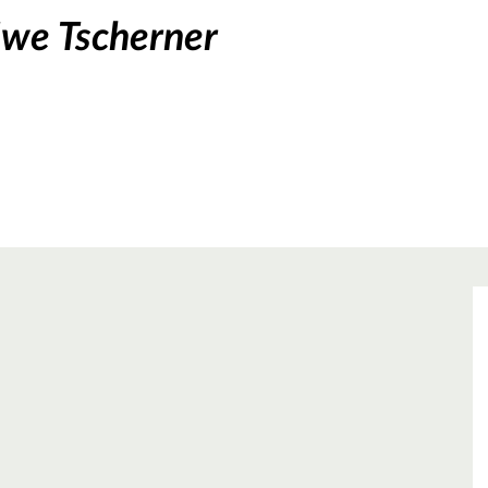
we Tscherner