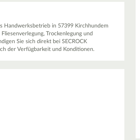
ls Handwerksbetrieb in 57399 Kirchhundem
 Fliesenverlegung, Trockenlegung und
digen Sie sich direkt bei SECROCK
h der Verfügbarkeit und Konditionen.