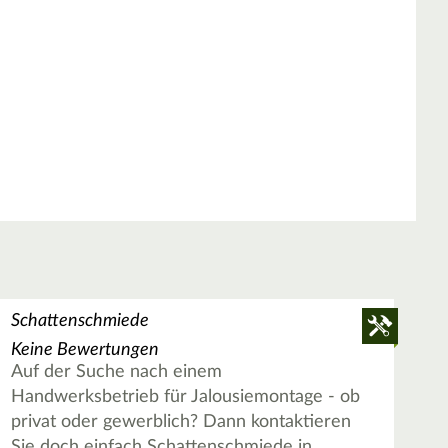
Schattenschmiede
Keine Bewertungen
Auf der Suche nach einem
Handwerksbetrieb für Jalousiemontage - ob
privat oder gewerblich? Dann kontaktieren
Sie doch einfach Schattenschmiede in