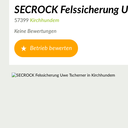
SECROCK Felssicherung U
57399
Kirchhundem
Keine Bewertungen
Betrieb bewerten