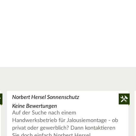
Norbert Hersel Sonnenschutz
Keine Bewertungen
Auf der Suche nach einem
Handwerksbetrieb für Jalousiemontage - ob
privat oder gewerblich? Dann kontaktieren
Sie doch einfach Norbert Hersel