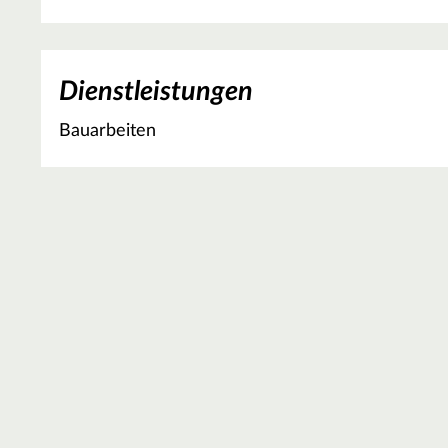
Dienstleistungen
Bauarbeiten