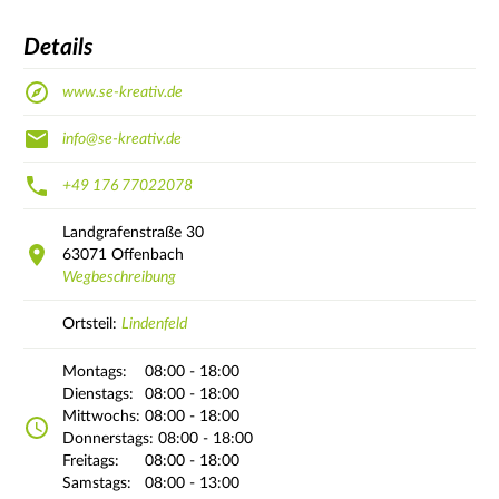
Details
www.se-kreativ.de
info@se-kreativ.de
+49 176 77022078
Landgrafenstraße
30
63071
Offenbach
Wegbeschreibung
Ortsteil:
Lindenfeld
Montags:
08:00 - 18:00
Dienstags:
08:00 - 18:00
Mittwochs:
08:00 - 18:00
Donnerstags:
08:00 - 18:00
Freitags:
08:00 - 18:00
Samstags:
08:00 - 13:00