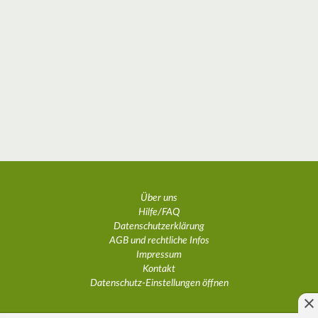
Über uns
Hilfe/FAQ
Datenschutzerklärung
AGB und rechtliche Infos
Impressum
Kontakt
Datenschutz-Einstellungen öffnen