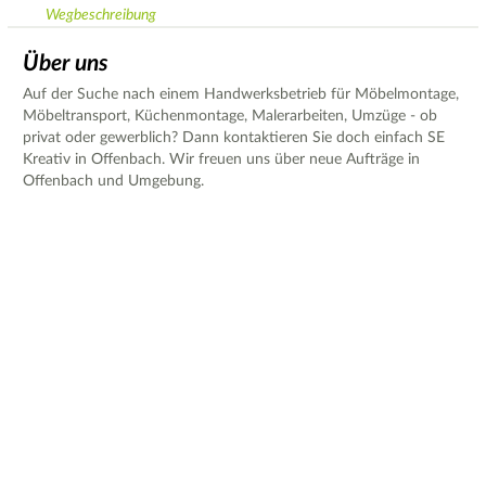
Wegbeschreibung
Über uns
Auf der Suche nach einem Handwerksbetrieb für Möbelmontage,
Möbeltransport, Küchenmontage, Malerarbeiten, Umzüge - ob
privat oder gewerblich? Dann kontaktieren Sie doch einfach SE
Kreativ in Offenbach. Wir freuen uns über neue Aufträge in
Offenbach und Umgebung.