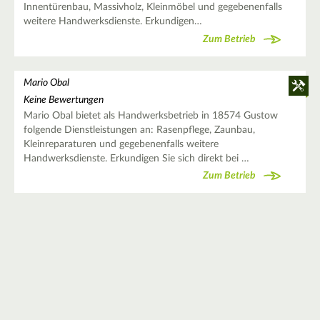
Innentürenbau, Massivholz, Kleinmöbel und gegebenenfalls
weitere Handwerksdienste. Erkundigen…
Zum Betrieb
Mario Obal
Keine Bewertungen
Mario Obal bietet als Handwerksbetrieb in 18574 Gustow
folgende Dienstleistungen an: Rasenpflege, Zaunbau,
Kleinreparaturen und gegebenenfalls weitere
Handwerksdienste. Erkundigen Sie sich direkt bei …
Zum Betrieb