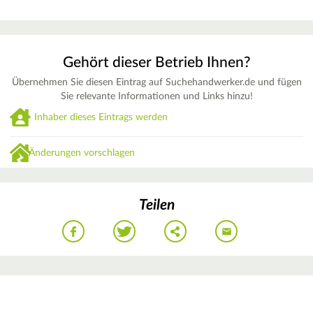
Gehört dieser Betrieb Ihnen?
Übernehmen Sie diesen Eintrag auf Suchehandwerker.de und fügen
Sie relevante Informationen und Links hinzu!
Inhaber dieses Eintrags werden
Änderungen vorschlagen
Teilen