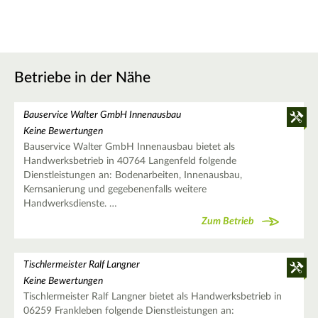
Betriebe in der Nähe
Bauservice Walter GmbH Innenausbau
Keine Bewertungen
Bauservice Walter GmbH Innenausbau bietet als
Handwerksbetrieb in 40764 Langenfeld folgende
Dienstleistungen an: Bodenarbeiten, Innenausbau,
Kernsanierung und gegebenenfalls weitere
Handwerksdienste. …
Zum Betrieb
Tischlermeister Ralf Langner
Keine Bewertungen
Tischlermeister Ralf Langner bietet als Handwerksbetrieb in
06259 Frankleben folgende Dienstleistungen an: