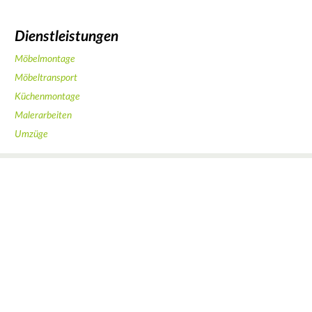
Dienstleistungen
Möbelmontage
Möbeltransport
Küchenmontage
Malerarbeiten
Umzüge