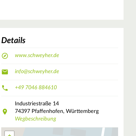
Details
www.schweyher.de
info@schweyher.de
+49 7046 884610
Industriestraße
14
74397
Pfaffenhofen, Württemberg
Wegbeschreibung
+