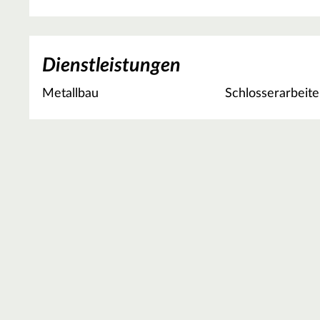
Dienstleistungen
Metallbau
Schlosserarbeit