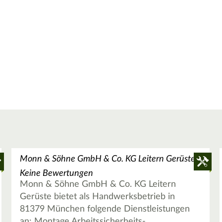
Monn & Söhne GmbH & Co. KG Leitern Gerüste
Keine Bewertungen
Monn & Söhne GmbH & Co. KG Leitern
Gerüste bietet als Handwerksbetrieb in
81379 München folgende Dienstleistungen
an: Montage Arbeitssicherheits-