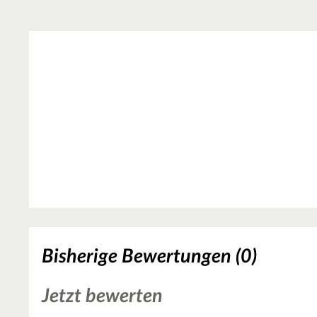
Bisherige Bewertungen (0)
Jetzt bewerten