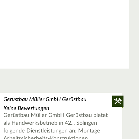
Gerüstbau Müller GmbH Gerüstbau
Keine Bewertungen
Gerüstbau Müller GmbH Gerüstbau bietet
als Handwerksbetrieb in 42... Solingen
folgende Dienstleistungen an: Montage
Arbeitssicherheits-Konstruktionen,