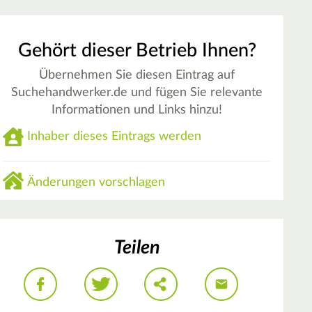
Gehört dieser Betrieb Ihnen?
Übernehmen Sie diesen Eintrag auf
Suchehandwerker.de und fügen Sie relevante
Informationen und Links hinzu!
Inhaber dieses Eintrags werden
Änderungen vorschlagen
Teilen