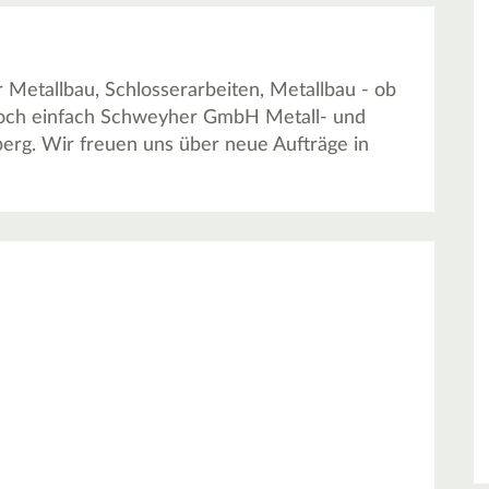
Metallbau, Schlosserarbeiten, Metallbau - ob
 doch einfach Schweyher GmbH Metall- und
erg. Wir freuen uns über neue Aufträge in