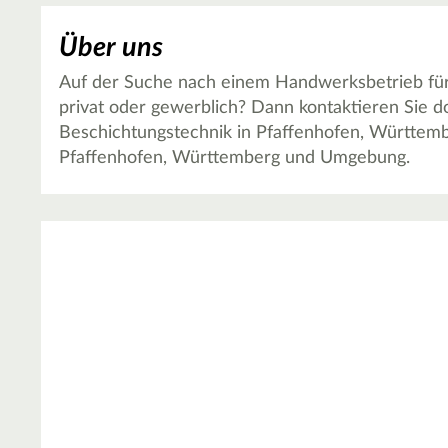
Über uns
Auf der Suche nach einem Handwerksbetrieb für 
privat oder gewerblich? Dann kontaktieren Sie
Beschichtungstechnik in Pfaffenhofen, Württemb
Pfaffenhofen, Württemberg und Umgebung.