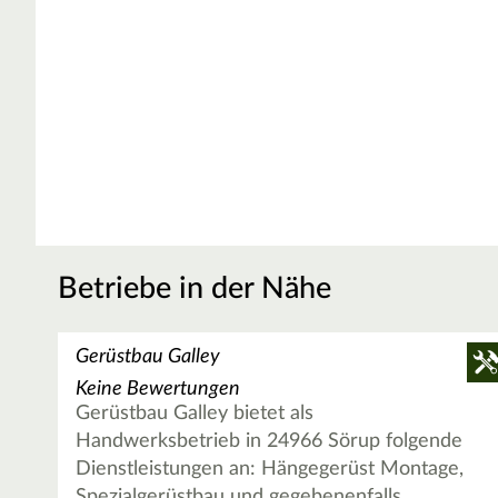
Betriebe in der Nähe
Gerüstbau Galley
Keine Bewertungen
Gerüstbau Galley bietet als
Handwerksbetrieb in 24966 Sörup folgende
Dienstleistungen an: Hängegerüst Montage,
Spezialgerüstbau und gegebenenfalls