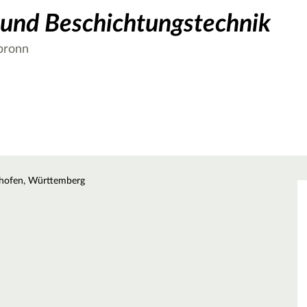
und Beschichtungstechnik
bronn