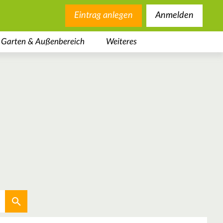
Eintrag anlegen
Anmelden
Garten & Außenbereich
Weiteres
Aktuellen Standort verwenden