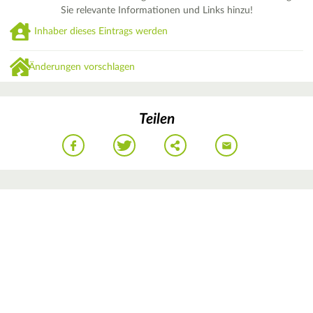
Sie relevante Informationen und Links hinzu!
Inhaber dieses Eintrags werden
Änderungen vorschlagen
Teilen