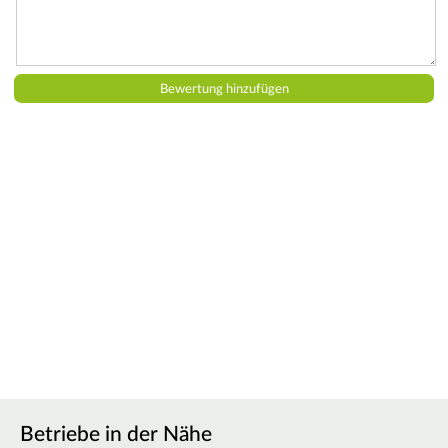
Betriebe in der Nähe