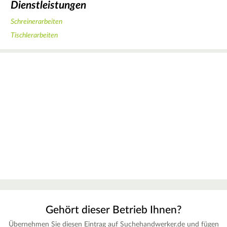
Dienstleistungen
Schreinerarbeiten
Tischlerarbeiten
Gehört dieser Betrieb Ihnen?
Übernehmen Sie diesen Eintrag auf Suchehandwerker.de und fügen