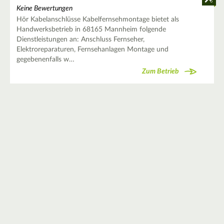
Keine Bewertungen
Hör Kabelanschlüsse Kabelfernsehmontage bietet als
Handwerksbetrieb in 68165 Mannheim folgende
Dienstleistungen an: Anschluss Fernseher,
Elektroreparaturen, Fernsehanlagen Montage und
gegebenenfalls w…
Zum Betrieb