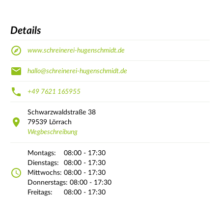
Details
www.schreinerei-hugenschmidt.de
hallo@schreinerei-hugenschmidt.de
+49 7621 165955
Schwarzwaldstraße
38
79539
Lörrach
Wegbeschreibung
Montags:
08:00 - 17:30
Dienstags:
08:00 - 17:30
Mittwochs:
08:00 - 17:30
Donnerstags:
08:00 - 17:30
Freitags:
08:00 - 17:30