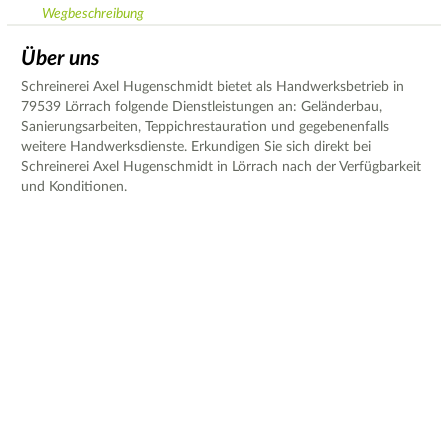
Wegbeschreibung
Über uns
Schreinerei Axel Hugenschmidt bietet als Handwerksbetrieb in
79539 Lörrach folgende Dienstleistungen an: Geländerbau,
Sanierungsarbeiten, Teppichrestauration und gegebenenfalls
weitere Handwerksdienste. Erkundigen Sie sich direkt bei
Schreinerei Axel Hugenschmidt in Lörrach nach der Verfügbarkeit
und Konditionen.