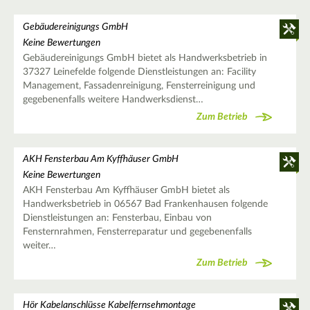
Gebäudereinigungs GmbH
Keine Bewertungen
Gebäudereinigungs GmbH bietet als Handwerksbetrieb in
37327 Leinefelde folgende Dienstleistungen an: Facility
Management, Fassadenreinigung, Fensterreinigung und
gegebenenfalls weitere Handwerksdienst…
Zum Betrieb
AKH Fensterbau Am Kyffhäuser GmbH
Keine Bewertungen
AKH Fensterbau Am Kyffhäuser GmbH bietet als
Handwerksbetrieb in 06567 Bad Frankenhausen folgende
Dienstleistungen an: Fensterbau, Einbau von
Fensternrahmen, Fensterreparatur und gegebenenfalls
weiter…
Zum Betrieb
Hör Kabelanschlüsse Kabelfernsehmontage