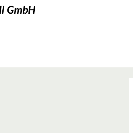
all GmbH