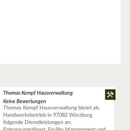
Thomas Kempf Hausverwaltung
Keine Bewertungen
Thomas Kempf Hausverwaltung bietet als
Handwerksbetrieb in 97082 Würzburg
folgende Dienstleistungen an:
Entsorgungsdienst, Facility Management und