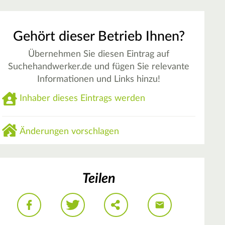
Gehört dieser Betrieb Ihnen?
Übernehmen Sie diesen Eintrag auf
Suchehandwerker.de und fügen Sie relevante
Informationen und Links hinzu!
Inhaber dieses Eintrags werden
Änderungen vorschlagen
Teilen