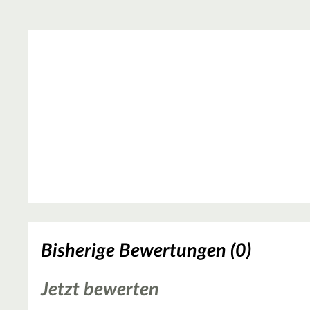
Bisherige Bewertungen (0)
Jetzt bewerten