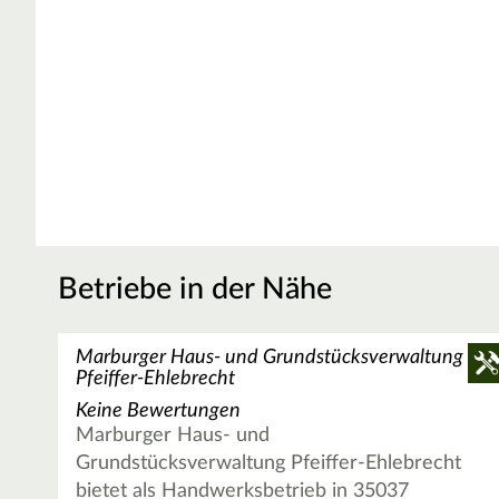
Betriebe in der Nähe
Marburger Haus- und Grundstücksverwaltung
Pfeiffer-Ehlebrecht
Keine Bewertungen
Marburger Haus- und
Grundstücksverwaltung Pfeiffer-Ehlebrecht
bietet als Handwerksbetrieb in 35037