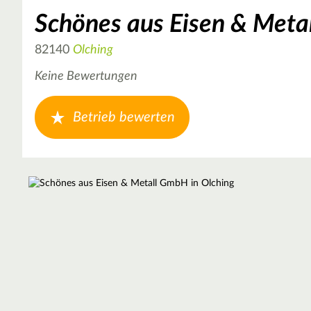
Schönes aus Eisen & Met
82140
Olching
Keine Bewertungen
Betrieb bewerten