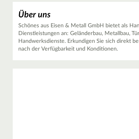
Über uns
Schönes aus Eisen & Metall GmbH bietet als Ha
Dienstleistungen an: Geländerbau, Metallbau, T
Handwerksdienste. Erkundigen Sie sich direkt b
nach der Verfügbarkeit und Konditionen.