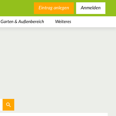
Eintrag anlegen
Anmelden
Garten & Außenbereich
Weiteres
Aktuellen Standort verwenden