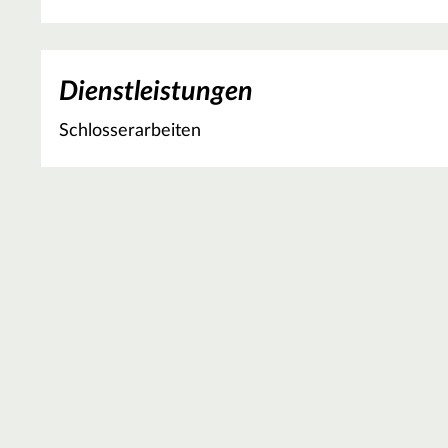
Dienstleistungen
Schlosserarbeiten