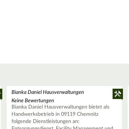
Bianka Daniel Hausverwaltungen
Keine Bewertungen
Bianka Daniel Hausverwaltungen bietet als
Handwerksbetrieb in 09119 Chemnitz
folgende Dienstleistungen an:
Entsorgungsdienst, Facility Management und