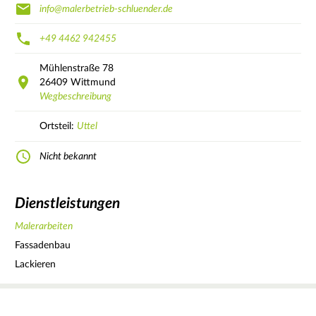
info@malerbetrieb-schluender.de
+49 4462 942455
Mühlenstraße
78
26409
Wittmund
Wegbeschreibung
Ortsteil:
Uttel
Nicht bekannt
Dienstleistungen
Malerarbeiten
Fassadenbau
Lackieren