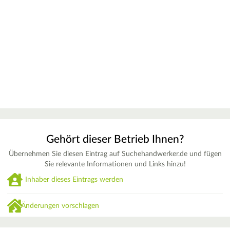
Gehört dieser Betrieb Ihnen?
Übernehmen Sie diesen Eintrag auf Suchehandwerker.de und fügen
Sie relevante Informationen und Links hinzu!
Inhaber dieses Eintrags werden
Änderungen vorschlagen