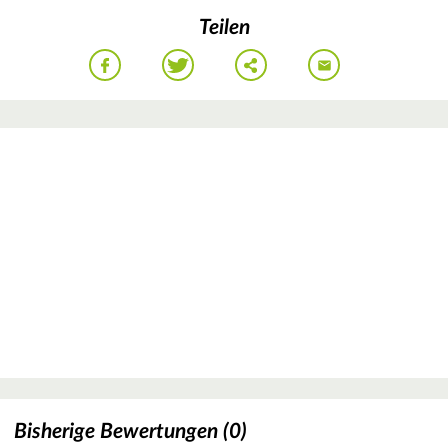
Teilen
Bisherige Bewertungen (0)