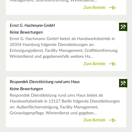
Management, Graffitientfernung, Winterdienst…
Zum Betrieb
Ernst G. Hachmann GmbH
Keine Bewertungen
Ernst G. Hachmann GmbH bietet als Handwerksbetrieb in
20354 Hamburg folgende Dienstleistungen an:
Entsorgungsdienst, Facility Management, Graffitientfernung,
Winterdienst und gegebenenfalls weitere Ha…
Zum Betrieb
Respondek Dienstleistung rund ums Haus
Keine Bewertungen
Respondek Dienstleistung rund ums Haus bietet als
Handwerksbetrieb in 13127 Berlin folgende Dienstleistungen
an: Außenflächenreinigung, Facility Management,
Grünanlagenpflege, Winterdienst und gegeben…
Zum Betrieb