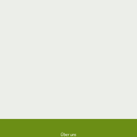
Über uns