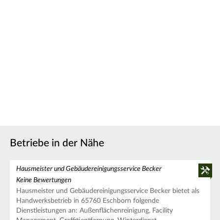
Betriebe in der Nähe
Hausmeister und Gebäudereinigungsservice Becker
Keine Bewertungen
Hausmeister und Gebäudereinigungsservice Becker bietet als
Handwerksbetrieb in 65760 Eschborn folgende
Dienstleistungen an: Außenflächenreinigung, Facility