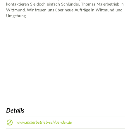
kontaktieren Sie doch einfach Schlünder, Thomas Malerbetrieb in
Wittmund. Wir freuen uns über neue Aufträge in Wittmund und
Umgebung.
Details
www.malerbetrieb-schluender.de