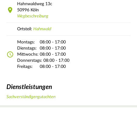
Hahnwaldweg
13c
50996
Köln
Wegbeschreibung
Ortsteil:
Hahnwald
Montags:
08:00 - 17:00
Dienstags:
08:00 - 17:00
Mittwochs:
08:00 - 17:00
Donnerstags:
08:00 - 17:00
Freitags:
08:00 - 17:00
Dienstleistungen
Sachverständigengutachten