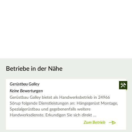
Betriebe in der Nähe
Gerüstbau Galley
Keine Bewertungen
Gerüstbau Galley bietet als Handwerksbetrieb in 24966
Sörup folgende Dienstleistungen an: Hängegerüst Montage,
Spezialgerüstbau und gegebenenfalls weitere
Handwerksdienste. Erkundigen Sie sich direkt …
Zum Betrieb