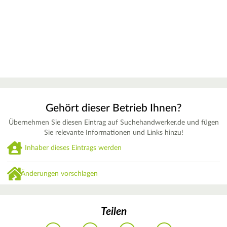
Gehört dieser Betrieb Ihnen?
Übernehmen Sie diesen Eintrag auf Suchehandwerker.de und fügen
Sie relevante Informationen und Links hinzu!
Inhaber dieses Eintrags werden
Änderungen vorschlagen
Teilen