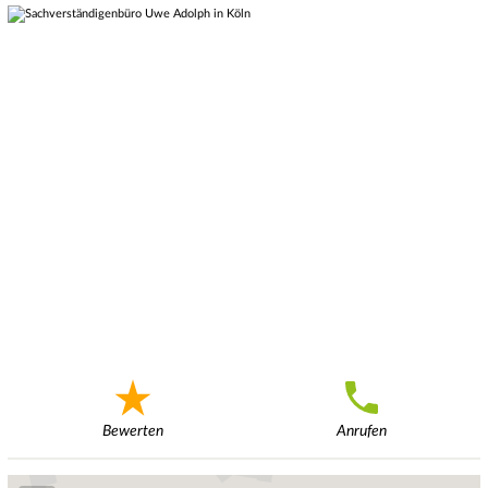
Bewerten
Anrufen