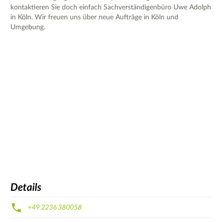
kontaktieren Sie doch einfach Sachverständigenbüro Uwe Adolph
in Köln. Wir freuen uns über neue Aufträge in Köln und
Umgebung.
Details
+49 2236 380058