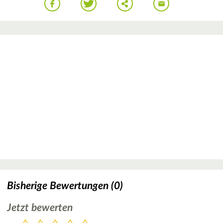
Bisherige Bewertungen (0)
Jetzt bewerten