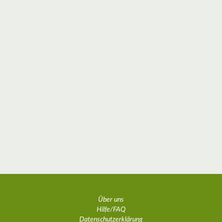
Über uns
Hilfe/FAQ
Datenschutzerklärung