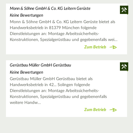
Monn & Söhne GmbH & Co. KG Leitern Gerüste
Keine Bewertungen
Monn & Söhne GmbH & Co. KG Leitern Gerüste bietet als
Handwerksbetrieb in 81379 München folgende
Dienstleistungen an: Montage Arbeitssicherheits-
Konstruktionen, Spezialgerüstbau und gegebenenfalls wei…
Zum Betrieb
Gerüstbau Müller GmbH Gerüstbau
Keine Bewertungen
Gerüstbau Müller GmbH Gerüstbau bietet als
Handwerksbetrieb in 42... Solingen folgende
Dienstleistungen an: Montage Arbeitssicherheits-
Konstruktionen, Spezialgerüstbau und gegebenenfalls
weitere Handw…
Zum Betrieb