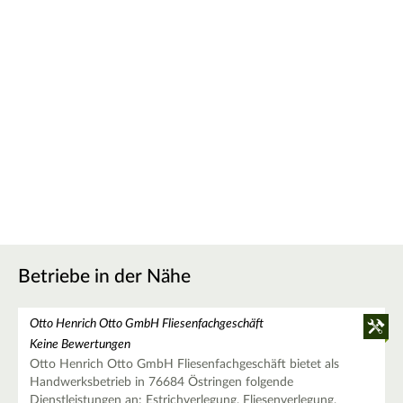
Betriebe in der Nähe
Otto Henrich Otto GmbH Fliesenfachgeschäft
Keine Bewertungen
Otto Henrich Otto GmbH Fliesenfachgeschäft bietet als
Handwerksbetrieb in 76684 Östringen folgende
Dienstleistungen an: Estrichverlegung, Fliesenverlegung,