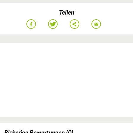
Teilen
Bisherige Bewertungen (0)