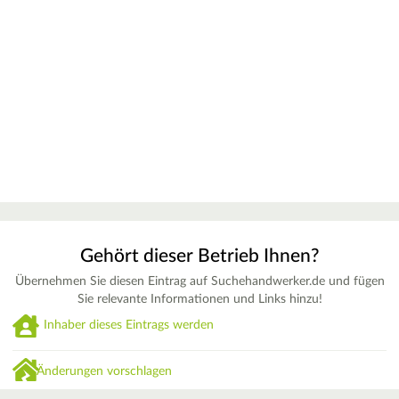
Gehört dieser Betrieb Ihnen?
Übernehmen Sie diesen Eintrag auf Suchehandwerker.de und fügen
Sie relevante Informationen und Links hinzu!
Inhaber dieses Eintrags werden
Änderungen vorschlagen