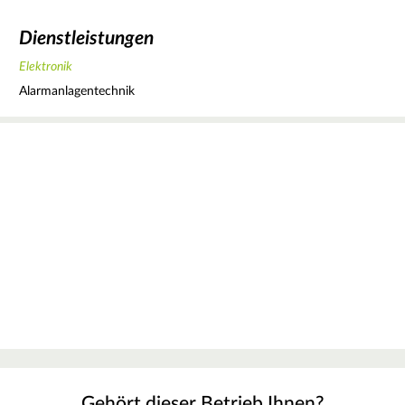
Dienstleistungen
Elektronik
Alarmanlagentechnik
Gehört dieser Betrieb Ihnen?