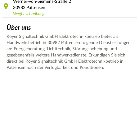
Werner-von-Siemens-Straße
2
30982
Pattensen
Wegbeschreibung
Über uns
Royer Signaltechnik GmbH Elektrotechnikbetrieb bietet als
Handwerksbetrieb in 30982 Pattensen folgende Dienstleistungen
an: Energieberatung, Lichttechnik, Störungsbehebung und
gegebenenfalls weitere Handwerksdienste. Erkundigen Sie sich
direkt bei Royer Signaltechnik GmbH Elektrotechnikbetrieb in
Pattensen nach der Verfügbarkeit und Konditionen.