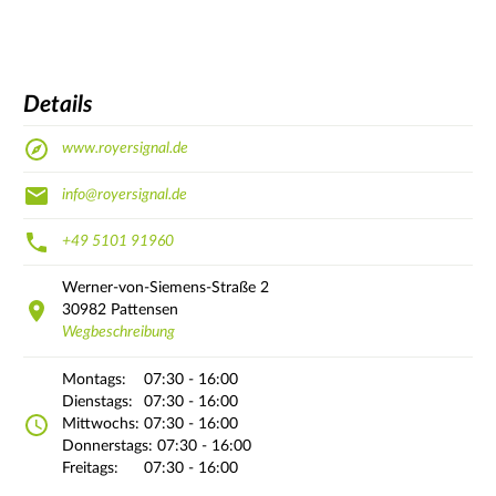
Details
www.royersignal.de
info@royersignal.de
+49 5101 91960
Werner-von-Siemens-Straße
2
30982
Pattensen
Wegbeschreibung
Montags:
07:30 - 16:00
Dienstags:
07:30 - 16:00
Mittwochs:
07:30 - 16:00
Donnerstags:
07:30 - 16:00
Freitags:
07:30 - 16:00