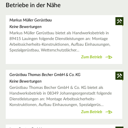
Betriebe in der Nähe
Markus Müller Gerüstbau
Keine Bewertungen
Markus Müller Gerüstbau bietet als Handwerksbetrieb in
89415 Lauingen folgende Dienstleistungen an: Montage
Arbeitssicherheits-Konstruktionen, Aufbau Einhausungen,
Spezialgerüstbau, Wetterschutzdächer…
Zum Betrieb
Gerüstbau Thomas Becher GmbH & Co. KG
Keine Bewertungen
Gerüstbau Thomas Becher GmbH & Co. KG bietet als
Handwerksbetrieb in 08349 Johanngeorgenstadt folgende
Dienstleistungen an: Montage Arbeitssicherheits-
Konstruktionen, Aufbau Einhausungen, Spezialgerüs…
Zum Betrieb