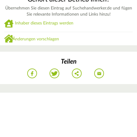
Übernehmen Sie diesen Eintrag auf Suchehandwerker.de und fügen
Sie relevante Informationen und Links hinzu!
Inhaber dieses Eintrags werden
Änderungen vorschlagen
Teilen