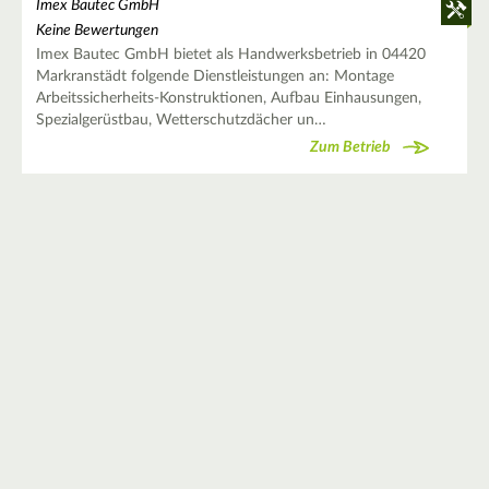
Imex Bautec GmbH
Keine Bewertungen
Imex Bautec GmbH bietet als Handwerksbetrieb in 04420
Markranstädt folgende Dienstleistungen an: Montage
Arbeitssicherheits-Konstruktionen, Aufbau Einhausungen,
Spezialgerüstbau, Wetterschutzdächer un…
Zum Betrieb