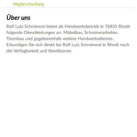
Wegbeschreibung
Über uns
Rolf Lutz Schreinerei bietet als Handwerksbetrieb in 76835 Rhodt
folgende Dienstleistungen an: Möbelbau, Schreinerarbeiten,
Türenbau und gegebenenfalls weitere Handwerksdienste.
Erkundigen Sie sich direkt bei Rolf Lutz Schreinerei in Rhodt nach
der Verfügbarkeit und Konditionen.