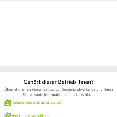
Gehört dieser Betrieb Ihnen?
Übernehmen Sie diesen Eintrag auf Suchehandwerker.de und fügen
Sie relevante Informationen und Links hinzu!
Inhaber dieses Eintrags werden
Änderungen vorschlagen