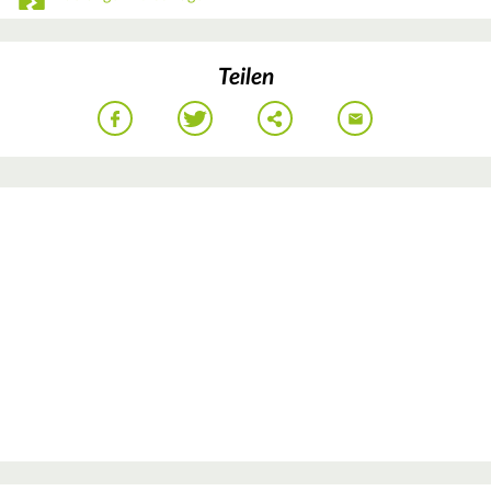
Teilen