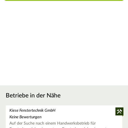
Betriebe in der Nähe
Kiese Fenstertechnik GmbH
Keine Bewertungen
Auf der Suche nach einem Handwerksbetrieb für