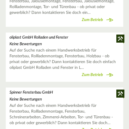
Fensterbau, Jalousiemontage, Fensterbau, Jalousiemontage,
Rollladenmontage, Tor- und Türenbau - ob privat oder
gewerblich? Dann kontaktieren Sie doch ein…
Zum Betrieb
oliplast GmbH Rolladen und Fenster
Keine Bewertungen
Auf der Suche nach einem Handwerksbetrieb für
Fensterbau, Rollladenmontage, Fensterbau, Holzbau - ob
privat oder gewerblich? Dann kontaktieren Sie doch einfach
oliplast GmbH Rolladen und Fenster in L…
Zum Betrieb
Spinner Fensterbau GmbH
Keine Bewertungen
Auf der Suche nach einem Handwerksbetrieb für
Fensterbau, Rollladenmontage, Fensterbau,
Schreinerarbeiten, Zimmerei-Arbeiten, Tor- und Türenbau -
ob privat oder gewerblich? Dann kontaktieren Sie doch…