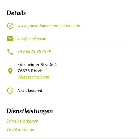
Details
www.gaestehaus-zum-schreiner.de
lutz@t-online.de
+49 6323 987579
Edesheimer Straße
4
76835
Rhodt
Wegbeschreibung
Nicht bekannt
Dienstleistungen
Schreinerarbeiten
Tischlerarbeiten