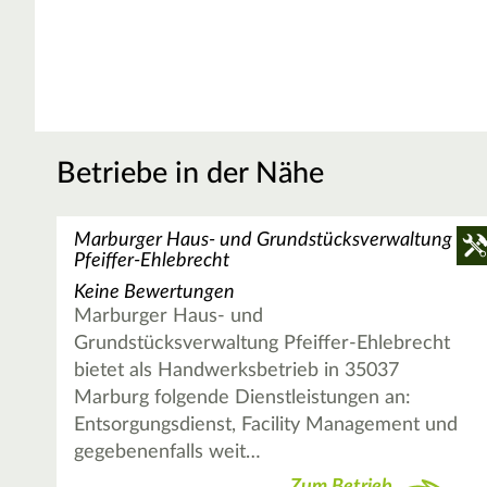
Betriebe in der Nähe
Marburger Haus- und Grundstücksverwaltung
Pfeiffer-Ehlebrecht
Keine Bewertungen
Marburger Haus- und
Grundstücksverwaltung Pfeiffer-Ehlebrecht
bietet als Handwerksbetrieb in 35037
Marburg folgende Dienstleistungen an:
Entsorgungsdienst, Facility Management und
gegebenenfalls weit…
Zum Betrieb