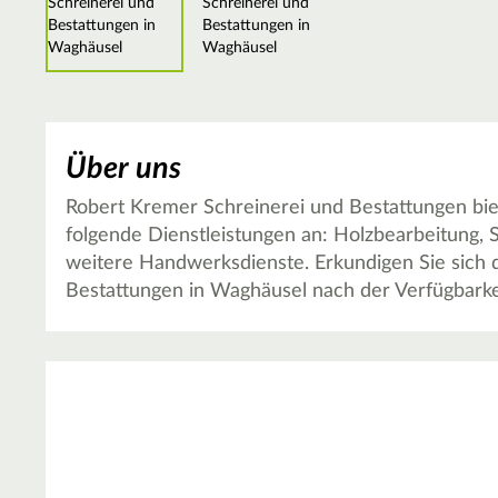
Über uns
Robert Kremer Schreinerei und Bestattungen bi
folgende Dienstleistungen an: Holzbearbeitung, 
weitere Handwerksdienste. Erkundigen Sie sich 
Bestattungen in Waghäusel nach der Verfügbarke