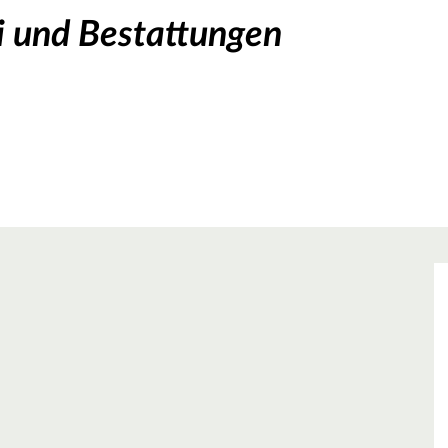
i und Bestattungen