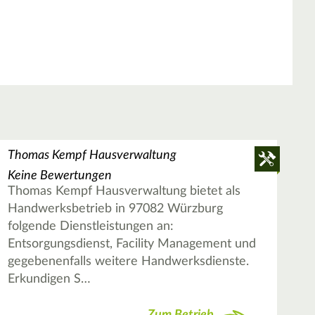
Thomas Kempf Hausverwaltung
Keine Bewertungen
Thomas Kempf Hausverwaltung bietet als
Handwerksbetrieb in 97082 Würzburg
folgende Dienstleistungen an:
Entsorgungsdienst, Facility Management und
gegebenenfalls weitere Handwerksdienste.
Erkundigen S…
Zum Betrieb