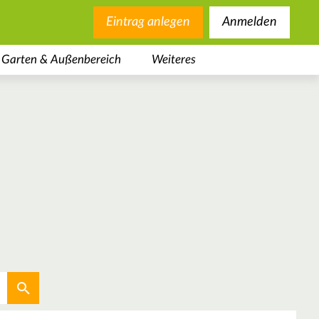
Eintrag anlegen
Anmelden
Garten & Außenbereich
Weiteres
Aktuellen Standort verwenden