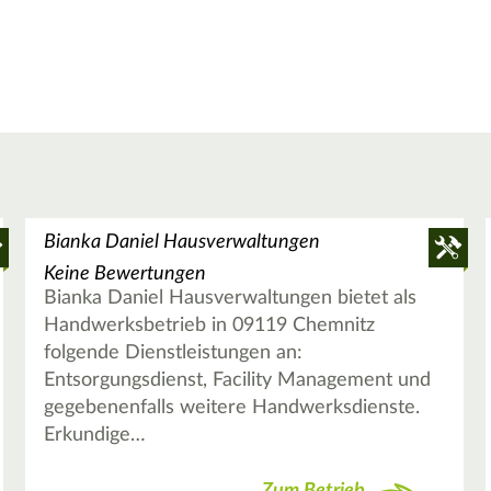
Bianka Daniel Hausverwaltungen
Keine Bewertungen
Bianka Daniel Hausverwaltungen bietet als
Handwerksbetrieb in 09119 Chemnitz
folgende Dienstleistungen an:
Entsorgungsdienst, Facility Management und
gegebenenfalls weitere Handwerksdienste.
Erkundige…
Zum Betrieb