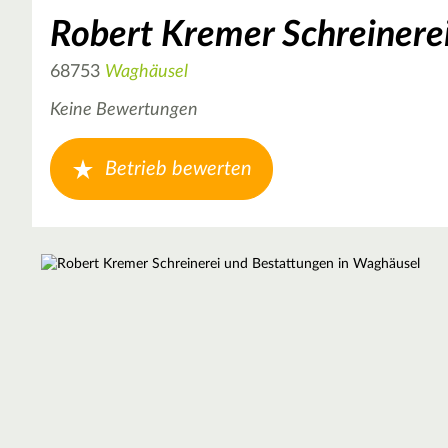
Robert Kremer Schreinere
68753
Waghäusel
Keine Bewertungen
Betrieb bewerten