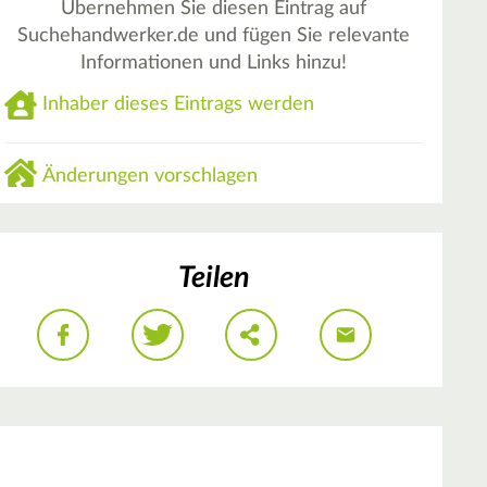
Übernehmen Sie diesen Eintrag auf
Suchehandwerker.de und fügen Sie relevante
Informationen und Links hinzu!
Inhaber dieses Eintrags werden
Änderungen vorschlagen
Teilen