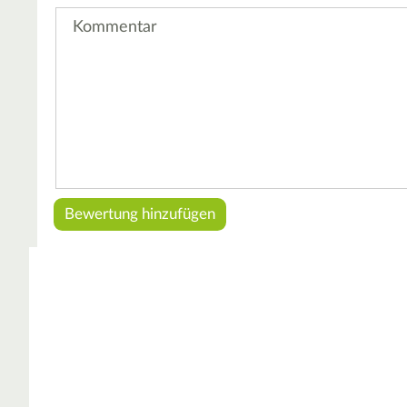
Kommentar