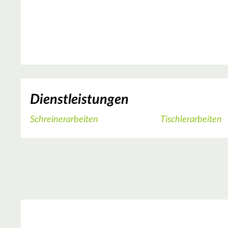
Dienstleistungen
Schreinerarbeiten
Tischlerarbeiten