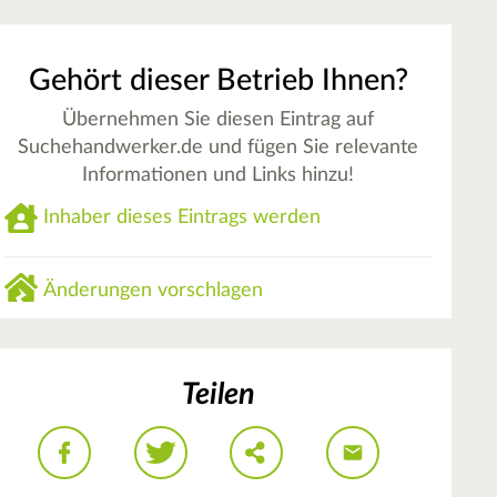
Gehört dieser Betrieb Ihnen?
Übernehmen Sie diesen Eintrag auf
Suchehandwerker.de und fügen Sie relevante
Informationen und Links hinzu!
Inhaber dieses Eintrags werden
Änderungen vorschlagen
Teilen