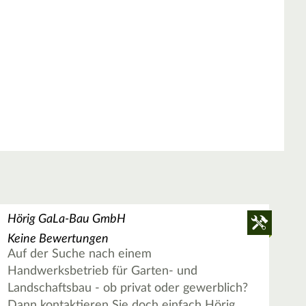
Hörig GaLa-Bau GmbH
Keine Bewertungen
Auf der Suche nach einem
Handwerksbetrieb für Garten- und
Landschaftsbau - ob privat oder gewerblich?
Dann kontaktieren Sie doch einfach Hörig