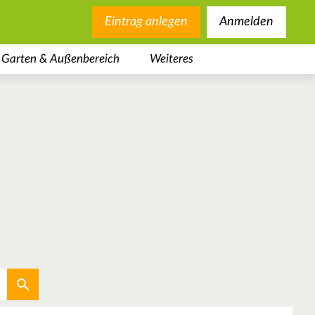
Eintrag anlegen
Anmelden
Garten & Außenbereich
Weiteres
Aktuellen Standort verwenden