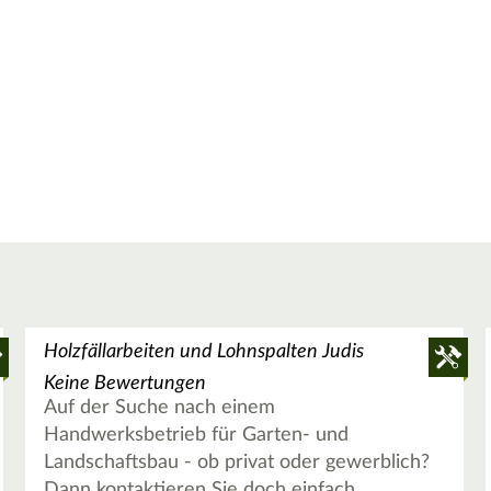
Holzfällarbeiten und Lohnspalten Judis
Keine Bewertungen
Auf der Suche nach einem
Handwerksbetrieb für Garten- und
Landschaftsbau - ob privat oder gewerblich?
Dann kontaktieren Sie doch einfach