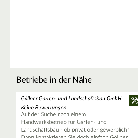
Betriebe in der Nähe
Göllner Garten- und Landschaftsbau GmbH
Keine Bewertungen
Auf der Suche nach einem
Handwerksbetrieb für Garten- und
Landschaftsbau - ob privat oder gewerblich?
Dann kontaktieren Sie doch einfach Göllner