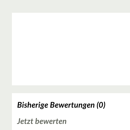
Bisherige Bewertungen (0)
Jetzt bewerten