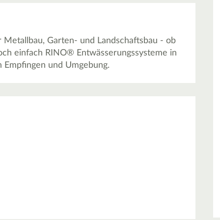
 Metallbau, Garten- und Landschaftsbau - ob
 doch einfach RINO® Entwässerungssysteme in
in Empfingen und Umgebung.