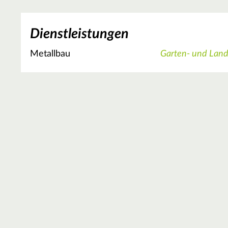
Dienstleistungen
Metallbau
Garten- und Lan