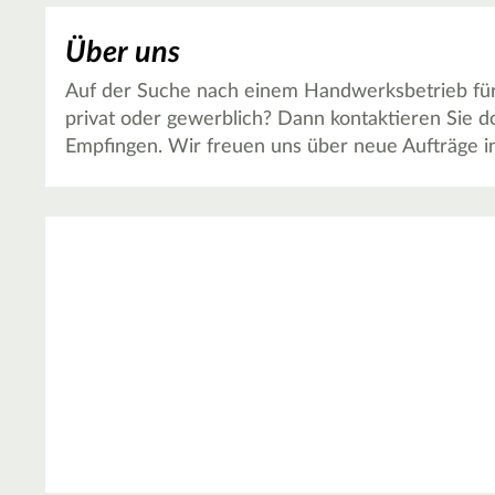
Über uns
Auf der Suche nach einem Handwerksbetrieb für
privat oder gewerblich? Dann kontaktieren Sie
Empfingen. Wir freuen uns über neue Aufträge 