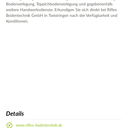
Bodenverlegung, Teppichbodenverlegung und gegebenenfalls
weitere Handwerksdienste. Erkundigen Sie sich direkt bei Riflex
Bodentechnik GmbH in Twistringen nach der Verfügbarkeit und
Konditionen.
Details
www.riflex-bodentechnik.de