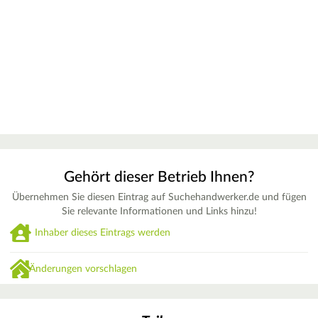
Gehört dieser Betrieb Ihnen?
Übernehmen Sie diesen Eintrag auf Suchehandwerker.de und fügen
Sie relevante Informationen und Links hinzu!
Inhaber dieses Eintrags werden
Änderungen vorschlagen