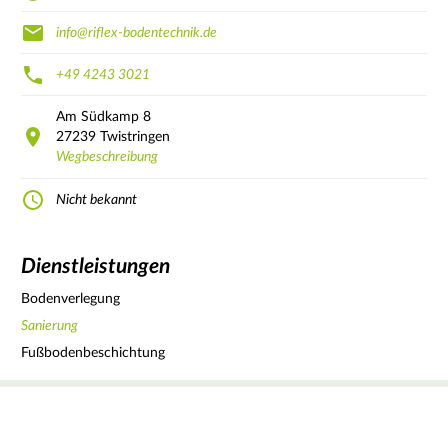
info@riflex-bodentechnik.de
+49 4243 3021
Am Südkamp
8
27239
Twistringen
Wegbeschreibung
Nicht bekannt
Dienstleistungen
Bodenverlegung
Sanierung
Fußbodenbeschichtung