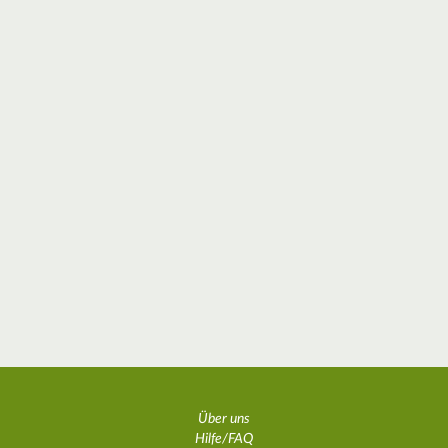
Über uns
Hilfe/FAQ