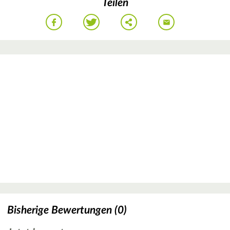
Teilen
Bisherige Bewertungen (0)