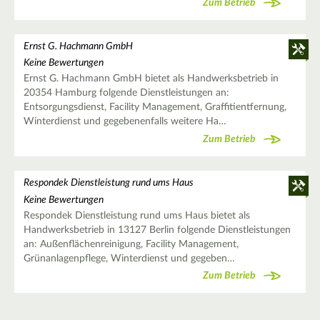
Zum Betrieb
Ernst G. Hachmann GmbH
Keine Bewertungen
Ernst G. Hachmann GmbH bietet als Handwerksbetrieb in
20354 Hamburg folgende Dienstleistungen an:
Entsorgungsdienst, Facility Management, Graffitientfernung,
Winterdienst und gegebenenfalls weitere Ha…
Zum Betrieb
Respondek Dienstleistung rund ums Haus
Keine Bewertungen
Respondek Dienstleistung rund ums Haus bietet als
Handwerksbetrieb in 13127 Berlin folgende Dienstleistungen
an: Außenflächenreinigung, Facility Management,
Grünanlagenpflege, Winterdienst und gegeben…
Zum Betrieb