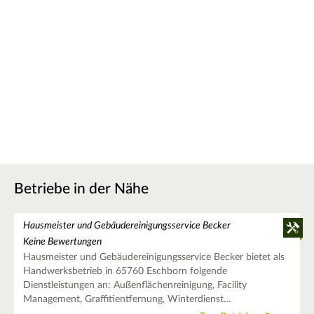
Betriebe in der Nähe
Hausmeister und Gebäudereinigungsservice Becker
Keine Bewertungen
Hausmeister und Gebäudereinigungsservice Becker bietet als
Handwerksbetrieb in 65760 Eschborn folgende
Dienstleistungen an: Außenflächenreinigung, Facility
Management, Graffitientfernung, Winterdienst…