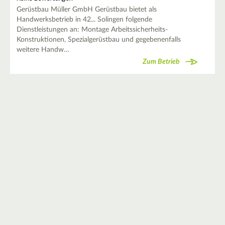
Gerüstbau Müller GmbH Gerüstbau bietet als
Handwerksbetrieb in 42... Solingen folgende
Dienstleistungen an: Montage Arbeitssicherheits-
Konstruktionen, Spezialgerüstbau und gegebenenfalls
weitere Handw…
Zum Betrieb