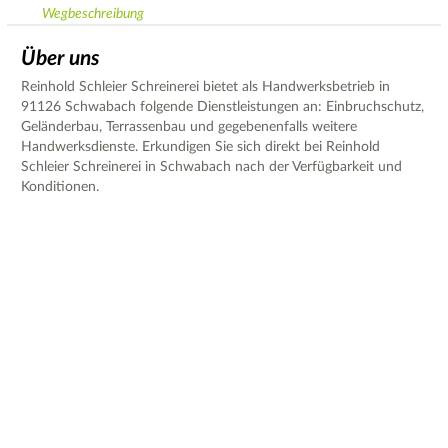
Wegbeschreibung
Über uns
Reinhold Schleier Schreinerei bietet als Handwerksbetrieb in
91126 Schwabach folgende Dienstleistungen an: Einbruchschutz,
Geländerbau, Terrassenbau und gegebenenfalls weitere
Handwerksdienste. Erkundigen Sie sich direkt bei Reinhold
Schleier Schreinerei in Schwabach nach der Verfügbarkeit und
Konditionen.