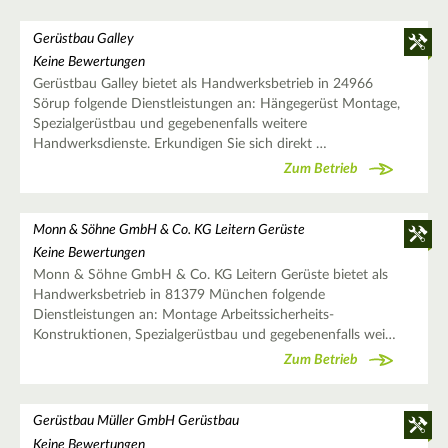
Gerüstbau Galley
Keine Bewertungen
Gerüstbau Galley bietet als Handwerksbetrieb in 24966
Sörup folgende Dienstleistungen an: Hängegerüst Montage,
Spezialgerüstbau und gegebenenfalls weitere
Handwerksdienste. Erkundigen Sie sich direkt …
Zum Betrieb
Monn & Söhne GmbH & Co. KG Leitern Gerüste
Keine Bewertungen
Monn & Söhne GmbH & Co. KG Leitern Gerüste bietet als
Handwerksbetrieb in 81379 München folgende
Dienstleistungen an: Montage Arbeitssicherheits-
Konstruktionen, Spezialgerüstbau und gegebenenfalls wei…
Zum Betrieb
Gerüstbau Müller GmbH Gerüstbau
Keine Bewertungen