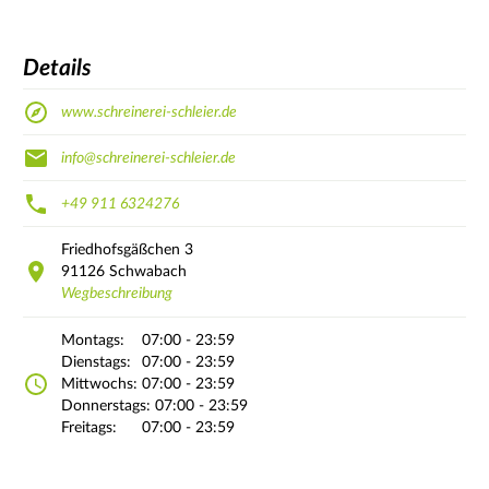
Details
www.schreinerei-schleier.de
info@schreinerei-schleier.de
+49 911 6324276
Friedhofsgäßchen
3
91126
Schwabach
Wegbeschreibung
Montags:
07:00 - 23:59
Dienstags:
07:00 - 23:59
Mittwochs:
07:00 - 23:59
Donnerstags:
07:00 - 23:59
Freitags:
07:00 - 23:59