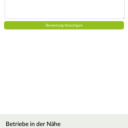
Betriebe in der Nähe