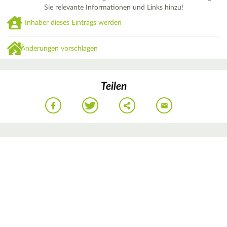
Sie relevante Informationen und Links hinzu!
Inhaber dieses Eintrags werden
Änderungen vorschlagen
Teilen