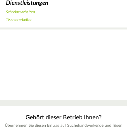
Dienstleistungen
Schreinerarbeiten
Tischlerarbeiten
Gehört dieser Betrieb Ihnen?
Übernehmen Sie diesen Eintrag auf Suchehandwerker.de und fügen