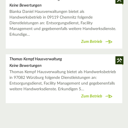
Keine Bewertungen
Bianka Daniel Hausverwaltungen bietet als
Handwerksbetrieb in 09119 Chemnitz folgende
Dienstleistungen an: Entsorgungsdienst, Facility
Management und gegebenenfalls weitere Handwerksdienste.
Erkundige…
Zum Betrieb
Thomas Kempf Hausverwaltung
Keine Bewertungen
Thomas Kempf Hausverwaltung bietet als Handwerksbetrieb
in 97082 Würzburg folgende Dienstleistungen an:
Entsorgungsdienst, Facility Management und gegebenenfalls
weitere Handwerksdienste. Erkundigen S…
Zum Betrieb