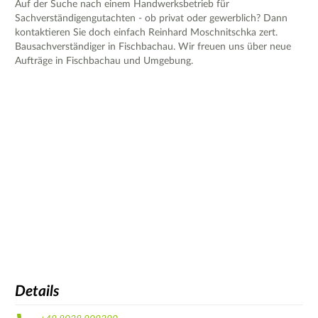
Auf der Suche nach einem Handwerksbetrieb für
Sachverständigengutachten - ob privat oder gewerblich? Dann
kontaktieren Sie doch einfach Reinhard Moschnitschka zert.
Bausachverständiger in Fischbachau. Wir freuen uns über neue
Aufträge in Fischbachau und Umgebung.
Details