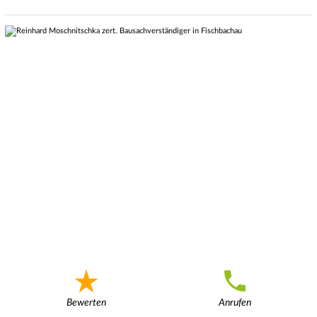
Bewerten
Anrufen