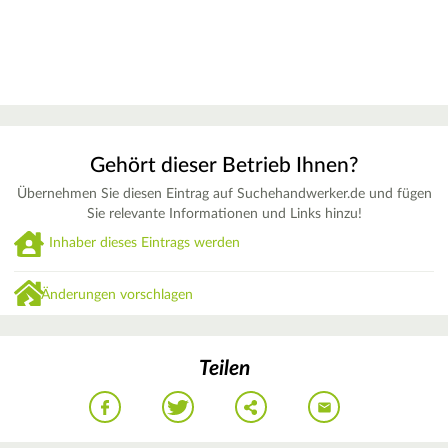
Gehört dieser Betrieb Ihnen?
Übernehmen Sie diesen Eintrag auf Suchehandwerker.de und fügen
Sie relevante Informationen und Links hinzu!
Inhaber dieses Eintrags werden
Änderungen vorschlagen
Teilen