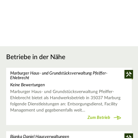
Betriebe in der Nähe
Marburger Haus- und Grundstücksverwaltung Pfeiffer-
Ehlebrecht
Keine Bewertungen
Marburger Haus- und Grundstücksverwaltung Pfeiffer-
Ehlebrecht bietet als Handwerksbetrieb in 35037 Marburg
folgende Dienstleistungen an: Entsorgungsdienst, Facility
Management und gegebenenfalls weit…
Zum Betrieb
Bianka Daniel Hausverwaltungen