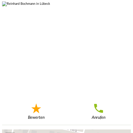
Bewerten
Anrufen