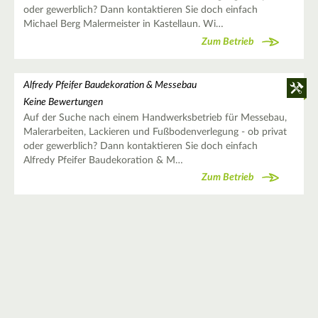
oder gewerblich? Dann kontaktieren Sie doch einfach
Michael Berg Malermeister in Kastellaun. Wi…
Zum Betrieb
Alfredy Pfeifer Baudekoration & Messebau
Keine Bewertungen
Auf der Suche nach einem Handwerksbetrieb für Messebau,
Malerarbeiten, Lackieren und Fußbodenverlegung - ob privat
oder gewerblich? Dann kontaktieren Sie doch einfach
Alfredy Pfeifer Baudekoration & M…
Zum Betrieb