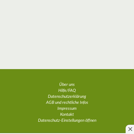
Über uns
Hilfe/FAQ
Datenschutzerklärung
AGB und rechtliche Infos
Impressum
Kontakt
Datenschutz-Einstellungen öffnen