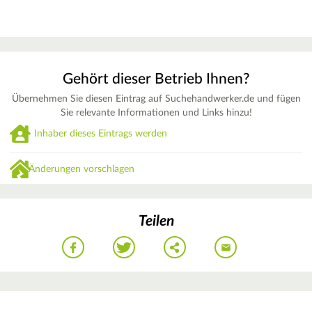
Gehört dieser Betrieb Ihnen?
Übernehmen Sie diesen Eintrag auf Suchehandwerker.de und fügen
Sie relevante Informationen und Links hinzu!
Inhaber dieses Eintrags werden
Änderungen vorschlagen
Teilen