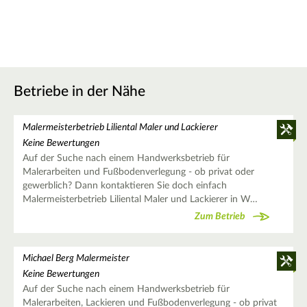
Betriebe in der Nähe
Malermeisterbetrieb Liliental Maler und Lackierer
Keine Bewertungen
Auf der Suche nach einem Handwerksbetrieb für
Malerarbeiten und Fußbodenverlegung - ob privat oder
gewerblich? Dann kontaktieren Sie doch einfach
Malermeisterbetrieb Liliental Maler und Lackierer in W…
Zum Betrieb
Michael Berg Malermeister
Keine Bewertungen
Auf der Suche nach einem Handwerksbetrieb für
Malerarbeiten, Lackieren und Fußbodenverlegung - ob privat