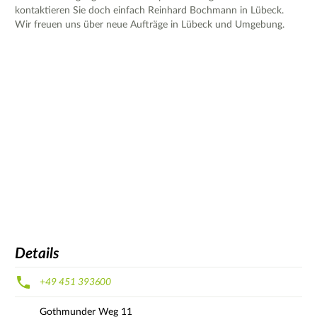
kontaktieren Sie doch einfach Reinhard Bochmann in Lübeck.
Wir freuen uns über neue Aufträge in Lübeck und Umgebung.
Details
+49 451 393600
Gothmunder Weg
11