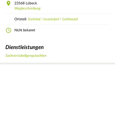
23568
Lübeck
Wegbeschreibung
Ortsteil:
Karlshof / Israelsdorf / Gothmund
Nicht bekannt
Dienstleistungen
Sachverständigengutachten