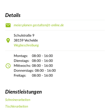
Details
meier.planen-gestalten@t-online.de
Schulstraße
9
38159
Vechelde
Wegbeschreibung
Montags:
08:00 - 16:00
Dienstags:
08:00 - 16:00
Mittwochs:
08:00 - 16:00
Donnerstags:
08:00 - 16:00
Freitags:
08:00 - 16:00
Dienstleistungen
Schreinerarbeiten
Tischlerarbeiten