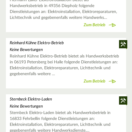
Hermann Laker Elektroinstallation bietet als
Handwerksbetrieb in 49356 Diepholz folgende
Dienstleistungen an: Elektroinstallation, Elektroreparaturen,
Lichttechnik und gegebenenfalls weitere Handwerks…
Zum Betrieb
Reinhard Kühne Elektro-Betrieb
Keine Bewertungen
Reinhard Kühne Elektro-Betrieb bietet als Handwerksbetrieb
in 06193 Petersberg bei Halle folgende Dienstleistungen an:
Elektroinstallation, Elektroreparaturen, Lichttechnik und
gegebenenfalls weitere …
Zum Betrieb
Sternbeck Elektro-Laden
Keine Bewertungen
Sternbeck Elektro-Laden bietet als Handwerksbetrieb in
16833 Fehrbellin folgende Dienstleistungen an:
Elektroinstallation, Elektroreparaturen, Lichttechnik und
gegebenenfalls weitere Handwerksdienste.…