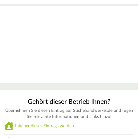
Gehört dieser Betrieb Ihnen?
Übernehmen Sie diesen Eintrag auf Suchehandwerker.de und fügen
Sie relevante Informationen und Links hinzu!
Inhaber dieses Eintrags werden