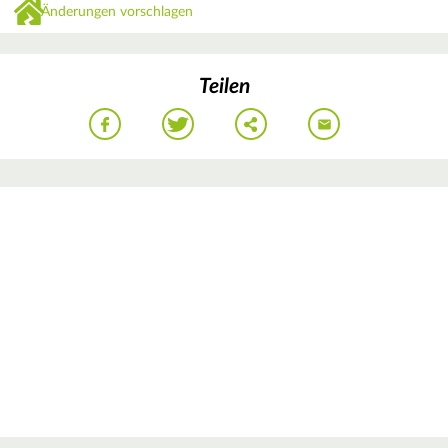
Änderungen vorschlagen
Teilen