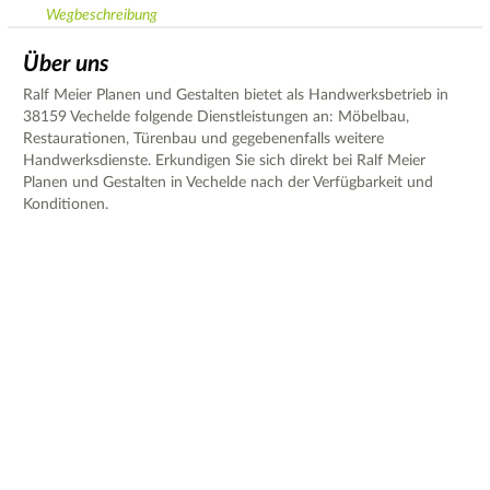
Wegbeschreibung
Über uns
Ralf Meier Planen und Gestalten bietet als Handwerksbetrieb in
38159 Vechelde folgende Dienstleistungen an: Möbelbau,
Restaurationen, Türenbau und gegebenenfalls weitere
Handwerksdienste. Erkundigen Sie sich direkt bei Ralf Meier
Planen und Gestalten in Vechelde nach der Verfügbarkeit und
Konditionen.