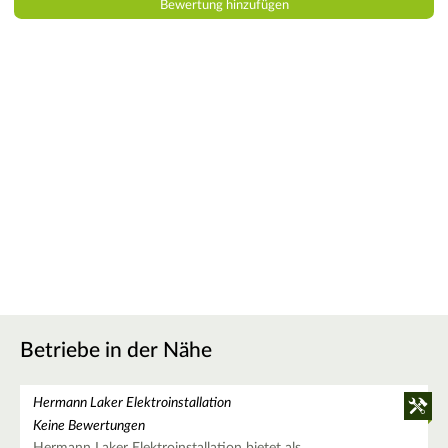
Betriebe in der Nähe
Hermann Laker Elektroinstallation
Keine Bewertungen