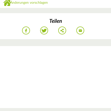
Änderungen vorschlagen
Teilen