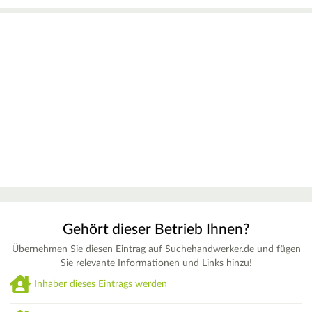
Gehört dieser Betrieb Ihnen?
Übernehmen Sie diesen Eintrag auf Suchehandwerker.de und fügen
Sie relevante Informationen und Links hinzu!
Inhaber dieses Eintrags werden