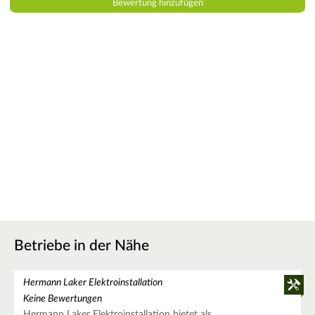
Betriebe in der Nähe
Hermann Laker Elektroinstallation
Keine Bewertungen
Hermann Laker Elektroinstallation bietet als