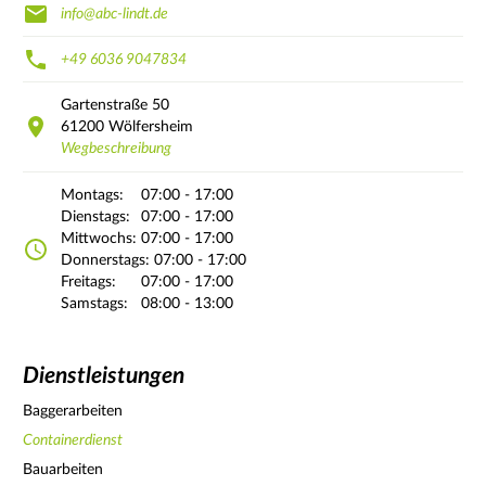
info@abc-lindt.de
+49 6036 9047834
Gartenstraße
50
61200
Wölfersheim
Wegbeschreibung
Montags:
07:00 - 17:00
Dienstags:
07:00 - 17:00
Mittwochs:
07:00 - 17:00
Donnerstags:
07:00 - 17:00
Freitags:
07:00 - 17:00
Samstags:
08:00 - 13:00
Dienstleistungen
Baggerarbeiten
Containerdienst
Bauarbeiten