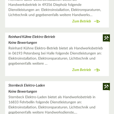
Handwerksbetrieb in 49356 Diepholz folgende
Dienstleistungen an: Elektroinstallation, Elektroreparaturen,
Lichttechnik und gegebenenfalls weitere Handwerks…
Zum Betrieb
Reinhard Kühne Elektro-Betrieb
Keine Bewertungen
Reinhard Kühne Elektro-Betrieb bietet als Handwerksbetrieb
in 06193 Petersberg bei Halle folgende Dienstleistungen an:
Elektroinstallation, Elektroreparaturen, Lichttechnik und
gegebenenfalls weitere …
Zum Betrieb
Sternbeck Elektro-Laden
Keine Bewertungen
Sternbeck Elektro-Laden bietet als Handwerksbetrieb in
16833 Fehrbellin folgende Dienstleistungen an:
Elektroinstallation, Elektroreparaturen, Lichttechnik und
gegebenenfalls weitere Handwerksdienste.…