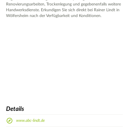
Renovierungsarbeiten, Trockenlegung und gegebenenfalls weitere
Handwerksdienste. Erkundigen Sie sich direkt bei Rainer Lindt in
Wölfersheim nach der Verfügbarkeit und Konditionen.
Details
www.abc-lindt.de