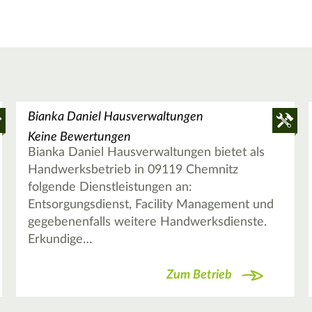
Bianka Daniel Hausverwaltungen
Keine Bewertungen
Bianka Daniel Hausverwaltungen bietet als
Handwerksbetrieb in 09119 Chemnitz
folgende Dienstleistungen an:
Entsorgungsdienst, Facility Management und
gegebenenfalls weitere Handwerksdienste.
Erkundige…
Zum Betrieb