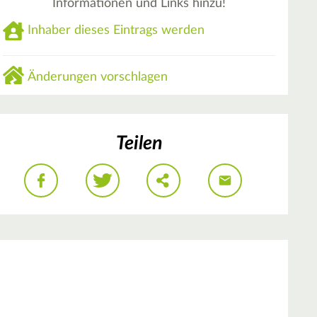
Informationen und Links hinzu!
Inhaber dieses Eintrags werden
Änderungen vorschlagen
Teilen