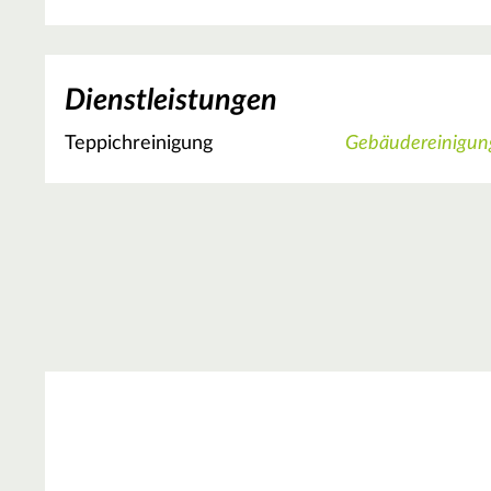
Dienstleistungen
Teppichreinigung
Gebäudereinigun