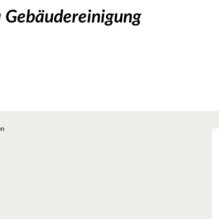
a Gebäudereinigung