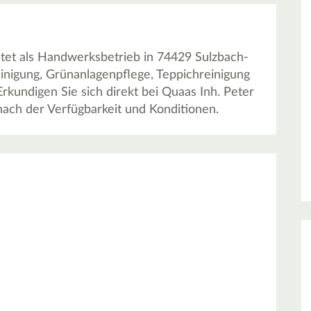
tet als Handwerksbetrieb in 74429 Sulzbach-
inigung, Grünanlagenpflege, Teppichreinigung
kundigen Sie sich direkt bei Quaas Inh. Peter
ach der Verfügbarkeit und Konditionen.