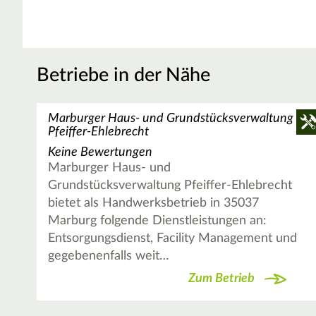
Betriebe in der Nähe
Marburger Haus- und Grundstücksverwaltung
Pfeiffer-Ehlebrecht
Keine Bewertungen
Marburger Haus- und
Grundstücksverwaltung Pfeiffer-Ehlebrecht
bietet als Handwerksbetrieb in 35037
Marburg folgende Dienstleistungen an:
Entsorgungsdienst, Facility Management und
gegebenenfalls weit…
Zum Betrieb