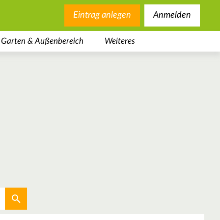
Eintrag anlegen
Anmelden
Garten & Außenbereich
Weiteres
Aktuellen Standort verwenden