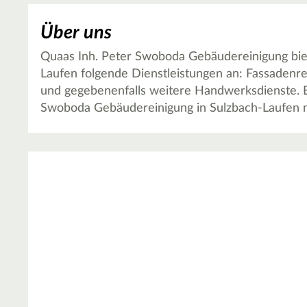
Über uns
Quaas Inh. Peter Swoboda Gebäudereinigung bie
Laufen folgende Dienstleistungen an: Fassadenre
und gegebenenfalls weitere Handwerksdienste. Er
Swoboda Gebäudereinigung in Sulzbach-Laufen n