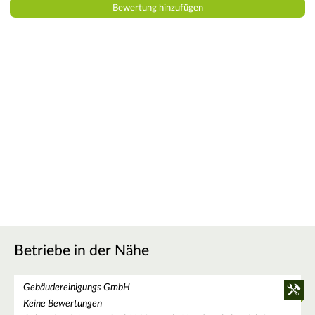
Betriebe in der Nähe
Gebäudereinigungs GmbH
Keine Bewertungen