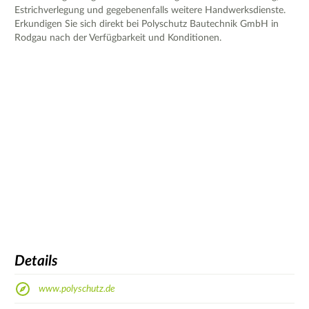
Estrichverlegung und gegebenenfalls weitere Handwerksdienste.
Erkundigen Sie sich direkt bei Polyschutz Bautechnik GmbH in
Rodgau nach der Verfügbarkeit und Konditionen.
Details
www.polyschutz.de