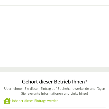
Gehört dieser Betrieb Ihnen?
Übernehmen Sie diesen Eintrag auf Suchehandwerker.de und fügen
Sie relevante Informationen und Links hinzu!
Inhaber dieses Eintrags werden