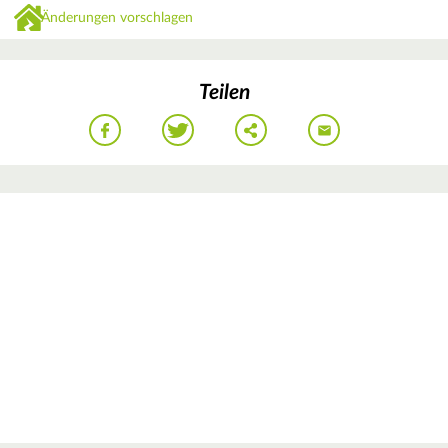
Änderungen vorschlagen
Teilen