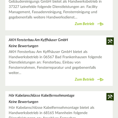
Gebäudereinigungs GmbH bietet als Handwerksbetrieb in
37327 Leinefelde folgende Dienstleistungen an: Facility
Management, Fassadenreinigung, Fensterreinigung und
gegebenenfalls weitere Handwerksdienst…
Zum Betrieb
AKH Fensterbau Am Kyffhäuser GmbH
Keine Bewertungen
AKH Fensterbau Am Kyffhäuser GmbH bietet als
Handwerksbetrieb in 06567 Bad Frankenhausen folgende
Dienstleistungen an: Fensterbau, Einbau von
Fensternrahmen, Fensterreparatur und gegebenenfalls
weiter…
Zum Betrieb
Hör Kabelanschlüsse Kabelfernsehmontage
Keine Bewertungen
Hör Kabelanschlüsse Kabelfernsehmontage bietet als
Handwerksbetrieb in 68165 Mannheim folgende