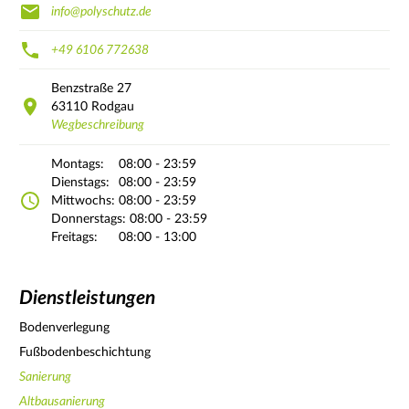
info@polyschutz.de
+49 6106 772638
Benzstraße
27
63110
Rodgau
Wegbeschreibung
Montags:
08:00 - 23:59
Dienstags:
08:00 - 23:59
Mittwochs:
08:00 - 23:59
Donnerstags:
08:00 - 23:59
Freitags:
08:00 - 13:00
Dienstleistungen
Bodenverlegung
Fußbodenbeschichtung
Sanierung
Altbausanierung