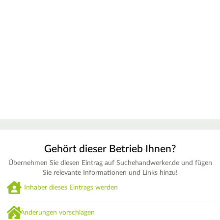
Gehört dieser Betrieb Ihnen?
Übernehmen Sie diesen Eintrag auf Suchehandwerker.de und fügen
Sie relevante Informationen und Links hinzu!
Inhaber dieses Eintrags werden
Änderungen vorschlagen