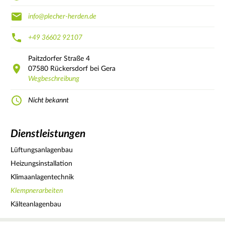
info@plecher-herden.de
+49 36602 92107
Paitzdorfer Straße
4
07580
Rückersdorf bei Gera
Wegbeschreibung
Nicht bekannt
Dienstleistungen
Lüftungsanlagenbau
Heizungsinstallation
Klimaanlagentechnik
Klempnerarbeiten
Kälteanlagenbau