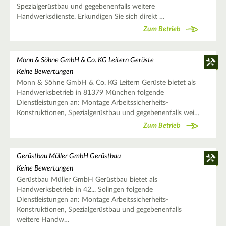
Spezialgerüstbau und gegebenenfalls weitere
Handwerksdienste. Erkundigen Sie sich direkt …
Zum Betrieb
Monn & Söhne GmbH & Co. KG Leitern Gerüste
Keine Bewertungen
Monn & Söhne GmbH & Co. KG Leitern Gerüste bietet als
Handwerksbetrieb in 81379 München folgende
Dienstleistungen an: Montage Arbeitssicherheits-
Konstruktionen, Spezialgerüstbau und gegebenenfalls wei…
Zum Betrieb
Gerüstbau Müller GmbH Gerüstbau
Keine Bewertungen
Gerüstbau Müller GmbH Gerüstbau bietet als
Handwerksbetrieb in 42... Solingen folgende
Dienstleistungen an: Montage Arbeitssicherheits-
Konstruktionen, Spezialgerüstbau und gegebenenfalls
weitere Handw…