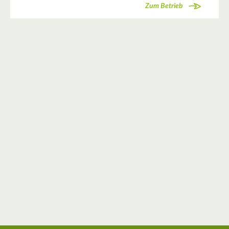
Zum Betrieb