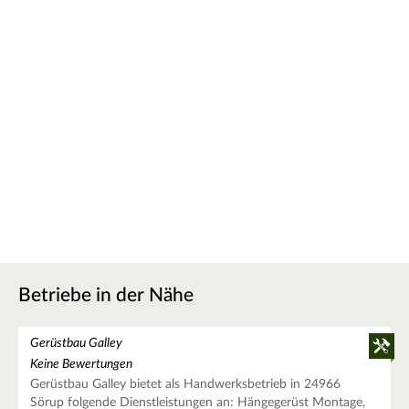
Betriebe in der Nähe
Gerüstbau Galley
Keine Bewertungen
Gerüstbau Galley bietet als Handwerksbetrieb in 24966
Sörup folgende Dienstleistungen an: Hängegerüst Montage,