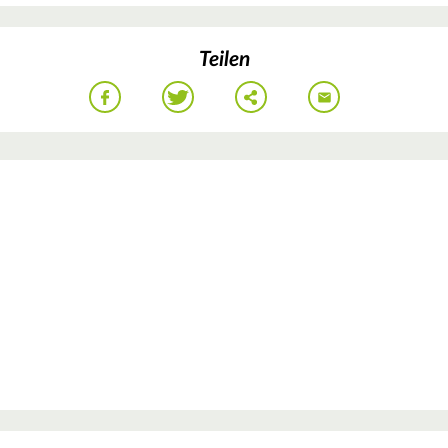
Teilen