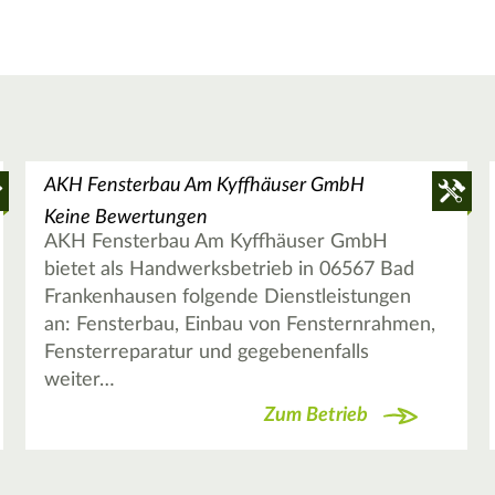
AKH Fensterbau Am Kyffhäuser GmbH
Keine Bewertungen
AKH Fensterbau Am Kyffhäuser GmbH
bietet als Handwerksbetrieb in 06567 Bad
Frankenhausen folgende Dienstleistungen
an: Fensterbau, Einbau von Fensternrahmen,
Fensterreparatur und gegebenenfalls
weiter…
Zum Betrieb