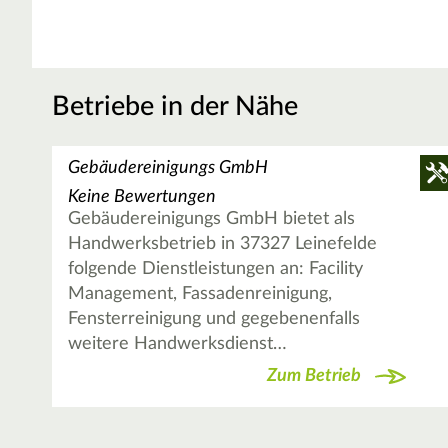
Betriebe in der Nähe
Gebäudereinigungs GmbH
Keine Bewertungen
Gebäudereinigungs GmbH bietet als
Handwerksbetrieb in 37327 Leinefelde
folgende Dienstleistungen an: Facility
Management, Fassadenreinigung,
Fensterreinigung und gegebenenfalls
weitere Handwerksdienst…
Zum Betrieb