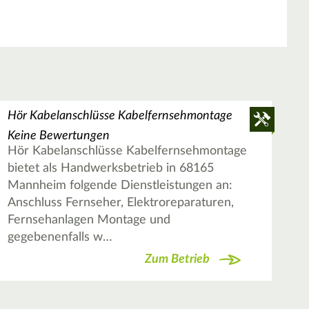
Hör Kabelanschlüsse Kabelfernsehmontage
Keine Bewertungen
Hör Kabelanschlüsse Kabelfernsehmontage
bietet als Handwerksbetrieb in 68165
Mannheim folgende Dienstleistungen an:
Anschluss Fernseher, Elektroreparaturen,
Fernsehanlagen Montage und
gegebenenfalls w…
Zum Betrieb