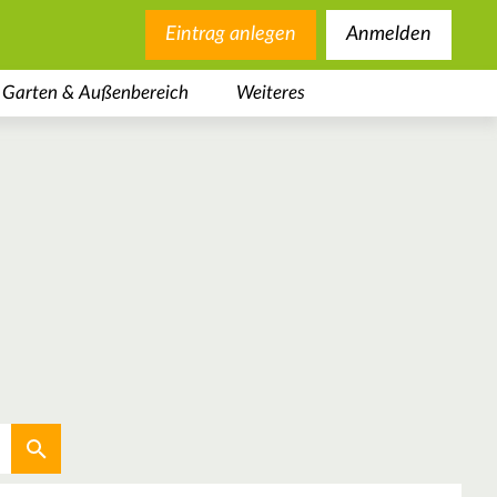
Eintrag anlegen
Anmelden
Garten & Außenbereich
Weiteres
Aktuellen Standort verwenden