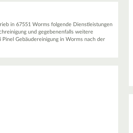
rieb in 67551 Worms folgende Dienstleistungen
ichreinigung und gegebenenfalls weitere
ei Pinel Gebäudereinigung in Worms nach der