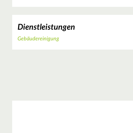
Dienstleistungen
Gebäudereinigung