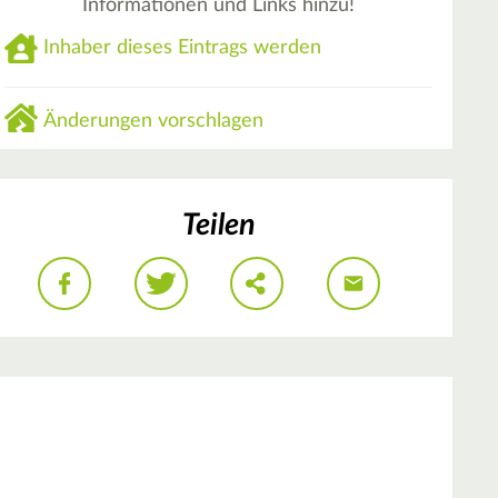
Informationen und Links hinzu!
Inhaber dieses Eintrags werden
Änderungen vorschlagen
Teilen