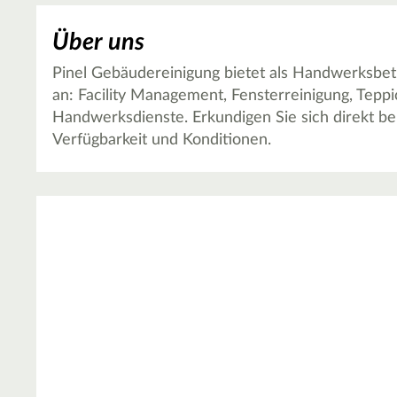
Über uns
Pinel Gebäudereinigung bietet als Handwerksbet
an: Facility Management, Fensterreinigung, Tepp
Handwerksdienste. Erkundigen Sie sich direkt b
Verfügbarkeit und Konditionen.