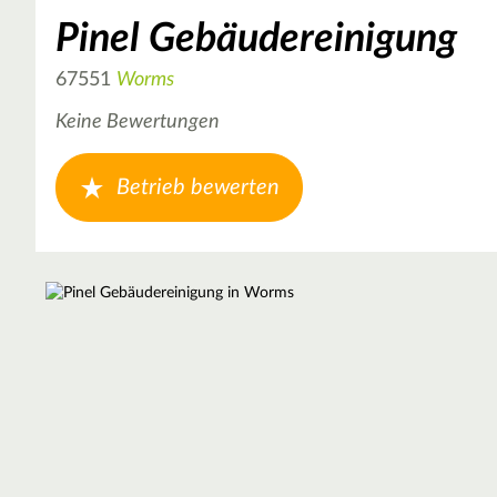
Pinel Gebäudereinigung
67551
Worms
Keine Bewertungen
Betrieb bewerten