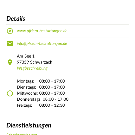
Details
www.pfriem-bestattungen.de
info@pfriem-bestattungen.de
Am See
1
97359
Schwarzach
Wegbeschreibung
Montags:
08:00 - 17:00
Dienstags:
08:00 - 17:00
Mittwochs:
08:00 - 17:00
Donnerstags:
08:00 - 17:00
Freitags:
08:00 - 12:30
Dienstleistungen