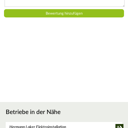
Betriebe in der Nähe
Hermann Laker Elektroinstallation