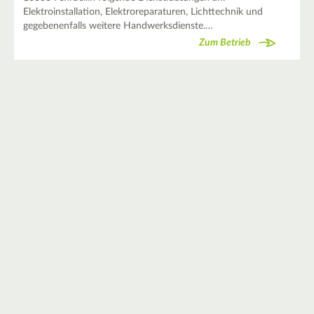
Elektroinstallation, Elektroreparaturen, Lichttechnik und
gegebenenfalls weitere Handwerksdienste.…
Zum Betrieb