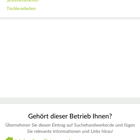
Schreinerarbeiten
Tischlerarbeiten
Gehört dieser Betrieb Ihnen?
Übernehmen Sie diesen Eintrag auf Suchehandwerker.de und fügen
Sie relevante Informationen und Links hinzu!