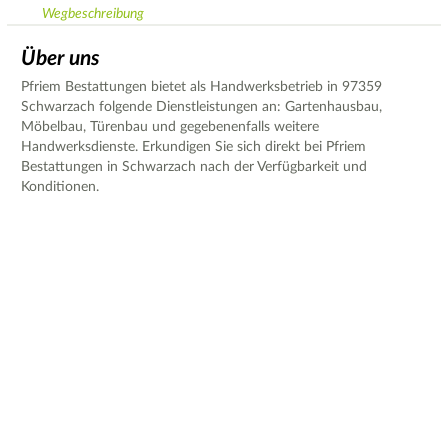
Wegbeschreibung
Über uns
Pfriem Bestattungen bietet als Handwerksbetrieb in 97359
Schwarzach folgende Dienstleistungen an: Gartenhausbau,
Möbelbau, Türenbau und gegebenenfalls weitere
Handwerksdienste. Erkundigen Sie sich direkt bei Pfriem
Bestattungen in Schwarzach nach der Verfügbarkeit und
Konditionen.