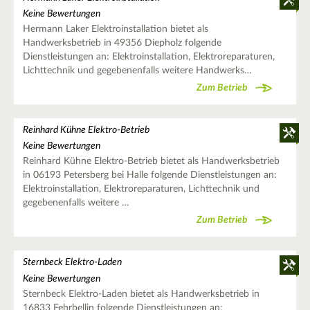
Keine Bewertungen
Hermann Laker Elektroinstallation bietet als
Handwerksbetrieb in 49356 Diepholz folgende
Dienstleistungen an: Elektroinstallation, Elektroreparaturen,
Lichttechnik und gegebenenfalls weitere Handwerks…
Zum Betrieb
Reinhard Kühne Elektro-Betrieb
Keine Bewertungen
Reinhard Kühne Elektro-Betrieb bietet als Handwerksbetrieb
in 06193 Petersberg bei Halle folgende Dienstleistungen an:
Elektroinstallation, Elektroreparaturen, Lichttechnik und
gegebenenfalls weitere …
Zum Betrieb
Sternbeck Elektro-Laden
Keine Bewertungen
Sternbeck Elektro-Laden bietet als Handwerksbetrieb in
16833 Fehrbellin folgende Dienstleistungen an: