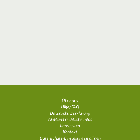
Über uns
Hilfe/FAQ
Datenschutzerklärung
AGB und rechtliche Infos
Impressum
Kontakt
Datenschutz-Einstellungen öffnen