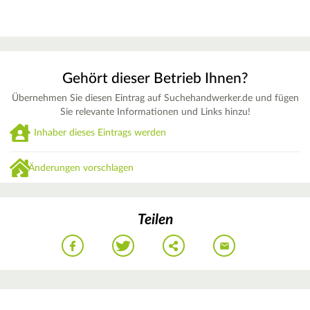
Gehört dieser Betrieb Ihnen?
Übernehmen Sie diesen Eintrag auf Suchehandwerker.de und fügen
Sie relevante Informationen und Links hinzu!
Inhaber dieses Eintrags werden
Änderungen vorschlagen
Teilen