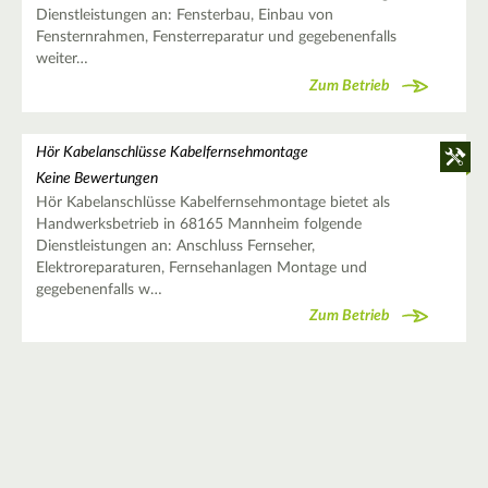
Dienstleistungen an: Fensterbau, Einbau von
Fensternrahmen, Fensterreparatur und gegebenenfalls
weiter…
Zum Betrieb
Hör Kabelanschlüsse Kabelfernsehmontage
Keine Bewertungen
Hör Kabelanschlüsse Kabelfernsehmontage bietet als
Handwerksbetrieb in 68165 Mannheim folgende
Dienstleistungen an: Anschluss Fernseher,
Elektroreparaturen, Fernsehanlagen Montage und
gegebenenfalls w…
Zum Betrieb