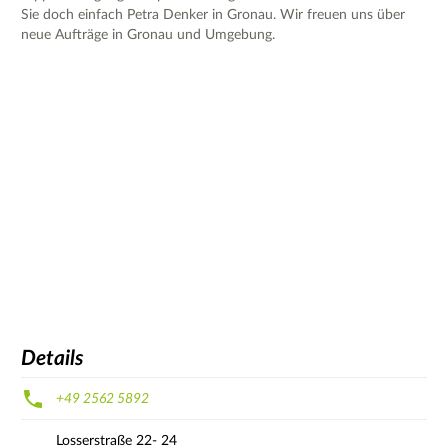
Sie doch einfach Petra Denker in Gronau. Wir freuen uns über
neue Aufträge in Gronau und Umgebung.
Details
+49 2562 5892
Losserstraße
22- 24