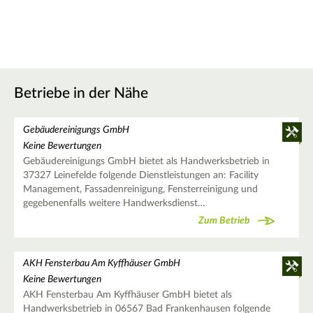
Betriebe in der Nähe
Gebäudereinigungs GmbH
Keine Bewertungen
Gebäudereinigungs GmbH bietet als Handwerksbetrieb in
37327 Leinefelde folgende Dienstleistungen an: Facility
Management, Fassadenreinigung, Fensterreinigung und
gegebenenfalls weitere Handwerksdienst…
Zum Betrieb
AKH Fensterbau Am Kyffhäuser GmbH
Keine Bewertungen
AKH Fensterbau Am Kyffhäuser GmbH bietet als
Handwerksbetrieb in 06567 Bad Frankenhausen folgende