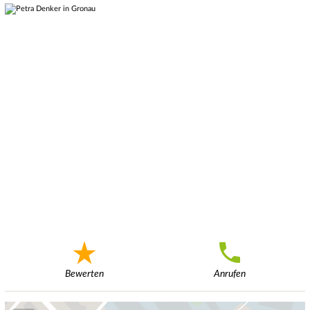
Bewerten
Anrufen