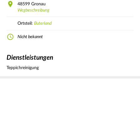
48599
Gronau
Wegbeschreibung
Ortsteil:
Buterland
Nicht bekannt
Dienstleistungen
Teppichreinigung