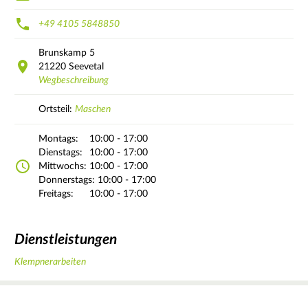
+49 4105 5848850
Brunskamp
5
21220
Seevetal
Wegbeschreibung
Ortsteil:
Maschen
Montags:
10:00 - 17:00
Dienstags:
10:00 - 17:00
Mittwochs:
10:00 - 17:00
Donnerstags:
10:00 - 17:00
Freitags:
10:00 - 17:00
Dienstleistungen
Klempnerarbeiten