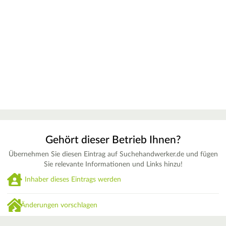
Gehört dieser Betrieb Ihnen?
Übernehmen Sie diesen Eintrag auf Suchehandwerker.de und fügen
Sie relevante Informationen und Links hinzu!
Inhaber dieses Eintrags werden
Änderungen vorschlagen