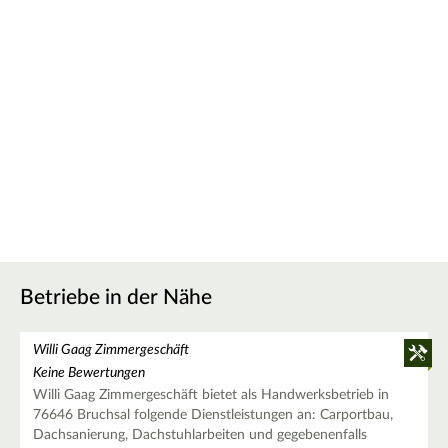
Betriebe in der Nähe
Willi Gaag Zimmergeschäft
Keine Bewertungen
Willi Gaag Zimmergeschäft bietet als Handwerksbetrieb in
76646 Bruchsal folgende Dienstleistungen an: Carportbau,
Dachsanierung, Dachstuhlarbeiten und gegebenenfalls