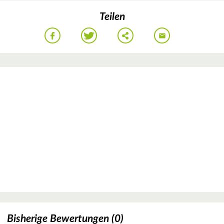
Teilen
Bisherige Bewertungen (0)