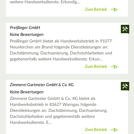
weitere Handwerksdienste. Erkundig…
Zum Betrieb
Preißinger GmbH
Keine Bewertungen
Preißinger GmbH bietet als Handwerksbetrieb in 91077
Neunkirchen am Brand folgende Dienstleistungen an:
Dachdämmung, Dachsanierung, Dachstuhlarbeiten und
gegebenenfalls weitere Handwerksdienste. Erkun…
Zum Betrieb
Zimmerei Gartmeier GmbH & Co. KG
Keine Bewertungen
Zimmerei Gartmeier GmbH & Co. KG bietet als
Handwerksbetrieb in 83627 Warngau folgende
Dienstleistungen an: Dachdämmung, Dachsanierung,
Dachstuhlarbeiten und gegebenenfalls weitere
Handwerksdienste. E…
Zum Betrieb