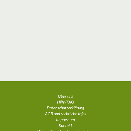
Über uns
Hilfe/FAQ
Datenschutzerklärung
AGB und rechtliche Infos
Impressum
Kontakt