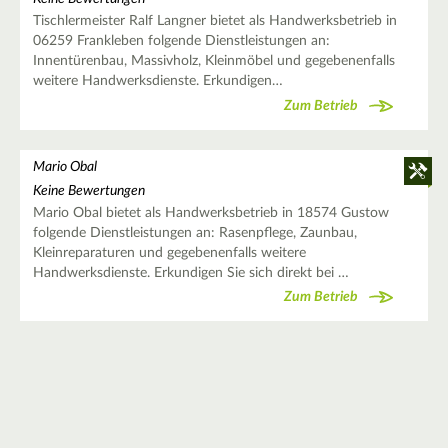
Tischlermeister Ralf Langner bietet als Handwerksbetrieb in
06259 Frankleben folgende Dienstleistungen an:
Innentürenbau, Massivholz, Kleinmöbel und gegebenenfalls
weitere Handwerksdienste. Erkundigen…
Zum Betrieb
Mario Obal
Keine Bewertungen
Mario Obal bietet als Handwerksbetrieb in 18574 Gustow
folgende Dienstleistungen an: Rasenpflege, Zaunbau,
Kleinreparaturen und gegebenenfalls weitere
Handwerksdienste. Erkundigen Sie sich direkt bei …
Zum Betrieb