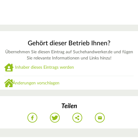
Gehört dieser Betrieb Ihnen?
Übernehmen Sie diesen Eintrag auf Suchehandwerker.de und fügen
Sie relevante Informationen und Links hinzu!
Inhaber dieses Eintrags werden
Änderungen vorschlagen
Teilen