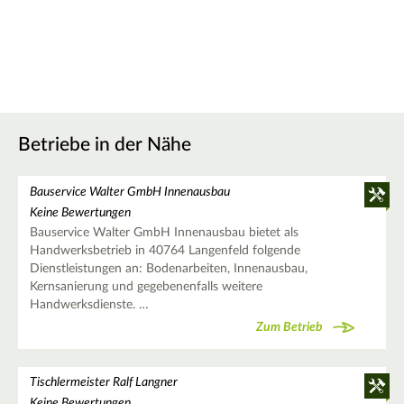
Betriebe in der Nähe
Bauservice Walter GmbH Innenausbau
Keine Bewertungen
Bauservice Walter GmbH Innenausbau bietet als
Handwerksbetrieb in 40764 Langenfeld folgende
Dienstleistungen an: Bodenarbeiten, Innenausbau,
Kernsanierung und gegebenenfalls weitere
Handwerksdienste. …
Zum Betrieb
Tischlermeister Ralf Langner
Keine Bewertungen