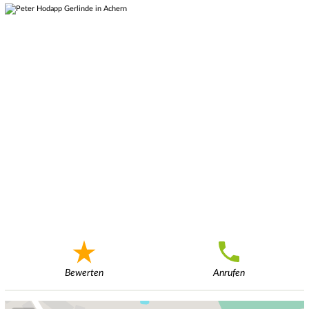
Bewerten
Anrufen