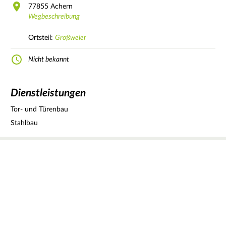
77855
Achern
Wegbeschreibung
Ortsteil:
Großweier
Nicht bekannt
Dienstleistungen
Tor- und Türenbau
Stahlbau