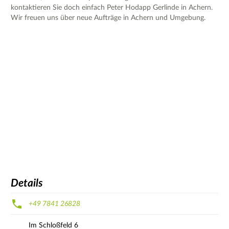
kontaktieren Sie doch einfach Peter Hodapp Gerlinde in Achern.
Wir freuen uns über neue Aufträge in Achern und Umgebung.
Details
+49 7841 26828
Im Schloßfeld
6