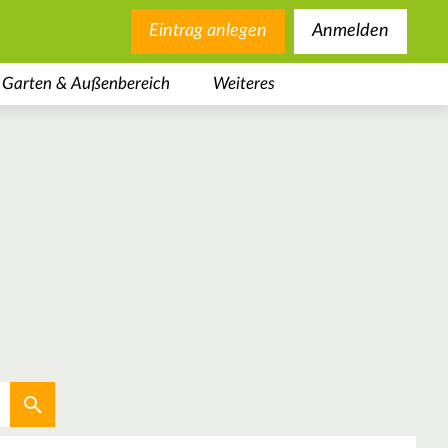
Eintrag anlegen
Anmelden
Garten & Außenbereich
Weiteres
Aktuellen Standort verwenden