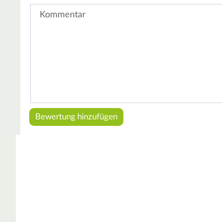
Kommentar