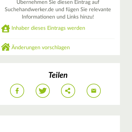
Übernehmen Sie diesen Eintrag auf
Suchehandwerker.de und fügen Sie relevante
Informationen und Links hinzu!
Inhaber dieses Eintrags werden
Änderungen vorschlagen
Teilen