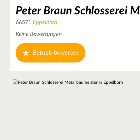
Peter Braun Schlosserei 
66571
Eppelborn
Keine Bewertungen
Betrieb bewerten