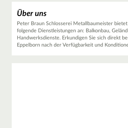
Über uns
Peter Braun Schlosserei Metallbaumeister biete
folgende Dienstleistungen an: Balkonbau, Gelän
Handwerksdienste. Erkundigen Sie sich direkt be
Eppelborn nach der Verfügbarkeit und Kondition