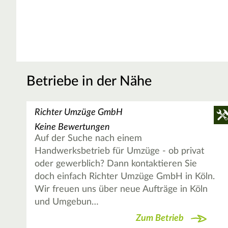
Betriebe in der Nähe
Richter Umzüge GmbH
Keine Bewertungen
Auf der Suche nach einem
Handwerksbetrieb für Umzüge - ob privat
oder gewerblich? Dann kontaktieren Sie
doch einfach Richter Umzüge GmbH in Köln.
Wir freuen uns über neue Aufträge in Köln
und Umgebun…
Zum Betrieb