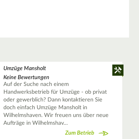
Umzüge Mansholt
Keine Bewertungen
Auf der Suche nach einem
Handwerksbetrieb für Umzüge - ob privat
oder gewerblich? Dann kontaktieren Sie
doch einfach Umzüge Mansholt in
Wilhelmshaven. Wir freuen uns über neue
Aufträge in Wilhelmshav…
Zum Betrieb