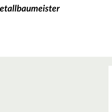
Metallbaumeister