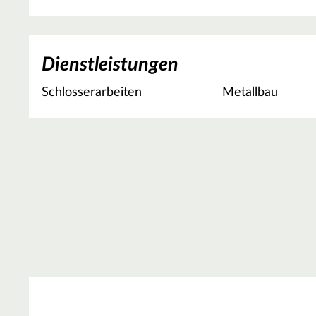
Dienstleistungen
Schlosserarbeiten
Metallbau