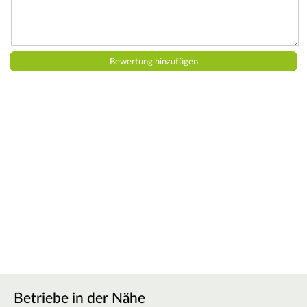
Betriebe in der Nähe