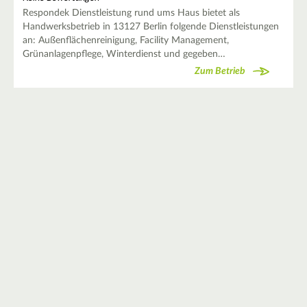
Respondek Dienstleistung rund ums Haus bietet als
Handwerksbetrieb in 13127 Berlin folgende Dienstleistungen
an: Außenflächenreinigung, Facility Management,
Grünanlagenpflege, Winterdienst und gegeben…
Zum Betrieb