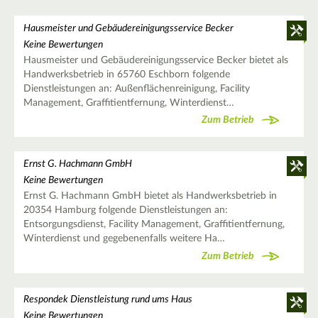
Hausmeister und Gebäudereinigungsservice Becker
Keine Bewertungen
Hausmeister und Gebäudereinigungsservice Becker bietet als
Handwerksbetrieb in 65760 Eschborn folgende
Dienstleistungen an: Außenflächenreinigung, Facility
Management, Graffitientfernung, Winterdienst…
Zum Betrieb
Ernst G. Hachmann GmbH
Keine Bewertungen
Ernst G. Hachmann GmbH bietet als Handwerksbetrieb in
20354 Hamburg folgende Dienstleistungen an:
Entsorgungsdienst, Facility Management, Graffitientfernung,
Winterdienst und gegebenenfalls weitere Ha…
Zum Betrieb
Respondek Dienstleistung rund ums Haus
Keine Bewertungen