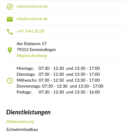
www.kraskovic.de
info@kraskovic.de
+49 7641 8538
Am Elzdamm
57
79312
Emmendingen
Wegbeschreibung
Montags:
07:30 - 12:30
und 13:30 - 17:00
Dienstags:
07:30 - 12:30
und 13:30 - 17:00
Mittwochs:
07:30 - 12:30
und 13:30 - 17:00
Donnerstags:
07:30 - 12:30
und 13:30 - 17:00
Freitags:
07:30 - 12:30
und 13:30 - 16:00
Dienstleistungen
Altbausanierung
Schwimmbadbau