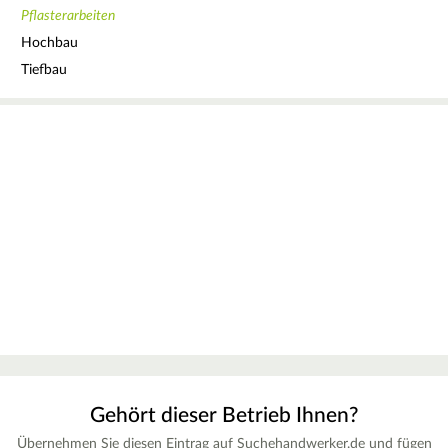
Pflasterarbeiten
Hochbau
Tiefbau
Gehört dieser Betrieb Ihnen?
Übernehmen Sie diesen Eintrag auf Suchehandwerker.de und fügen