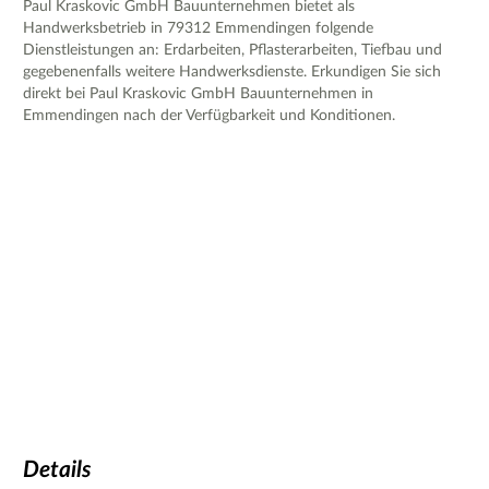
Paul Kraskovic GmbH Bauunternehmen bietet als
Handwerksbetrieb in 79312 Emmendingen folgende
Dienstleistungen an: Erdarbeiten, Pflasterarbeiten, Tiefbau und
gegebenenfalls weitere Handwerksdienste. Erkundigen Sie sich
direkt bei Paul Kraskovic GmbH Bauunternehmen in
Emmendingen nach der Verfügbarkeit und Konditionen.
Details