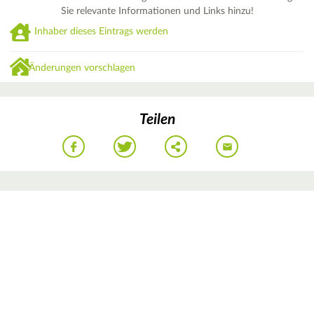
Sie relevante Informationen und Links hinzu!
Inhaber dieses Eintrags werden
Änderungen vorschlagen
Teilen