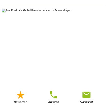
Bewerten
Anrufen
Nachricht