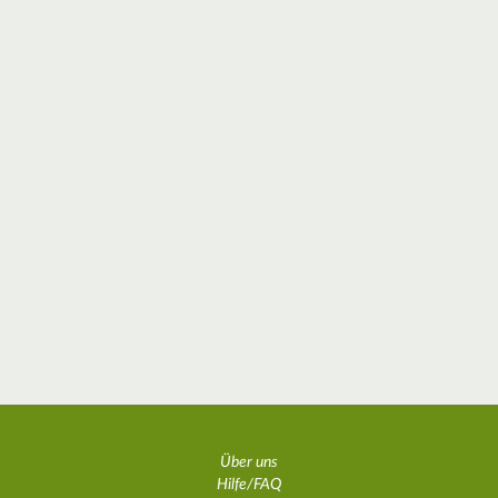
Über uns
Hilfe/FAQ