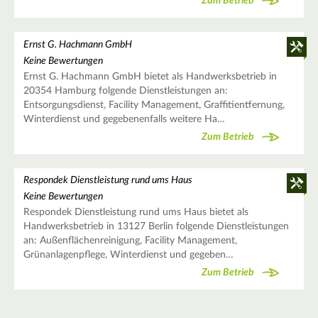
Zum Betrieb
Ernst G. Hachmann GmbH
Keine Bewertungen
Ernst G. Hachmann GmbH bietet als Handwerksbetrieb in
20354 Hamburg folgende Dienstleistungen an:
Entsorgungsdienst, Facility Management, Graffitientfernung,
Winterdienst und gegebenenfalls weitere Ha…
Zum Betrieb
Respondek Dienstleistung rund ums Haus
Keine Bewertungen
Respondek Dienstleistung rund ums Haus bietet als
Handwerksbetrieb in 13127 Berlin folgende Dienstleistungen
an: Außenflächenreinigung, Facility Management,
Grünanlagenpflege, Winterdienst und gegeben…
Zum Betrieb