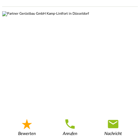
Bewerten
Anrufen
Nachricht