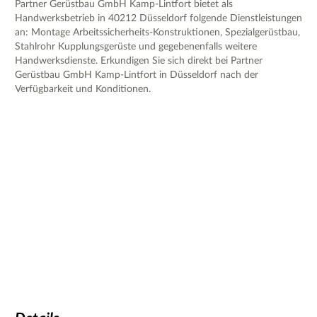
Partner Gerüstbau GmbH Kamp-Lintfort bietet als
Handwerksbetrieb in 40212 Düsseldorf folgende Dienstleistungen
an: Montage Arbeitssicherheits-Konstruktionen, Spezialgerüstbau,
Stahlrohr Kupplungsgerüste und gegebenenfalls weitere
Handwerksdienste. Erkundigen Sie sich direkt bei Partner
Gerüstbau GmbH Kamp-Lintfort in Düsseldorf nach der
Verfügbarkeit und Konditionen.