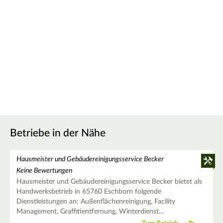
Betriebe in der Nähe
Hausmeister und Gebäudereinigungsservice Becker
Keine Bewertungen
Hausmeister und Gebäudereinigungsservice Becker bietet als
Handwerksbetrieb in 65760 Eschborn folgende
Dienstleistungen an: Außenflächenreinigung, Facility
Management, Graffitientfernung, Winterdienst…