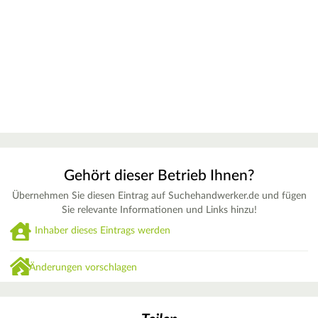
Gehört dieser Betrieb Ihnen?
Übernehmen Sie diesen Eintrag auf Suchehandwerker.de und fügen
Sie relevante Informationen und Links hinzu!
Inhaber dieses Eintrags werden
Änderungen vorschlagen