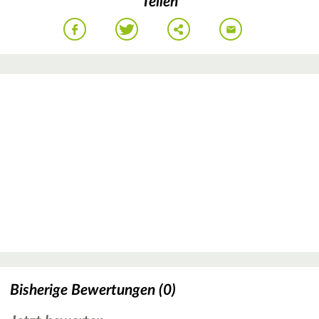
Teilen
Bisherige Bewertungen (0)