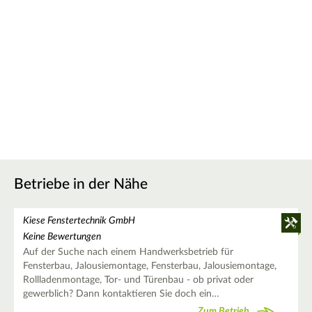
Betriebe in der Nähe
Kiese Fenstertechnik GmbH
Keine Bewertungen
Auf der Suche nach einem Handwerksbetrieb für
Fensterbau, Jalousiemontage, Fensterbau, Jalousiemontage,
Rollladenmontage, Tor- und Türenbau - ob privat oder
gewerblich? Dann kontaktieren Sie doch ein…
Zum Betrieb