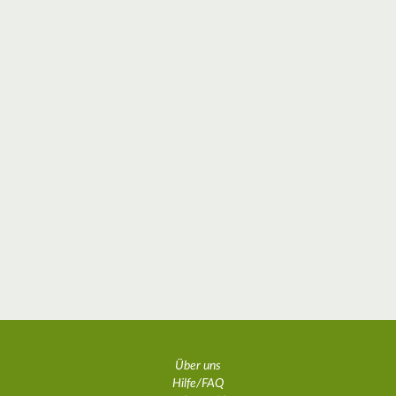
Über uns
Hilfe/FAQ