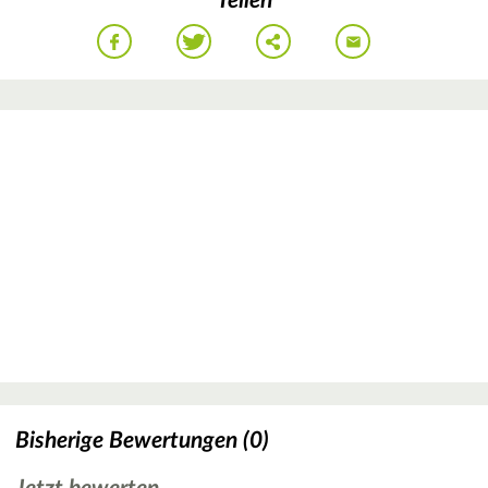
Teilen
Bisherige Bewertungen (0)