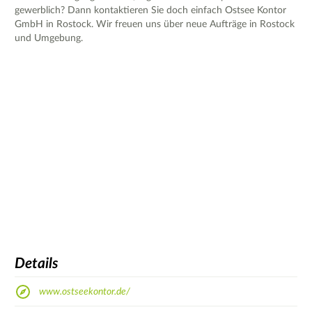
gewerblich? Dann kontaktieren Sie doch einfach Ostsee Kontor
GmbH in Rostock. Wir freuen uns über neue Aufträge in Rostock
und Umgebung.
Details
www.ostseekontor.de/