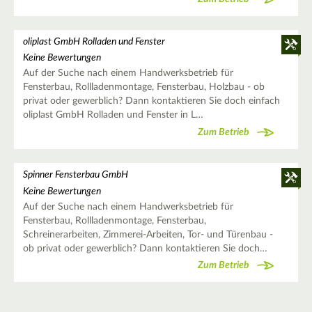
oliplast GmbH Rolladen und Fenster
Keine Bewertungen
Auf der Suche nach einem Handwerksbetrieb für
Fensterbau, Rollladenmontage, Fensterbau, Holzbau - ob
privat oder gewerblich? Dann kontaktieren Sie doch einfach
oliplast GmbH Rolladen und Fenster in L…
Zum Betrieb
Spinner Fensterbau GmbH
Keine Bewertungen
Auf der Suche nach einem Handwerksbetrieb für
Fensterbau, Rollladenmontage, Fensterbau,
Schreinerarbeiten, Zimmerei-Arbeiten, Tor- und Türenbau -
ob privat oder gewerblich? Dann kontaktieren Sie doch…
Zum Betrieb