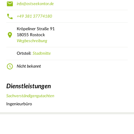
info@ostseekontor.de
+49 381 37774180
Kröpeliner Straße
91
18055
Rostock
Wegbeschreibung
Ortsteil:
Stadtmitte
Nicht bekannt
Dienstleistungen
Sachverständigengutachten
Ingenieurbüro