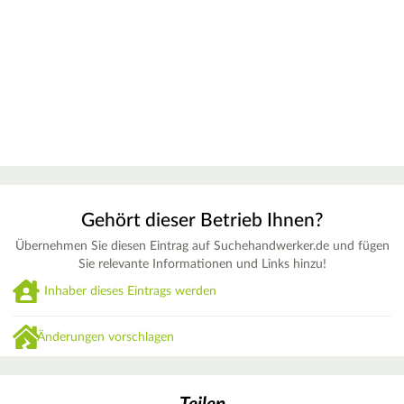
Gehört dieser Betrieb Ihnen?
Übernehmen Sie diesen Eintrag auf Suchehandwerker.de und fügen
Sie relevante Informationen und Links hinzu!
Inhaber dieses Eintrags werden
Änderungen vorschlagen