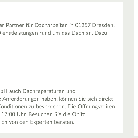
r Partner für Dacharbeiten in 01257 Dresden.
Dienstleistungen rund um das Dach an. Dazu
mbH auch Dachreparaturen und
le Anforderungen haben, können Sie sich direkt
Konditionen zu besprechen. Die Öffnungszeiten
s 17:00 Uhr. Besuchen Sie die Opitz
ch von den Experten beraten.