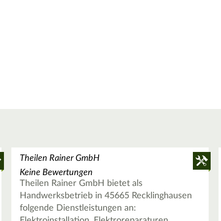
Theilen Rainer GmbH
Keine Bewertungen
Theilen Rainer GmbH bietet als
Handwerksbetrieb in 45665 Recklinghausen
folgende Dienstleistungen an:
Elektroinstallation, Elektroreparaturen,