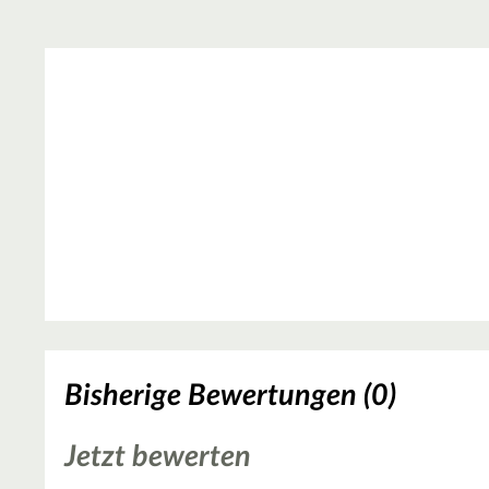
Bisherige Bewertungen (0)
Jetzt bewerten