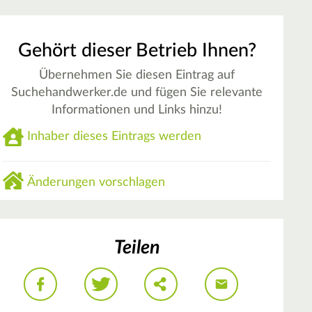
Gehört dieser Betrieb Ihnen?
Übernehmen Sie diesen Eintrag auf
Suchehandwerker.de und fügen Sie relevante
Informationen und Links hinzu!
Inhaber dieses Eintrags werden
Änderungen vorschlagen
Teilen