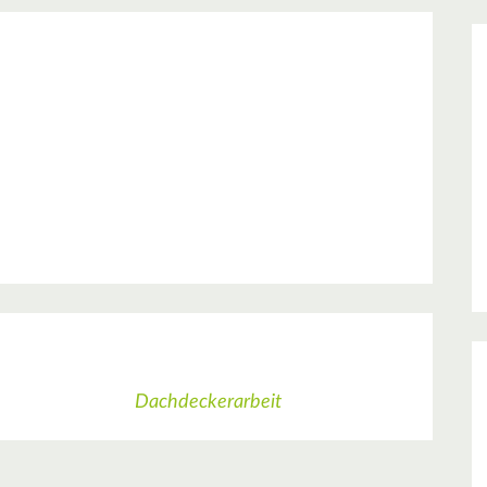
Dachdeckerarbeit