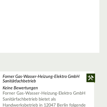
Forner Gas-Wasser-Heizung-Elektro GmbH
Sanitärfachbetrieb
Keine Bewertungen
Forner Gas-Wasser-Heizung-Elektro GmbH
Sanitärfachbetrieb bietet als
Handwerksbetrieb in 12047 Berlin folgende