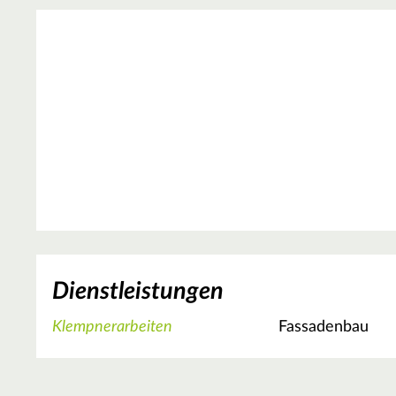
Dienstleistungen
Klempnerarbeiten
Fassadenbau