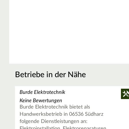
Betriebe in der Nähe
Burde Elektrotechnik
Keine Bewertungen
Burde Elektrotechnik bietet als
Handwerksbetrieb in 06536 Südharz
folgende Dienstleistungen an:
Elektroinstallation, Elektroreparaturen,