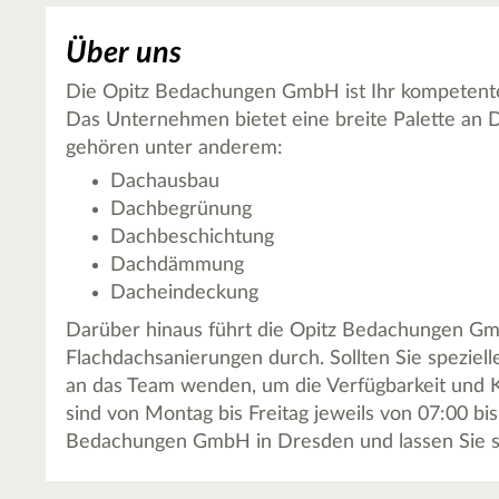
Über uns
Die Opitz Bedachungen GmbH ist Ihr kompetente
Das Unternehmen bietet eine breite Palette an 
gehören unter anderem:
Dachausbau
Dachbegrünung
Dachbeschichtung
Dachdämmung
Dacheindeckung
Darüber hinaus führt die Opitz Bedachungen G
Flachdachsanierungen durch. Sollten Sie speziel
an das Team wenden, um die Verfügbarkeit und 
sind von Montag bis Freitag jeweils von 07:00 bi
Bedachungen GmbH in Dresden und lassen Sie si