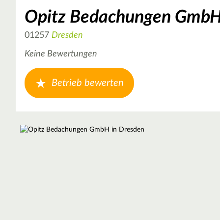
Opitz Bedachungen Gmb
01257
Dresden
Keine Bewertungen
Betrieb bewerten