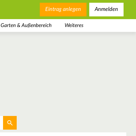
Eintrag anlegen
Anmelden
Garten & Außenbereich
Weiteres
Aktuellen Standort verwenden