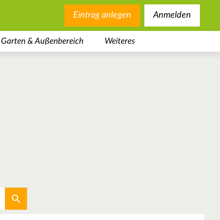
Eintrag anlegen
Anmelden
Garten & Außenbereich
Weiteres
Aktuellen Standort verwenden