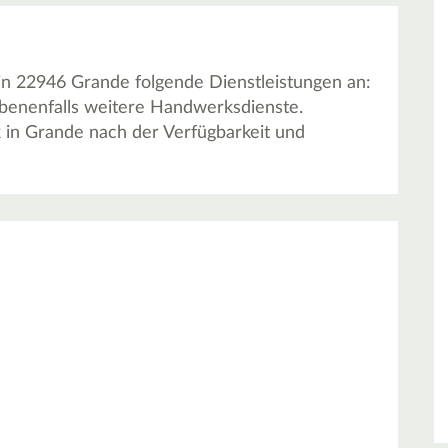
n 22946 Grande folgende Dienstleistungen an:
benenfalls weitere Handwerksdienste.
 in Grande nach der Verfügbarkeit und