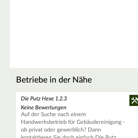
Betriebe in der Nähe
Die Putz Hexe 1.2.3
Keine Bewertungen
Auf der Suche nach einem
Handwerksbetrieb für Gebäudereinigung -
ob privat oder gewerblich? Dann
kontaktieren Sie doch einfach Die Putz