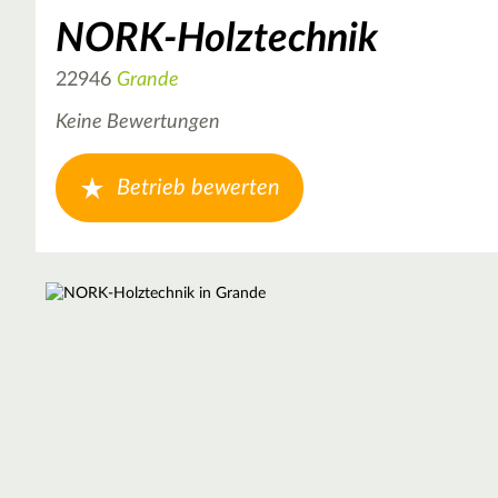
NORK-Holztechnik
22946
Grande
Keine Bewertungen
Betrieb bewerten