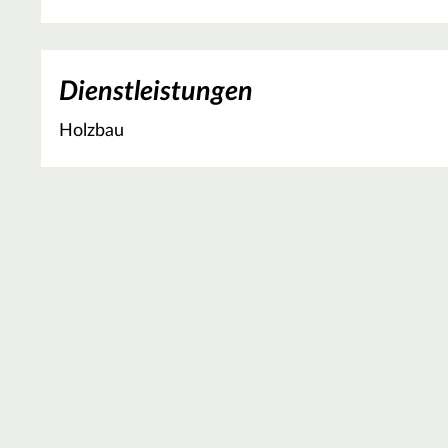
Dienstleistungen
Holzbau