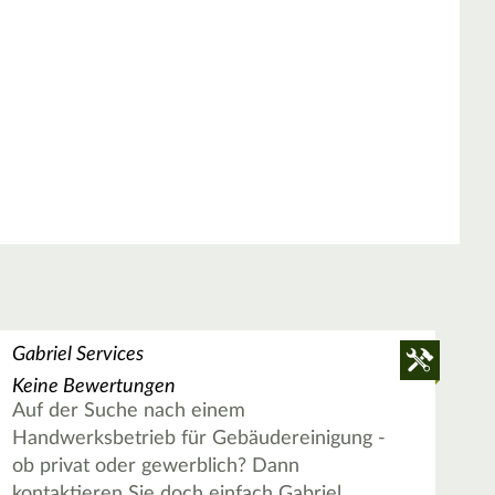
Gabriel Services
Keine Bewertungen
Auf der Suche nach einem
Handwerksbetrieb für Gebäudereinigung -
ob privat oder gewerblich? Dann
kontaktieren Sie doch einfach Gabriel