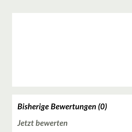
Bisherige Bewertungen (0)
Jetzt bewerten