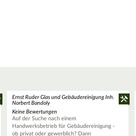
Ernst Ruder Glas und Gebäudereinigung Inh.
Norbert Bandoly
Keine Bewertungen
Auf der Suche nach einem
Handwerksbetrieb für Gebäudereinigung -
ob privat oder gewerblich? Dann