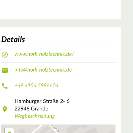
Details
www.nork-holztechnik.de/
info@nork-holztechnik.de
+49 4154 5986604
Hamburger Straße
2- 6
22946
Grande
Wegbeschreibung
+