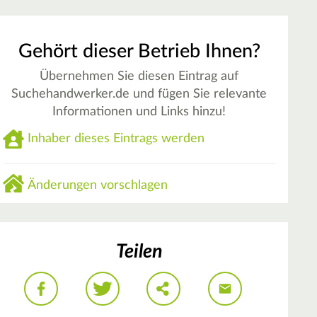
Gehört dieser Betrieb Ihnen?
Übernehmen Sie diesen Eintrag auf
Suchehandwerker.de und fügen Sie relevante
Informationen und Links hinzu!
Inhaber dieses Eintrags werden
Änderungen vorschlagen
Teilen