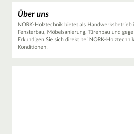
Über uns
NORK-Holztechnik bietet als Handwerksbetrieb i
Fensterbau, Möbelsanierung, Türenbau und gege
Erkundigen Sie sich direkt bei NORK-Holztechnik
Konditionen.