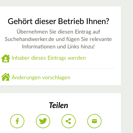
Gehört dieser Betrieb Ihnen?
Übernehmen Sie diesen Eintrag auf
Suchehandwerker.de und fügen Sie relevante
Informationen und Links hinzu!
Inhaber dieses Eintrags werden
Änderungen vorschlagen
Teilen