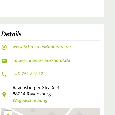
Details
www.SchreinereiBurkhardt.de
info@schreinereiburkhardt.de
+49 751 61332
Ravensburger Straße
4
88214
Ravensburg
Wegbeschreibung
+