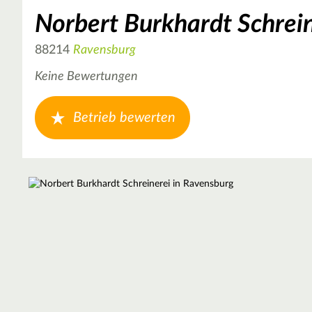
Norbert Burkhardt Schrei
88214
Ravensburg
Keine Bewertungen
Betrieb bewerten