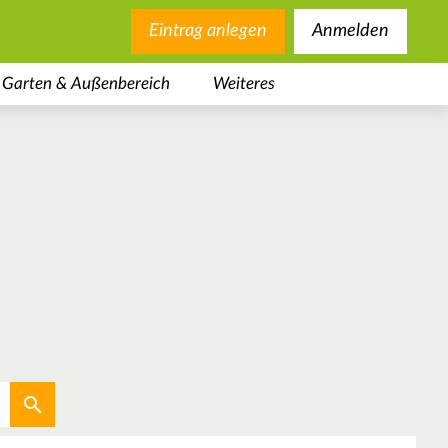
Eintrag anlegen
Anmelden
Garten & Außenbereich
Weiteres
Aktuellen Standort verwenden