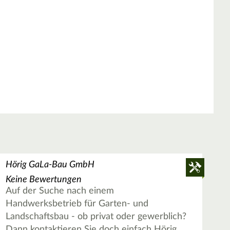
Hörig GaLa-Bau GmbH
Keine Bewertungen
Auf der Suche nach einem
Handwerksbetrieb für Garten- und
Landschaftsbau - ob privat oder gewerblich?
Dann kontaktieren Sie doch einfach Hörig