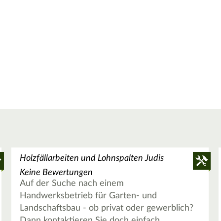
Holzfällarbeiten und Lohnspalten Judis
Keine Bewertungen
Auf der Suche nach einem
Handwerksbetrieb für Garten- und
Landschaftsbau - ob privat oder gewerblich?
Dann kontaktieren Sie doch einfach