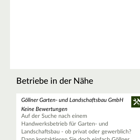
Betriebe in der Nähe
Göllner Garten- und Landschaftsbau GmbH
Keine Bewertungen
Auf der Suche nach einem
Handwerksbetrieb für Garten- und
Landschaftsbau - ob privat oder gewerblich?
Dann kontaktieren Sie doch einfach Göllner