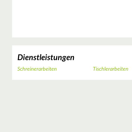
Dienstleistungen
Schreinerarbeiten
Tischlerarbeiten