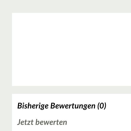
Bisherige Bewertungen (0)
Jetzt bewerten