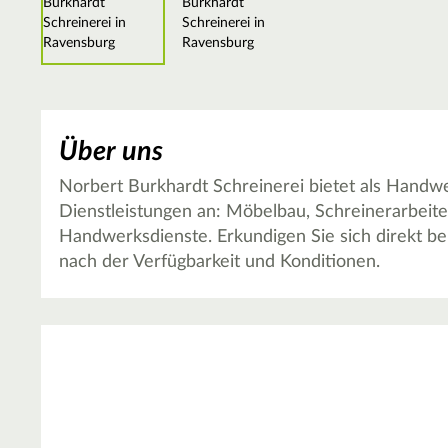
Über uns
Norbert Burkhardt Schreinerei bietet als Handw
Dienstleistungen an: Möbelbau, Schreinerarbeit
Handwerksdienste. Erkundigen Sie sich direkt be
nach der Verfügbarkeit und Konditionen.