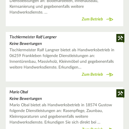
Dienstleistungen an: Bodenarbeiten, Innenausbau,
Kernsanierung und gegebenenfalls weitere
Handwerksdienste. …
Zum Betrieb
Tischlermeister Ralf Langner
Keine Bewertungen
Tischlermeister Ralf Langner bietet als Handwerksbetrieb in
06259 Frankleben folgende Dienstleistungen an:
Innentürenbau, Massivholz, Kleinmöbel und gegebenenfalls
weitere Handwerksdienste. Erkundigen…
Zum Betrieb
Mario Obal
Keine Bewertungen
Mario Obal bietet als Handwerksbetrieb in 18574 Gustow
folgende Dienstleistungen an: Rasenpflege, Zaunbau,
Kleinreparaturen und gegebenenfalls weitere
Handwerksdienste. Erkundigen Sie sich direkt bei …