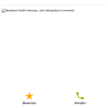
Bewerten
Anrufen