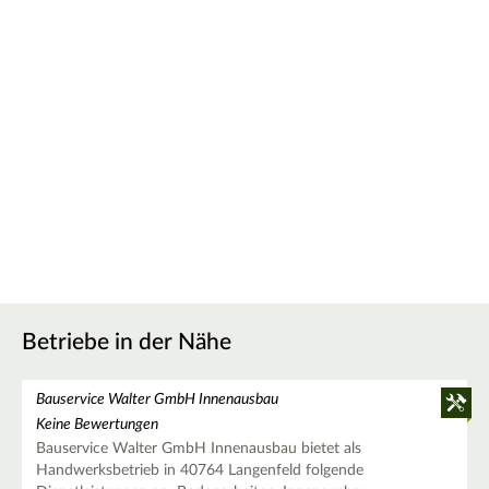
Betriebe in der Nähe
Bauservice Walter GmbH Innenausbau
Keine Bewertungen
Bauservice Walter GmbH Innenausbau bietet als
Handwerksbetrieb in 40764 Langenfeld folgende