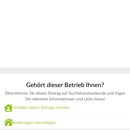
Gehört dieser Betrieb Ihnen?
Übernehmen Sie diesen Eintrag auf Suchehandwerker.de und fügen
Sie relevante Informationen und Links hinzu!
Inhaber dieses Eintrags werden
Änderungen vorschlagen