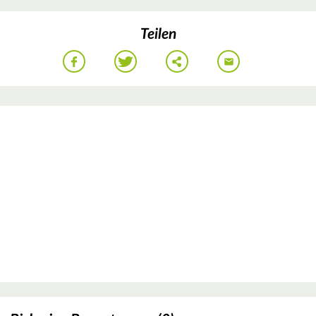
Teilen