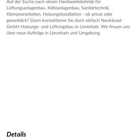
Auf der Suche nach einem Handwerksbetrieb für
Lüftungsanlagenbau, Kälteanlagenbau, Sanitärtechnik,
Klempnerarbeiten, Heizungsinstallation - ob privat oder
gewerblich? Dann kontaktieren Sie doch einfach Neuhäusel
GmbH Heizungs- und Lüftungsbau in Limeshain. Wir freuen uns
über neue Aufträge in Limeshain und Umgebung.
Details