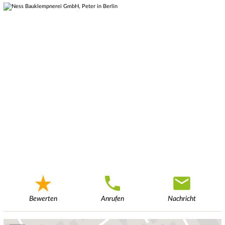
Bewerten
Anrufen
Nachricht