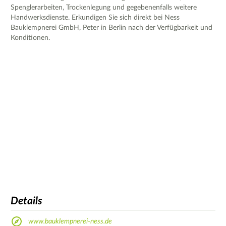
Spenglerarbeiten, Trockenlegung und gegebenenfalls weitere
Handwerksdienste. Erkundigen Sie sich direkt bei Ness
Bauklempnerei GmbH, Peter in Berlin nach der Verfügbarkeit und
Konditionen.
Details
www.bauklempnerei-ness.de