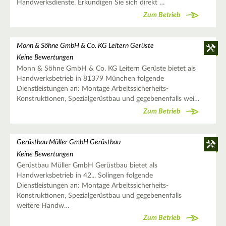
Handwerksdienste. Erkundigen Sie sich direkt …
Zum Betrieb
Monn & Söhne GmbH & Co. KG Leitern Gerüste
Keine Bewertungen
Monn & Söhne GmbH & Co. KG Leitern Gerüste bietet als
Handwerksbetrieb in 81379 München folgende
Dienstleistungen an: Montage Arbeitssicherheits-
Konstruktionen, Spezialgerüstbau und gegebenenfalls wei…
Zum Betrieb
Gerüstbau Müller GmbH Gerüstbau
Keine Bewertungen
Gerüstbau Müller GmbH Gerüstbau bietet als
Handwerksbetrieb in 42... Solingen folgende
Dienstleistungen an: Montage Arbeitssicherheits-
Konstruktionen, Spezialgerüstbau und gegebenenfalls
weitere Handw…
Zum Betrieb