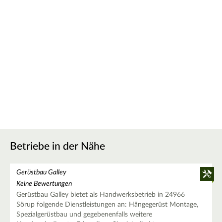
Betriebe in der Nähe
Gerüstbau Galley
Keine Bewertungen
Gerüstbau Galley bietet als Handwerksbetrieb in 24966
Sörup folgende Dienstleistungen an: Hängegerüst Montage,
Spezialgerüstbau und gegebenenfalls weitere