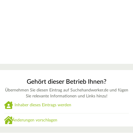
Gehört dieser Betrieb Ihnen?
Übernehmen Sie diesen Eintrag auf Suchehandwerker.de und fügen
Sie relevante Informationen und Links hinzu!
Inhaber dieses Eintrags werden
Änderungen vorschlagen