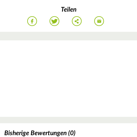
Teilen
Bisherige Bewertungen (0)