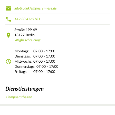
info@bauklempnerei-ness.de
+49 30 4765781
Straße
199 49
13127
Berlin
Wegbeschreibung
Montags:
07:00 - 17:00
Dienstags:
07:00 - 17:00
Mittwochs:
07:00 - 17:00
Donnerstags:
07:00 - 17:00
Freitags:
07:00 - 17:00
Dienstleistungen
Klempnerarbeiten