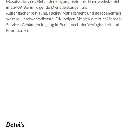
Mosaik- Services Gebäudereinigung bietet als Handwerksbetrieb
in 13409 Berlin folgende Dienstleistungen an:
Außenflächenreinigung, Facility Management und gegebenenfalls
weitere Handwerksdienste. Erkundigen Sie sich direkt bei Mosaik-
Services Gebäudereinigung in Berlin nach der Verfügbarkeit und
Konditionen.
Details