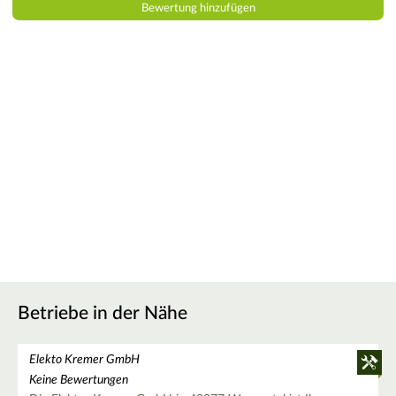
Betriebe in der Nähe
Elekto Kremer GmbH
Keine Bewertungen