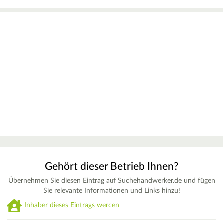
Gehört dieser Betrieb Ihnen?
Übernehmen Sie diesen Eintrag auf Suchehandwerker.de und fügen
Sie relevante Informationen und Links hinzu!
Inhaber dieses Eintrags werden