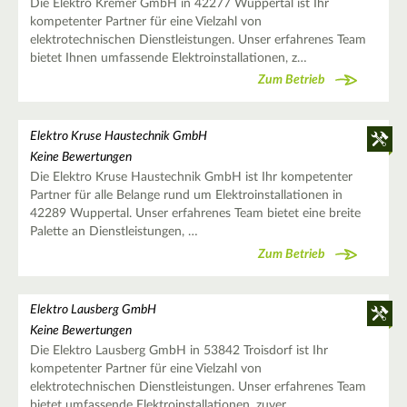
Die Elektro Kremer GmbH in 42277 Wuppertal ist Ihr
kompetenter Partner für eine Vielzahl von
elektrotechnischen Dienstleistungen. Unser erfahrenes Team
bietet Ihnen umfassende Elektroinstallationen, z…
Zum Betrieb
Elektro Kruse Haustechnik GmbH
Keine Bewertungen
Die Elektro Kruse Haustechnik GmbH ist Ihr kompetenter
Partner für alle Belange rund um Elektroinstallationen in
42289 Wuppertal. Unser erfahrenes Team bietet eine breite
Palette an Dienstleistungen, …
Zum Betrieb
Elektro Lausberg GmbH
Keine Bewertungen
Die Elektro Lausberg GmbH in 53842 Troisdorf ist Ihr
kompetenter Partner für eine Vielzahl von
elektrotechnischen Dienstleistungen. Unser erfahrenes Team
bietet umfassende Elektroinstallationen, zuver…