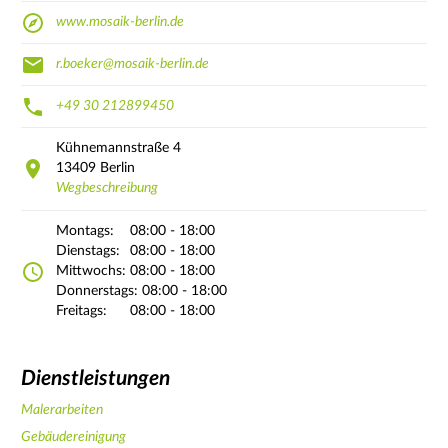
www.mosaik-berlin.de
r.boeker@mosaik-berlin.de
+49 30 212899450
Kühnemannstraße
4
13409
Berlin
Wegbeschreibung
Montags:
08:00 - 18:00
Dienstags:
08:00 - 18:00
Mittwochs:
08:00 - 18:00
Donnerstags:
08:00 - 18:00
Freitags:
08:00 - 18:00
Dienstleistungen
Malerarbeiten
Gebäudereinigung