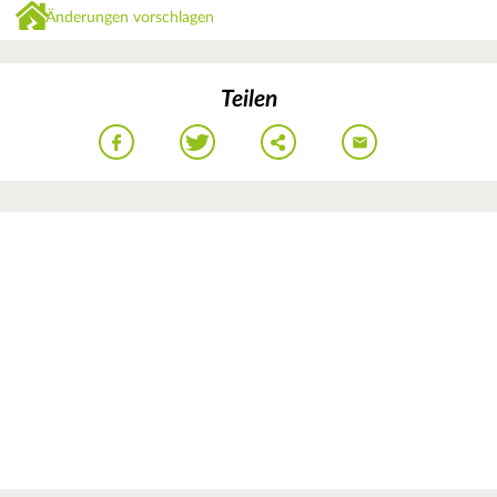
Änderungen vorschlagen
Teilen