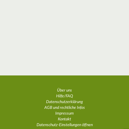
Über uns
Hilfe/FAQ
Datenschutzerklärung
AGB und rechtliche Infos
Impressum
Kontakt
Datenschutz-Einstellungen öffnen