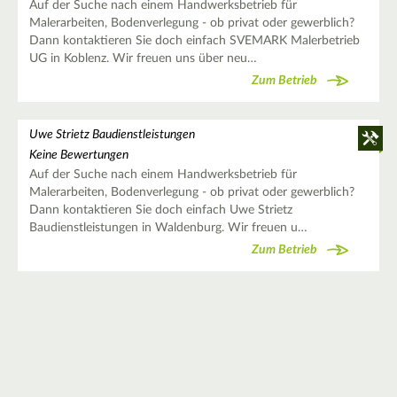
Auf der Suche nach einem Handwerksbetrieb für
Malerarbeiten, Bodenverlegung - ob privat oder gewerblich?
Dann kontaktieren Sie doch einfach SVEMARK Malerbetrieb
UG in Koblenz. Wir freuen uns über neu…
Zum Betrieb
Uwe Strietz Baudienstleistungen
Keine Bewertungen
Auf der Suche nach einem Handwerksbetrieb für
Malerarbeiten, Bodenverlegung - ob privat oder gewerblich?
Dann kontaktieren Sie doch einfach Uwe Strietz
Baudienstleistungen in Waldenburg. Wir freuen u…
Zum Betrieb