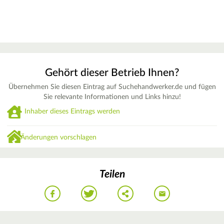
Gehört dieser Betrieb Ihnen?
Übernehmen Sie diesen Eintrag auf Suchehandwerker.de und fügen
Sie relevante Informationen und Links hinzu!
Inhaber dieses Eintrags werden
Änderungen vorschlagen
Teilen