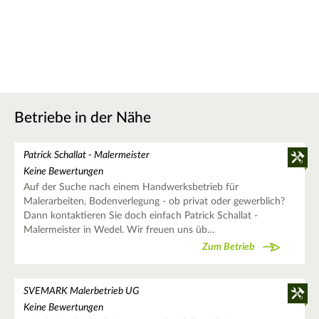
Betriebe in der Nähe
Patrick Schallat - Malermeister
Keine Bewertungen
Auf der Suche nach einem Handwerksbetrieb für
Malerarbeiten, Bodenverlegung - ob privat oder gewerblich?
Dann kontaktieren Sie doch einfach Patrick Schallat -
Malermeister in Wedel. Wir freuen uns üb…
Zum Betrieb
SVEMARK Malerbetrieb UG
Keine Bewertungen