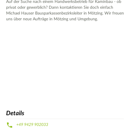
Auf der Suche nach einem Handwerksbetrieb für Kaminbau - ob
privat oder gewerblich? Dann kontaktieren Sie doch einfach
Michael Hauser Bausparkassenbezirksleiter in Mötzing. Wir freuen
uns über neue Aufträge in Mötzing und Umgebung.
Details
+49 9429 902033