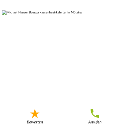
Bewerten
Anrufen