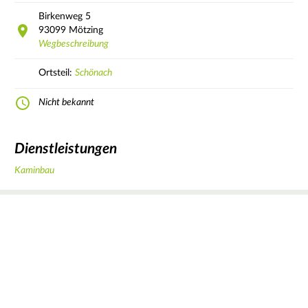
Birkenweg
5
93099
Mötzing
Wegbeschreibung
Ortsteil:
Schönach
Nicht bekannt
Dienstleistungen
Kaminbau