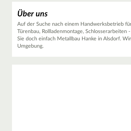
Über uns
Auf der Suche nach einem Handwerksbetrieb für 
Türenbau, Rollladenmontage, Schlosserarbeiten -
Sie doch einfach Metallbau Hanke in Alsdorf. Wi
Umgebung.