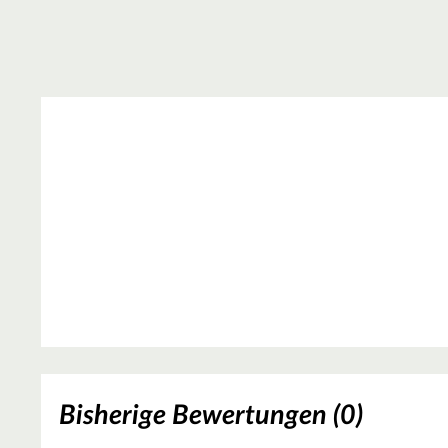
Bisherige Bewertungen (0)