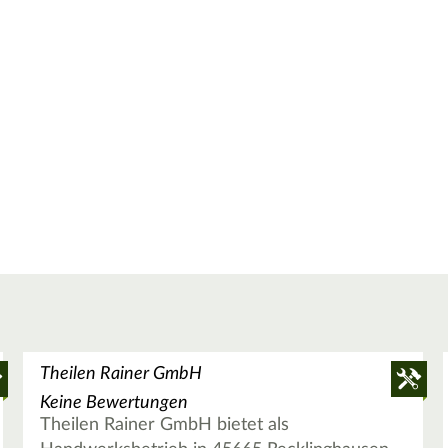
Theilen Rainer GmbH
Keine Bewertungen
Theilen Rainer GmbH bietet als