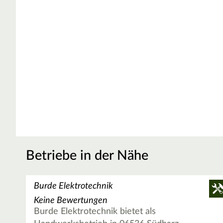
Betriebe in der Nähe
Burde Elektrotechnik
Keine Bewertungen
Burde Elektrotechnik bietet als