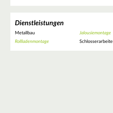
Dienstleistungen
Metallbau
Jalousiemontage
Rollladenmontage
Schlosserarbeit