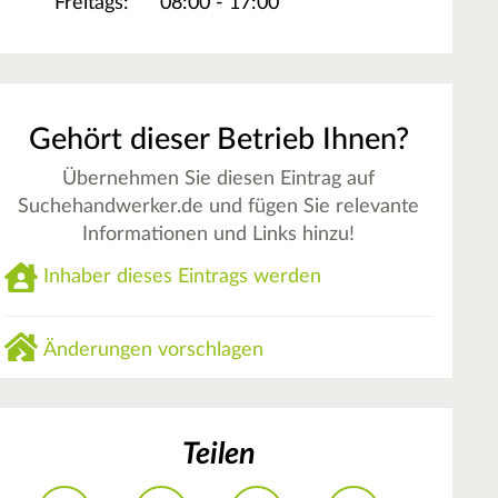
Freitags:
08:00 - 17:00
Gehört dieser Betrieb Ihnen?
Übernehmen Sie diesen Eintrag auf
Suchehandwerker.de und fügen Sie relevante
Informationen und Links hinzu!
Inhaber dieses Eintrags werden
Änderungen vorschlagen
Teilen