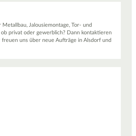
Metallbau, Jalousiemontage, Tor- und
 ob privat oder gewerblich? Dann kontaktieren
r freuen uns über neue Aufträge in Alsdorf und