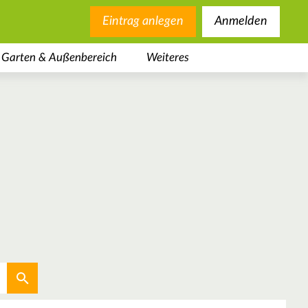
Eintrag anlegen
Anmelden
Garten & Außenbereich
Weiteres
Aktuellen Standort verwenden