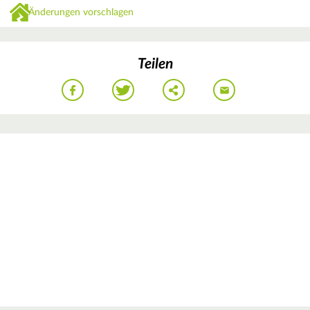
Änderungen vorschlagen
Teilen