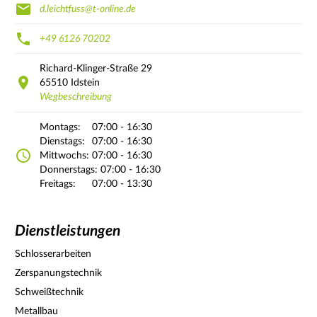
d.leichtfuss@t-online.de
+49 6126 70202
Richard-Klinger-Straße
29
65510
Idstein
Wegbeschreibung
Montags:
07:00 - 16:30
Dienstags:
07:00 - 16:30
Mittwochs:
07:00 - 16:30
Donnerstags:
07:00 - 16:30
Freitags:
07:00 - 13:30
Dienstleistungen
Schlosserarbeiten
Zerspanungstechnik
Schweißtechnik
Metallbau