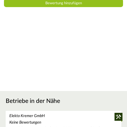
Betriebe in der Nähe
Elekto Kremer GmbH
Keine Bewertungen