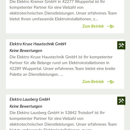
Die Elektro Kremer GmbH in 42277 Wuppertal ist Ihr
kompetenter Partner für eine Vielzahl von
elektrotechnischen Dienstleistungen. Unser erfahrenes Team
bietet Ihnen umfassende Elektroinstallationen, z…
Zum Betrieb
Elektro Kruse Haustechnik GmbH
Keine Bewertungen
Die Elektro Kruse Haustechnik GmbH ist Ihr kompetenter
Partner für alle Belange rund um Elektroinstallationen in
42289 Wuppertal. Unser erfahrenes Team bietet eine breite
Palette an Dienstleistungen, …
Zum Betrieb
Elektro Lausberg GmbH
Keine Bewertungen
Die Elektro Lausberg GmbH in 53842 Troisdorf ist Ihr
kompetenter Partner für eine Vielzahl von
elektrotechnischen Dienstleistungen. Unser erfahrenes Team