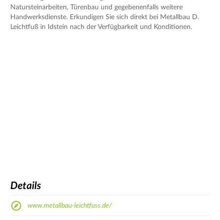
Natursteinarbeiten, Türenbau und gegebenenfalls weitere
Handwerksdienste. Erkundigen Sie sich direkt bei Metallbau D.
Leichtfuß in Idstein nach der Verfügbarkeit und Konditionen.
Details
www.metallbau-leichtfuss.de/