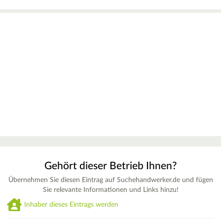
Gehört dieser Betrieb Ihnen?
Übernehmen Sie diesen Eintrag auf Suchehandwerker.de und fügen
Sie relevante Informationen und Links hinzu!
Inhaber dieses Eintrags werden