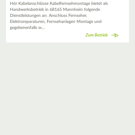
Hör Kabelanschlüsse Kabelfernsehmontage bietet als
Handwerksbetrieb in 68165 Mannheim folgende
Dienstleistungen an: Anschluss Fernseher,
Elektroreparaturen, Fernsehanlagen Montage und
gegebenenfalls w…
Zum Betrieb