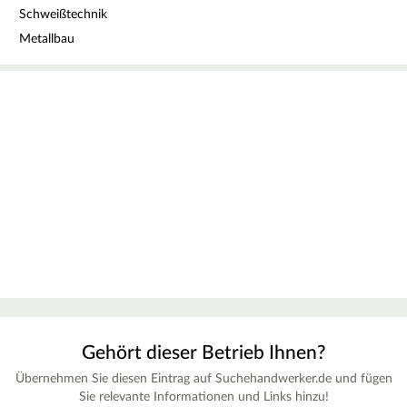
Schweißtechnik
Metallbau
Gehört dieser Betrieb Ihnen?
Übernehmen Sie diesen Eintrag auf Suchehandwerker.de und fügen
Sie relevante Informationen und Links hinzu!