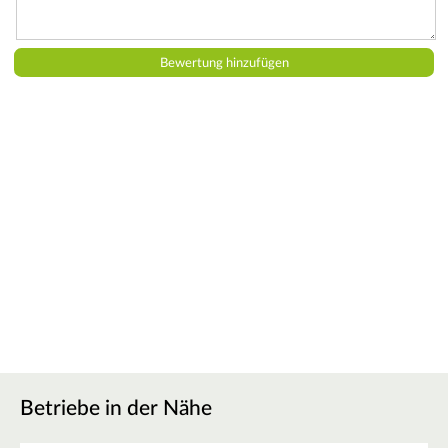
Betriebe in der Nähe