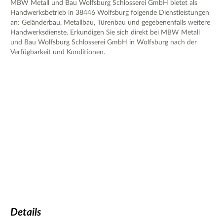
MBW Metall und Bau Wolfsburg Schlosserei GmbH bietet als
Handwerksbetrieb in 38446 Wolfsburg folgende Dienstleistungen
an: Geländerbau, Metallbau, Türenbau und gegebenenfalls weitere
Handwerksdienste. Erkundigen Sie sich direkt bei MBW Metall
und Bau Wolfsburg Schlosserei GmbH in Wolfsburg nach der
Verfügbarkeit und Konditionen.
Details