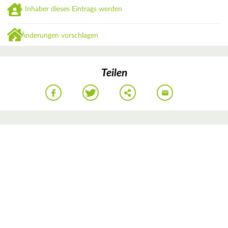
Inhaber dieses Eintrags werden
Änderungen vorschlagen
Teilen