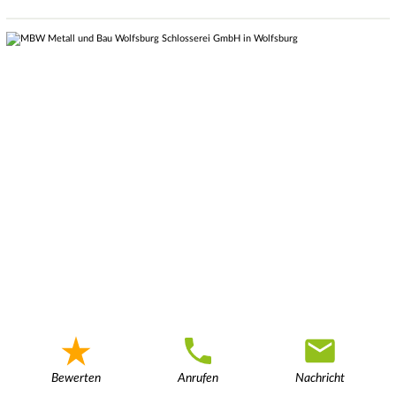
Bewerten
Anrufen
Nachricht