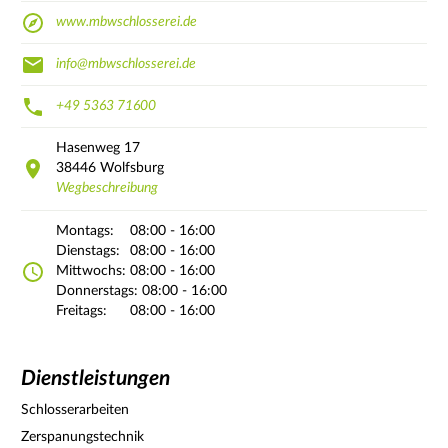
www.mbwschlosserei.de
info@mbwschlosserei.de
+49 5363 71600
Hasenweg
17
38446
Wolfsburg
Wegbeschreibung
Montags:
08:00 - 16:00
Dienstags:
08:00 - 16:00
Mittwochs:
08:00 - 16:00
Donnerstags:
08:00 - 16:00
Freitags:
08:00 - 16:00
Dienstleistungen
Schlosserarbeiten
Zerspanungstechnik