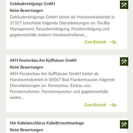
Gebäudereinigungs GmbH
Keine Bewertungen
Gebäudereinigungs GmbH bietet als Handwerksbetrieb in
37327 Leinefelde folgende Dienstleistungen an: Facility
Management, Fassadenreinigung, Fensterreinigung und
gegebenenfalls weitere Handwerksdienst…
Zum Betrieb
AKH Fensterbau Am Kyffhäuser GmbH
Keine Bewertungen
AKH Fensterbau Am Kyffhäuser GmbH bietet als
Handwerksbetrieb in 06567 Bad Frankenhausen folgende
Dienstleistungen an: Fensterbau, Einbau von
Fensternrahmen, Fensterreparatur und gegebenenfalls
weiter…
Zum Betrieb
Hör Kabelanschlüsse Kabelfernsehmontage
Keine Bewertungen