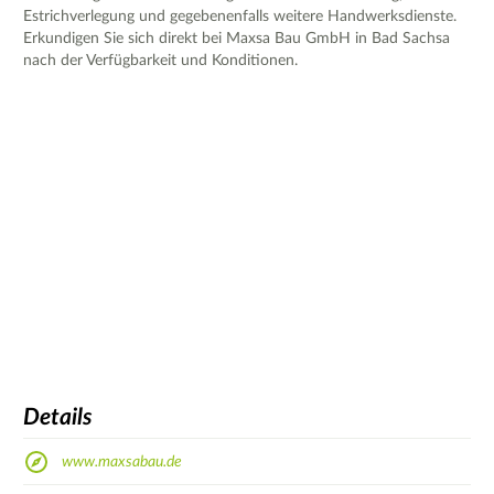
Estrichverlegung und gegebenenfalls weitere Handwerksdienste.
Erkundigen Sie sich direkt bei Maxsa Bau GmbH in Bad Sachsa
nach der Verfügbarkeit und Konditionen.
Details
www.maxsabau.de