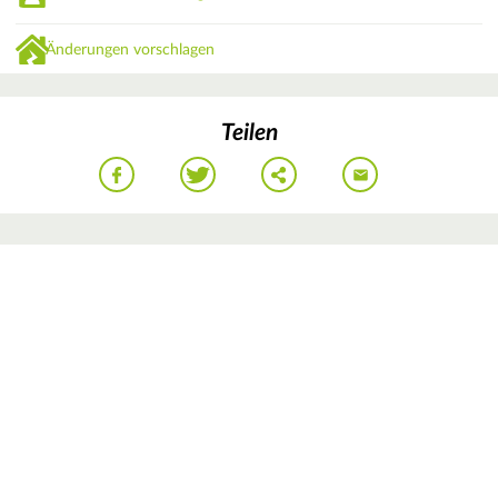
Änderungen vorschlagen
Teilen