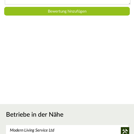
Betriebe in der Nähe
Modern Living Service Ltd