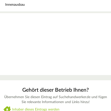
Innenausbau
Gehört dieser Betrieb Ihnen?
Übernehmen Sie diesen Eintrag auf Suchehandwerker.de und fügen
Sie relevante Informationen und Links hinzu!
Inhaber dieses Eintrags werden