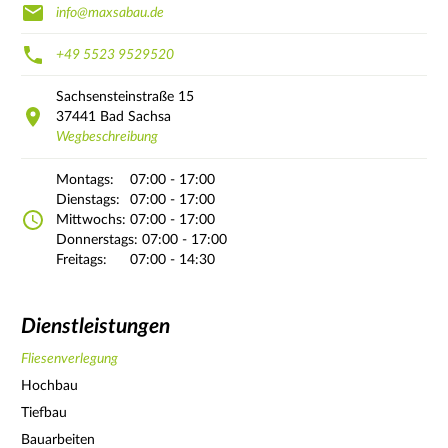
info@maxsabau.de
+49 5523 9529520
Sachsensteinstraße
15
37441
Bad Sachsa
Wegbeschreibung
Montags:
07:00 - 17:00
Dienstags:
07:00 - 17:00
Mittwochs:
07:00 - 17:00
Donnerstags:
07:00 - 17:00
Freitags:
07:00 - 14:30
Dienstleistungen
Fliesenverlegung
Hochbau
Tiefbau
Bauarbeiten