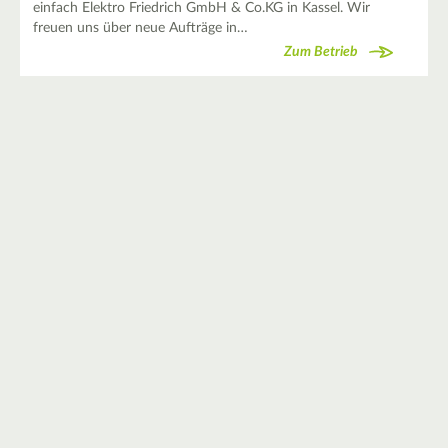
einfach Elektro Friedrich GmbH & Co.KG in Kassel. Wir
freuen uns über neue Aufträge in…
Zum Betrieb