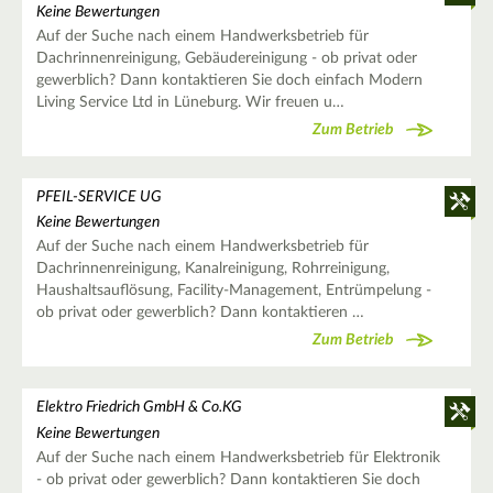
Keine Bewertungen
Auf der Suche nach einem Handwerksbetrieb für
Dachrinnenreinigung, Gebäudereinigung - ob privat oder
gewerblich? Dann kontaktieren Sie doch einfach Modern
Living Service Ltd in Lüneburg. Wir freuen u…
Zum Betrieb
PFEIL-SERVICE UG
Keine Bewertungen
Auf der Suche nach einem Handwerksbetrieb für
Dachrinnenreinigung, Kanalreinigung, Rohrreinigung,
Haushaltsauflösung, Facility-Management, Entrümpelung -
ob privat oder gewerblich? Dann kontaktieren …
Zum Betrieb
Elektro Friedrich GmbH & Co.KG
Keine Bewertungen
Auf der Suche nach einem Handwerksbetrieb für Elektronik
- ob privat oder gewerblich? Dann kontaktieren Sie doch